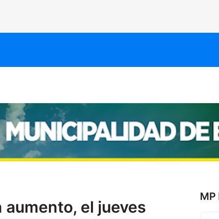
MP 
 aumento, el jueves