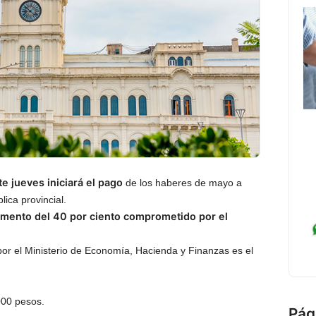
e jueves iniciará el pago
de los haberes de mayo a
lica provincial.
emento del 40 por ciento comprometido por el
r el Ministerio de Economía, Hacienda y Finanzas es el
000 pesos.
Pág