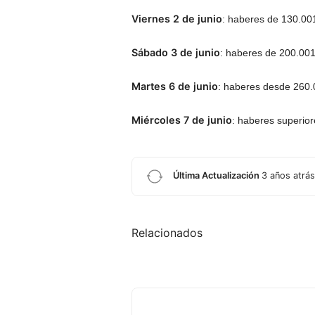
Viernes 2 de junio
: haberes de 130.00
Sábado 3 de junio
: haberes de 200.00
Martes 6 de junio
: haberes desde 260.
Miércoles 7 de junio
: haberes superio
Última Actualización
3 años atrás
Relacionados