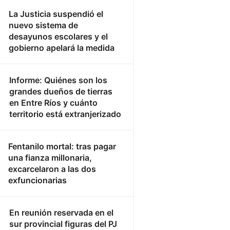
La Justicia suspendió el
nuevo sistema de
desayunos escolares y el
gobierno apelará la medida
Informe: Quiénes son los
grandes dueños de tierras
en Entre Ríos y cuánto
territorio está extranjerizado
Fentanilo mortal: tras pagar
una fianza millonaria,
excarcelaron a las dos
exfuncionarias
En reunión reservada en el
sur provincial figuras del PJ