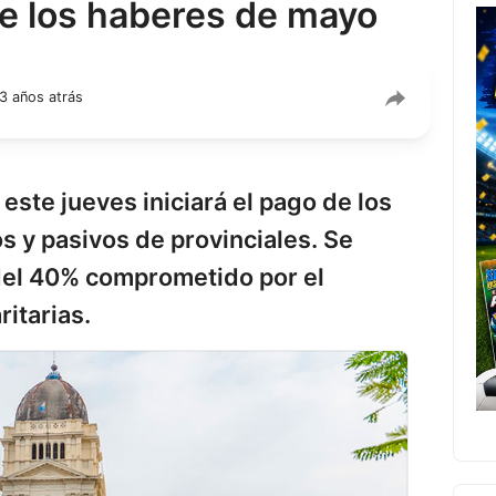
 de los haberes de mayo
3 años atrás
ste jueves iniciará el pago de los
s y pasivos de provinciales. Se
del 40% comprometido por el
ritarias.