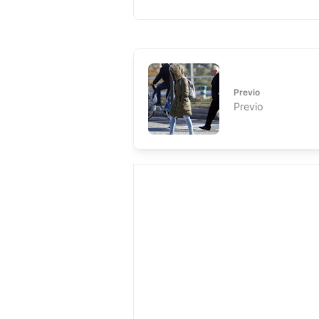
Previo
Previo