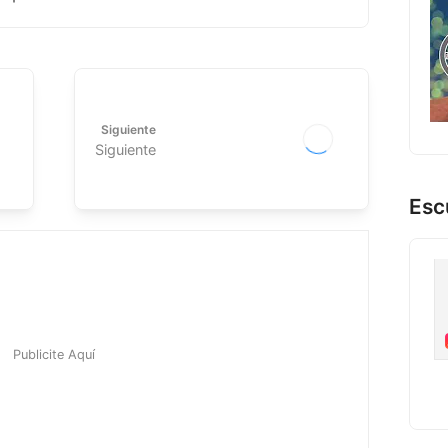
Siguiente
Siguiente
Esc