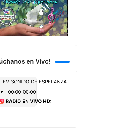
úchanos en Vivo!