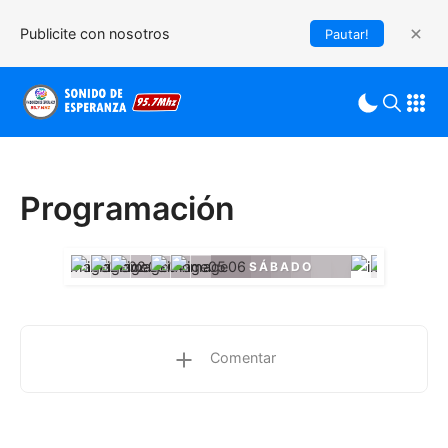
Publicite con nosotros
Pautar!
Programación
SÁBADO
Comentar