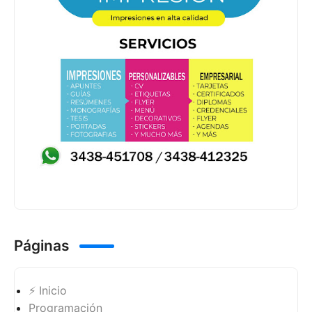
Páginas
⚡ Inicio
Programación