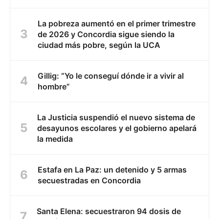
La pobreza aumentó en el primer trimestre
de 2026 y Concordia sigue siendo la
ciudad más pobre, según la UCA
Gillig: “Yo le conseguí dónde ir a vivir al
hombre”
La Justicia suspendió el nuevo sistema de
desayunos escolares y el gobierno apelará
la medida
Estafa en La Paz: un detenido y 5 armas
secuestradas en Concordia
Santa Elena: secuestraron 94 dosis de