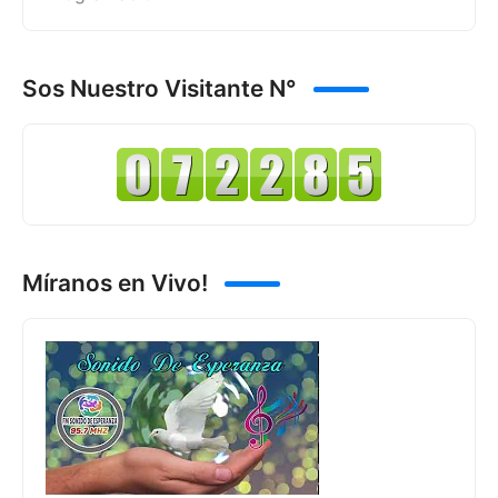
Sos Nuestro Visitante N°
Míranos en Vivo!