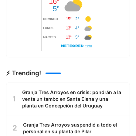
⚡ Trending!
Granja Tres Arroyos en crisis: pondrán a la
venta un tambo en Santa Elena y una
planta en Concepción del Uruguay
Granja Tres Arroyos suspendió a todo el
personal en su planta de Pilar