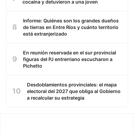
cocaína y detuvieron a una joven
Informe: Quiénes son los grandes dueños
de tierras en Entre Ríos y cuánto territorio
está extranjerizado
En reunión reservada en el sur provincial
figuras del PJ entrerriano escucharon a
Pichetto
Desdoblamientos provinciales: el mapa
electoral del 2027 que obliga al Gobierno
a recalcular su estrategia