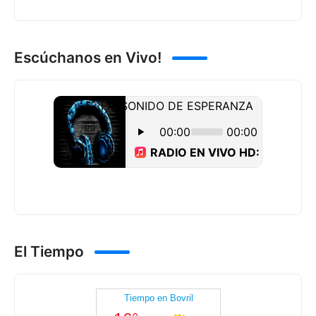
Escúchanos en Vivo!
El Tiempo