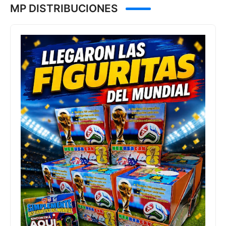
MP DISTRIBUCIONES