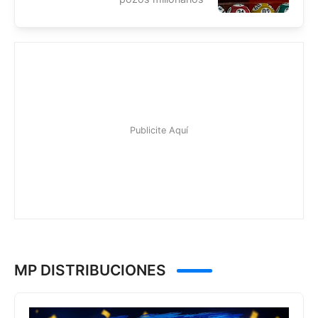
MP DISTRIBUCIONES