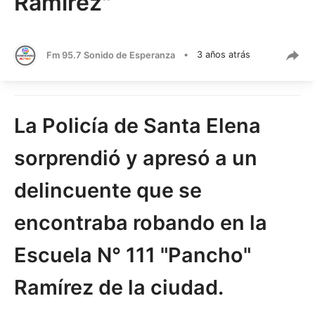
Ramírez"
Fm 95.7 Sonido de Esperanza
•
3 años atrás
La Policía de Santa Elena
sorprendió y apresó a un
delincuente que se
encontraba robando en la
Escuela N° 111 "Pancho"
Ramírez de la ciudad.