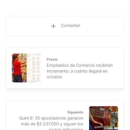
Comentar
Previo
Empleados de Comercio recibirán
incremento: a cuánto llegará en
octubre
Siguiente
Quini 6: 35 apostadores ganaron
más de $2.237.000 y siguen los
pozos millonarios