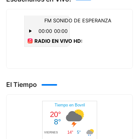
El Tiempo