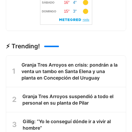
⚡ Trending!
Granja Tres Arroyos en crisis: pondrán a la
venta un tambo en Santa Elena y una
planta en Concepción del Uruguay
Granja Tres Arroyos suspendió a todo el
personal en su planta de Pilar
Gillig: “Yo le conseguí dónde ir a vivir al
hombre”