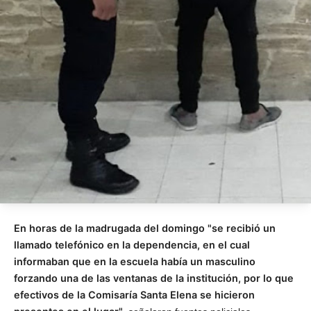
En horas de la madrugada del domingo "se recibió un
llamado telefónico en la dependencia, en el cual
informaban que en la escuela había un masculino
forzando una de las ventanas de la institución, por lo que
efectivos de la Comisaría Santa Elena se hicieron