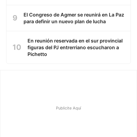
El Congreso de Agmer se reunirá en La Paz
para definir un nuevo plan de lucha
En reunión reservada en el sur provincial
figuras del PJ entrerriano escucharon a
Pichetto