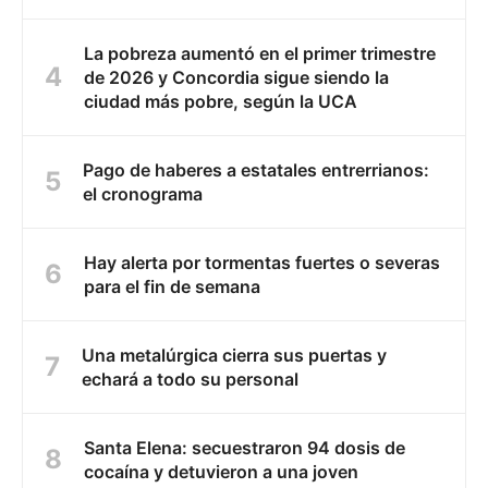
La pobreza aumentó en el primer trimestre
de 2026 y Concordia sigue siendo la
ciudad más pobre, según la UCA
Pago de haberes a estatales entrerrianos:
el cronograma
Hay alerta por tormentas fuertes o severas
para el fin de semana
Una metalúrgica cierra sus puertas y
echará a todo su personal
Santa Elena: secuestraron 94 dosis de
cocaína y detuvieron a una joven