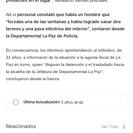
presentes en el lugar"
, señalaron fuentes policiales.
personal constató que había un hombre que
Allí el
"forzaba una de las ventanas y había logrado sacar dos
termos y una pava eléctrica del interior", contaron desde
la Departamental La Paz de Policía.
En consecuencia, los efectivos aprehendieron al individuo, de
31 años, e informaron de la situación a la agente fiscal de La
Paz en turno, quien "dispuso la detención y el trasladado hacia
la alcaldía de la Jefatura de Departamental La Paz",
concluyeron desde la fuerza.
Última Actualización
3 años atrás
Relacionados
Ver Todo