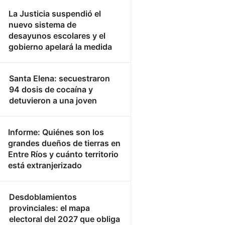
La Justicia suspendió el
nuevo sistema de
desayunos escolares y el
gobierno apelará la medida
Santa Elena: secuestraron
94 dosis de cocaína y
detuvieron a una joven
Informe: Quiénes son los
grandes dueños de tierras en
Entre Ríos y cuánto territorio
está extranjerizado
Desdoblamientos
provinciales: el mapa
electoral del 2027 que obliga