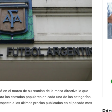
tó en el marco de su reunión de la mesa directiva lo que
ra las entradas populares en cada una de las categorías
pecto a los últimos precios publicados en el pasado mes
Pág