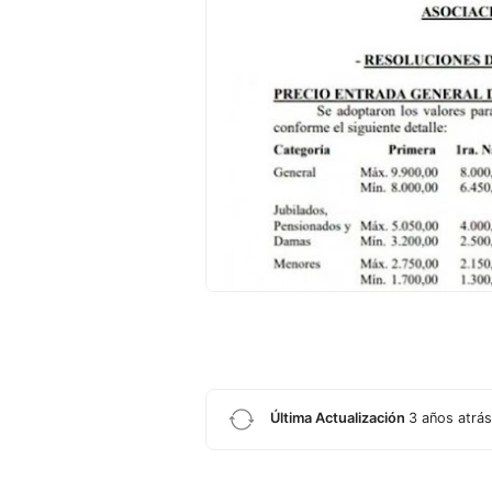
Última Actualización
3 años atrás