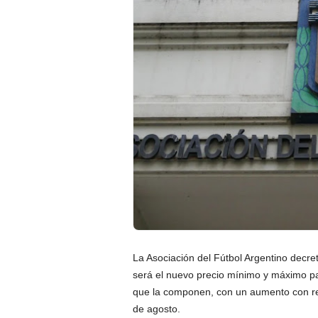
La Asociación del Fútbol Argentino decre
será el nuevo precio mínimo y máximo pa
que la componen, con un aumento con res
de agosto.