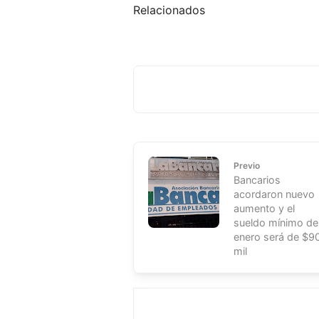
Relacionados
Previo
Bancarios
acordaron nuevo
aumento y el
sueldo mínimo de
enero será de $9
mil