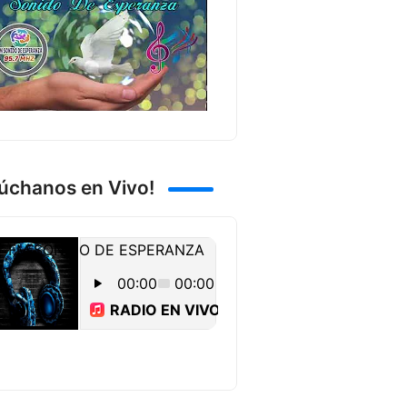
úchanos en Vivo!