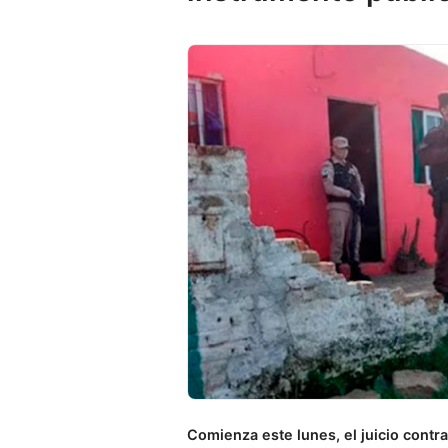
Comienza este lunes, el juicio contr