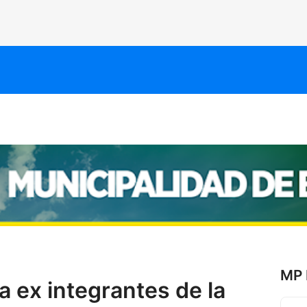
MP 
ra ex integrantes de la