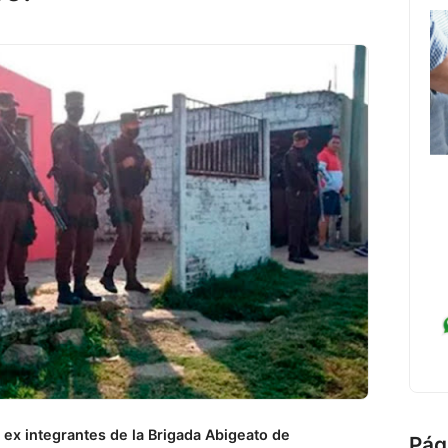
a ex integrantes de la Brigada Abigeato de
Pág