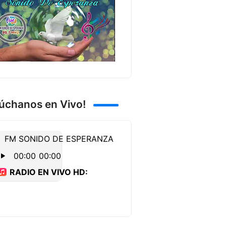
úchanos en Vivo!