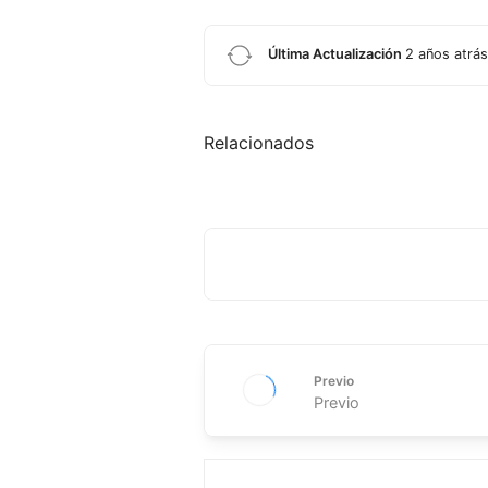
Última Actualización
2 años atrás
Relacionados
Previo
Previo