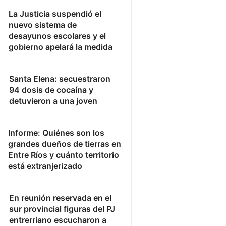
La Justicia suspendió el
nuevo sistema de
desayunos escolares y el
gobierno apelará la medida
Santa Elena: secuestraron
94 dosis de cocaína y
detuvieron a una joven
Informe: Quiénes son los
grandes dueños de tierras en
Entre Ríos y cuánto territorio
está extranjerizado
En reunión reservada en el
sur provincial figuras del PJ
entrerriano escucharon a