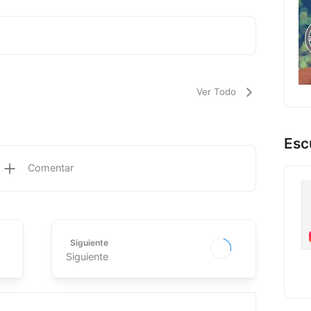
Ver Todo
Esc
Comentar
Siguiente
Siguiente