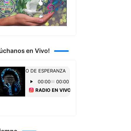
úchanos en Vivo!