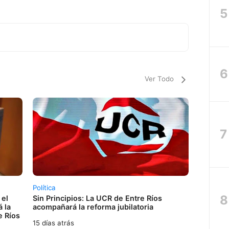
Ver Todo
Política
 el
Sin Principios: La UCR de Entre Ríos
 la
acompañará la reforma jubilatoria
e Ríos
15 días atrás