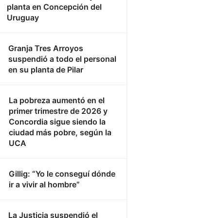
planta en Concepción del
Uruguay
Granja Tres Arroyos
suspendió a todo el personal
en su planta de Pilar
La pobreza aumentó en el
primer trimestre de 2026 y
Concordia sigue siendo la
ciudad más pobre, según la
UCA
Gillig: “Yo le conseguí dónde
ir a vivir al hombre”
La Justicia suspendió el