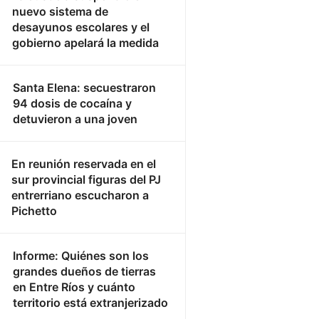
nuevo sistema de
desayunos escolares y el
gobierno apelará la medida
Santa Elena: secuestraron
94 dosis de cocaína y
detuvieron a una joven
En reunión reservada en el
sur provincial figuras del PJ
entrerriano escucharon a
Pichetto
Informe: Quiénes son los
grandes dueños de tierras
en Entre Ríos y cuánto
territorio está extranjerizado