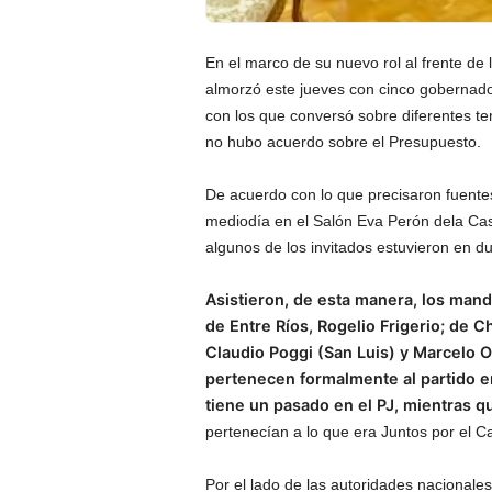
En el marco de su nuevo rol al frente de l
almorzó este jueves con cinco gobernado
con los que conversó sobre diferentes t
no hubo acuerdo sobre el Presupuesto.
De acuerdo con lo que precisaron fuente
mediodía en el Salón Eva Perón dela Ca
algunos de los invitados estuvieron en 
Asistieron, de esta manera, los mand
de Entre Ríos, Rogelio Frigerio; de 
Claudio Poggi (San Luis) y Marcelo O
pertenecen formalmente al partido e
tiene un pasado en el PJ, mientras q
pertenecían a lo que era Juntos por el C
Por el lado de las autoridades nacionales