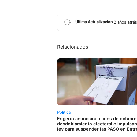
Última Actualización
2 años atrás
Relacionados
Política
Frigerio anunciará a fines de octubre
desdoblamiento electoral e impulsará
ley para suspender las PASO en Entr