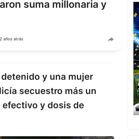
aron suma millonaria y
2 años atrás
 detenido y una mujer
olicía secuestro más un
 efectivo y dosis de