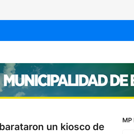
MP 
barataron un kiosco de