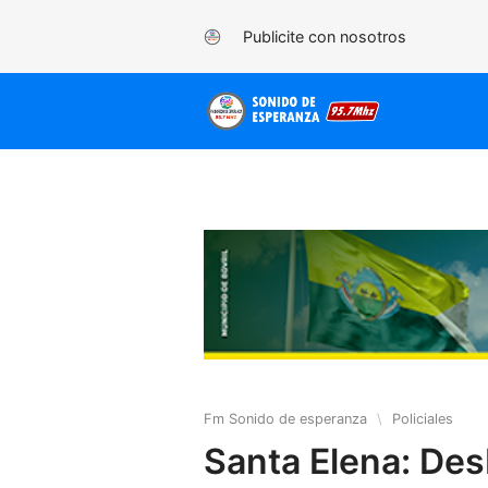
Publicite con nosotros
Fm Sonido de esperanza
\
Policiales
Santa Elena: Des