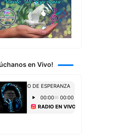
úchanos en Vivo!