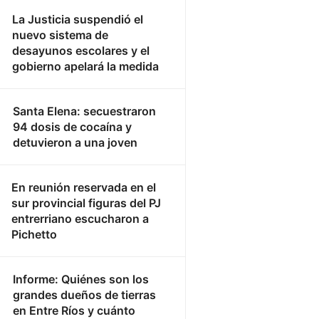
La Justicia suspendió el
nuevo sistema de
desayunos escolares y el
gobierno apelará la medida
Santa Elena: secuestraron
94 dosis de cocaína y
detuvieron a una joven
En reunión reservada en el
sur provincial figuras del PJ
entrerriano escucharon a
Pichetto
Informe: Quiénes son los
grandes dueños de tierras
en Entre Ríos y cuánto