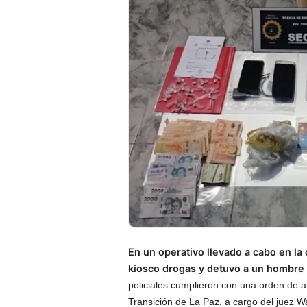
En un operativo llevado a cabo en la 
kiosco drogas y detuvo a un hombre
policiales cumplieron con una orden de a
Transición de La Paz, a cargo del juez Wa