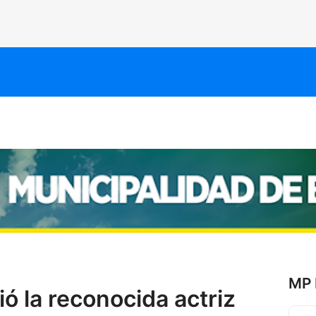
MP 
ó la reconocida actriz