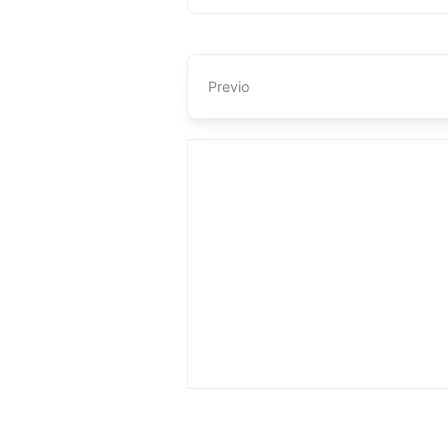
Previo