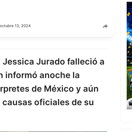
octubre 13, 2024
 Jessica Jurado falleció a
n informó anoche la
érpretes de México y aún
causas oficiales de su