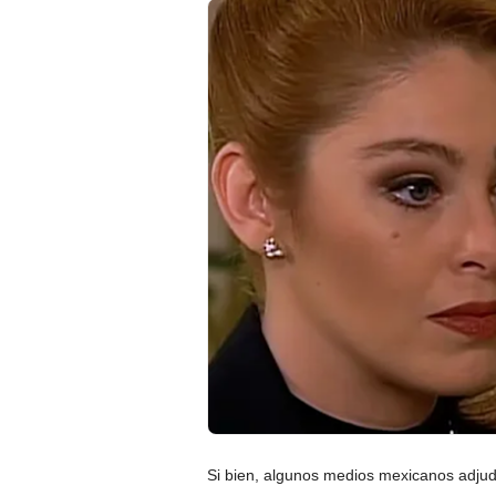
Si bien, algunos medios mexicanos adjudic