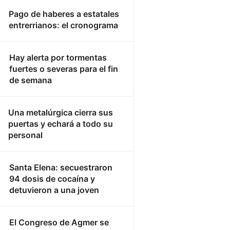
Pago de haberes a estatales
entrerrianos: el cronograma
Hay alerta por tormentas
fuertes o severas para el fin
de semana
Una metalúrgica cierra sus
puertas y echará a todo su
personal
Santa Elena: secuestraron
94 dosis de cocaína y
detuvieron a una joven
El Congreso de Agmer se