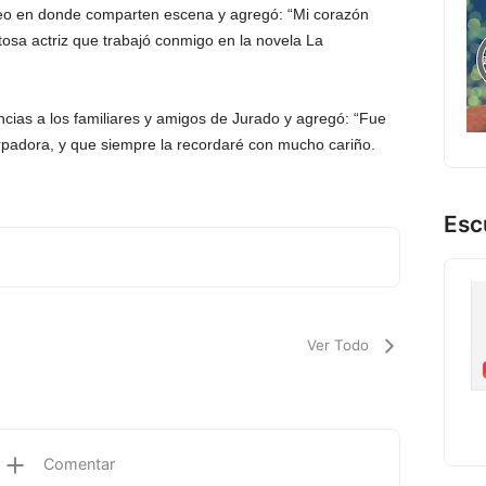
deo en donde comparten escena y agregó: “Mi corazón
tosa actriz que trabajó conmigo en la novela La
ncias a los familiares y amigos de Jurado y agregó: “Fue
rpadora, y que siempre la recordaré con mucho cariño.
Esc
Ver Todo
Comentar