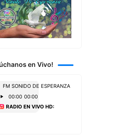
úchanos en Vivo!