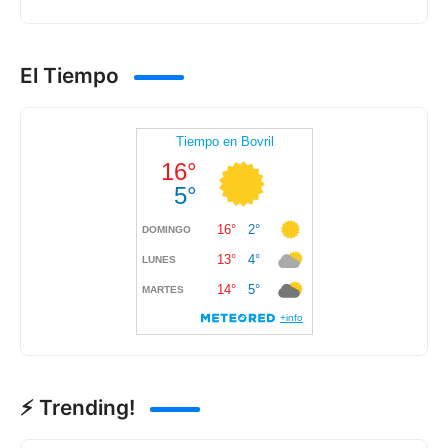
El Tiempo
⚡ Trending!