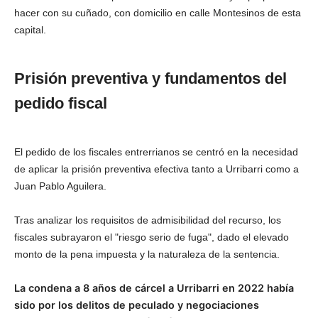
hacer con su cuñado, con domicilio en calle Montesinos de esta
capital.
Prisión preventiva y fundamentos del
pedido fiscal
El pedido de los fiscales entrerrianos se centró en la necesidad
de aplicar la prisión preventiva efectiva tanto a Urribarri como a
Juan Pablo Aguilera.
Tras analizar los requisitos de admisibilidad del recurso, los
fiscales subrayaron el "riesgo serio de fuga", dado el elevado
monto de la pena impuesta y la naturaleza de la sentencia.
La condena a 8 años de cárcel a Urribarri en 2022 había
sido por los delitos de peculado y negociaciones