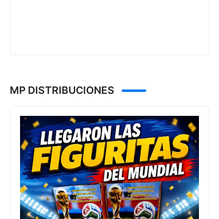
MP DISTRIBUCIONES