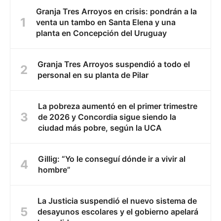
Granja Tres Arroyos en crisis: pondrán a la
venta un tambo en Santa Elena y una
planta en Concepción del Uruguay
Granja Tres Arroyos suspendió a todo el
personal en su planta de Pilar
La pobreza aumentó en el primer trimestre
de 2026 y Concordia sigue siendo la
ciudad más pobre, según la UCA
Gillig: “Yo le conseguí dónde ir a vivir al
hombre”
La Justicia suspendió el nuevo sistema de
desayunos escolares y el gobierno apelará