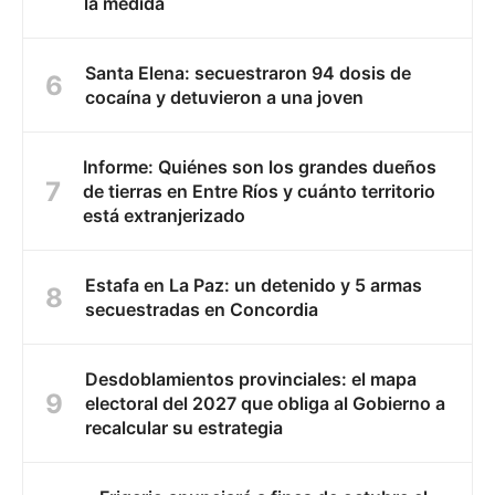
la medida
Santa Elena: secuestraron 94 dosis de
cocaína y detuvieron a una joven
Informe: Quiénes son los grandes dueños
de tierras en Entre Ríos y cuánto territorio
está extranjerizado
Estafa en La Paz: un detenido y 5 armas
secuestradas en Concordia
Desdoblamientos provinciales: el mapa
electoral del 2027 que obliga al Gobierno a
recalcular su estrategia