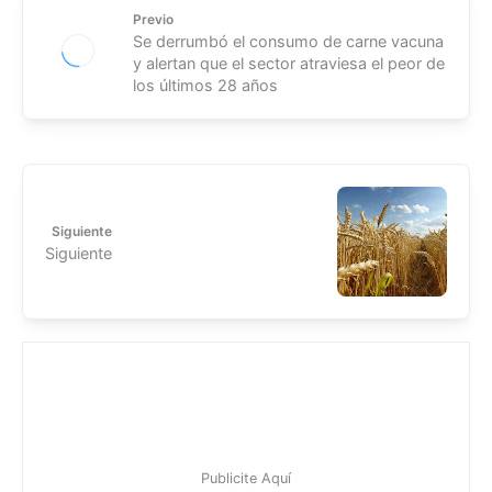
Previo
Se derrumbó el consumo de carne vacuna
y alertan que el sector atraviesa el peor de
los últimos 28 años
Siguiente
Siguiente