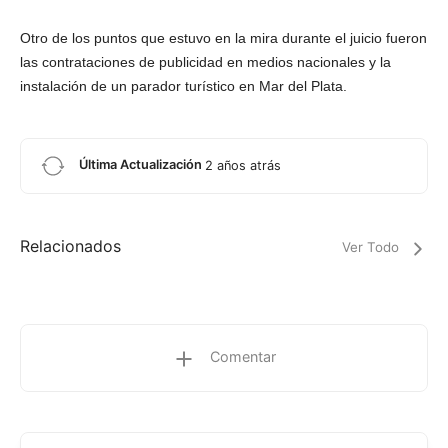
Otro de los puntos que estuvo en la mira durante el juicio fueron
las contrataciones de publicidad en medios nacionales y la
instalación de un parador turístico en Mar del Plata.
Última Actualización
2 años atrás
Relacionados
Ver Todo
Comentar