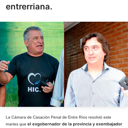
entrerriana.
La Cámara de Casación Penal de Entre Ríos resolvió este
el exgobernador de la provincia y exembajador
martes que