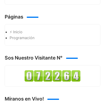
Páginas
⚡ Inicio
Programación
Sos Nuestro Visitante N°
Míranos en Vivo!