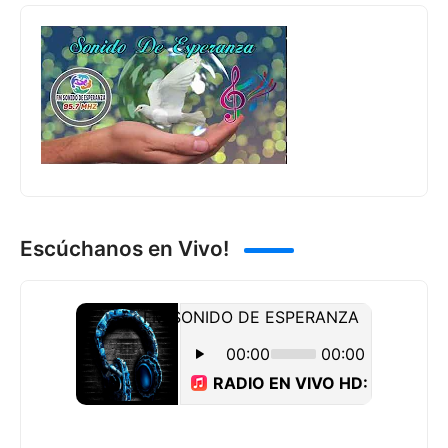
Escúchanos en Vivo!