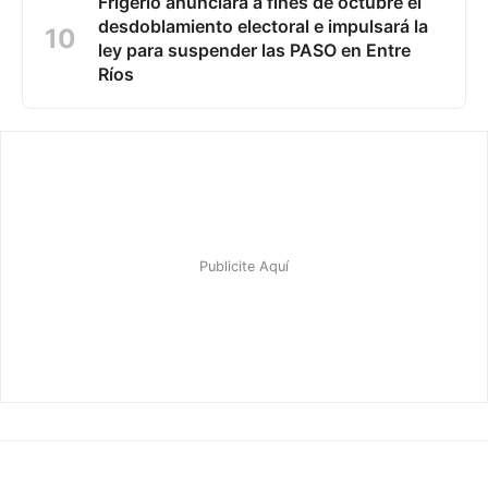
Frigerio anunciará a fines de octubre el
desdoblamiento electoral e impulsará la
ley para suspender las PASO en Entre
Ríos