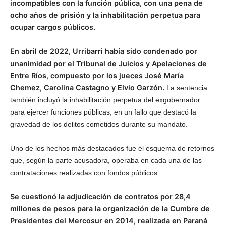
incompatibles con la función pública, con una pena de
ocho años de prisión y la inhabilitación perpetua para
ocupar cargos públicos.
En abril de 2022, Urribarri había sido condenado por
unanimidad por el Tribunal de Juicios y Apelaciones de
Entre Ríos, compuesto por los jueces José María
Chemez, Carolina Castagno y Elvio Garzón.
La sentencia
también incluyó la inhabilitación perpetua del exgobernador
para ejercer funciones públicas, en un fallo que destacó la
gravedad de los delitos cometidos durante su mandato.
Uno de los hechos más destacados fue el esquema de retornos
que, según la parte acusadora, operaba en cada una de las
contrataciones realizadas con fondos públicos.
Se cuestionó la adjudicación de contratos por 28,4
millones de pesos para la organización de la Cumbre de
Presidentes del Mercosur en 2014, realizada en Paraná
.