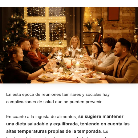
En esta época de reuniones familiares y sociales hay
complicaciones de salud que se pueden prevenir.
se sugiere mantener
En cuanto a la ingesta de alimentos,
una dieta saludable y equilibrada, teniendo en cuenta las
altas temperaturas propias de la temporada
. Es