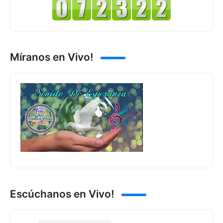
Míranos en Vivo!
Escúchanos en Vivo!