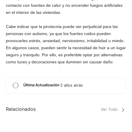
contacto con fuentes de calor y no encender fuegos artificiales
en el interior de las viviendas.
Cabe indicar que la pirotecnia puede ser perjudicial para las
personas con autismo, ya que los fuertes ruidos pueden
provocarles estrés, ansiedad, nerviosismo, irritabilidad o miedo.
En algunos casos, pueden sentir la necesidad de huir a un lugar
seguro y tranquilo. Por ello, es preferible optar por alternativas
como luces y decoraciones que iluminen sin causar daño.
Última Actualización
2 años atrás
Relacionados
Ver Todo