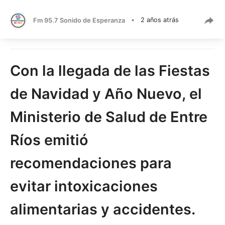
Fm 95.7 Sonido de Esperanza
•
2 años atrás
Con la llegada de las Fiestas
de Navidad y Año Nuevo, el
Ministerio de Salud de Entre
Ríos emitió
recomendaciones para
evitar intoxicaciones
alimentarias y accidentes.