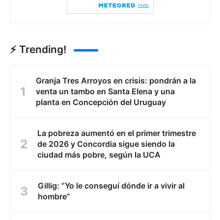
⚡ Trending!
Granja Tres Arroyos en crisis: pondrán a la
venta un tambo en Santa Elena y una
planta en Concepción del Uruguay
La pobreza aumentó en el primer trimestre
de 2026 y Concordia sigue siendo la
ciudad más pobre, según la UCA
Gillig: “Yo le conseguí dónde ir a vivir al
hombre”