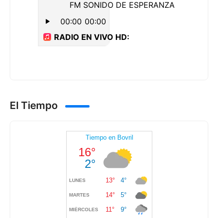
El Tiempo