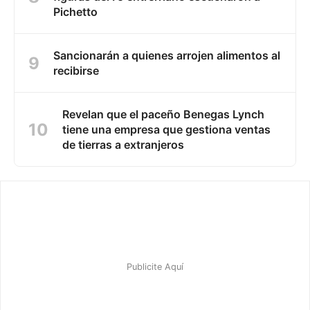
Pichetto
Sancionarán a quienes arrojen alimentos al
recibirse
Revelan que el paceño Benegas Lynch
tiene una empresa que gestiona ventas
de tierras a extranjeros