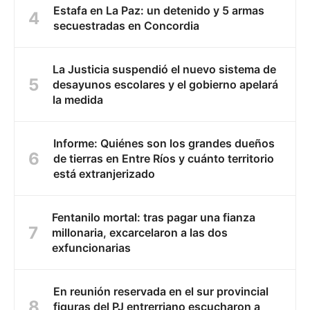
Estafa en La Paz: un detenido y 5 armas
secuestradas en Concordia
La Justicia suspendió el nuevo sistema de
desayunos escolares y el gobierno apelará
la medida
Informe: Quiénes son los grandes dueños
de tierras en Entre Ríos y cuánto territorio
está extranjerizado
Fentanilo mortal: tras pagar una fianza
millonaria, excarcelaron a las dos
exfuncionarias
En reunión reservada en el sur provincial
figuras del PJ entrerriano escucharon a