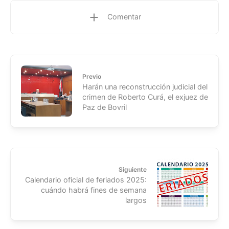
Comentar
Previo
Harán una reconstrucción judicial del
crimen de Roberto Curá, el exjuez de
Paz de Bovril
Siguiente
Calendario oficial de feriados 2025:
cuándo habrá fines de semana
largos