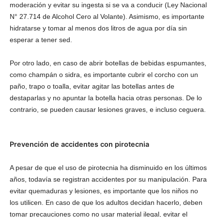
moderación y evitar su ingesta si se va a conducir (Ley Nacional
N° 27.714 de Alcohol Cero al Volante). Asimismo, es importante
hidratarse y tomar al menos dos litros de agua por día sin
esperar a tener sed.
Por otro lado, en caso de abrir botellas de bebidas espumantes,
como champán o sidra, es importante cubrir el corcho con un
paño, trapo o toalla, evitar agitar las botellas antes de
destaparlas y no apuntar la botella hacia otras personas. De lo
contrario, se pueden causar lesiones graves, e incluso ceguera.
Prevención de accidentes con pirotecnia
A pesar de que el uso de pirotecnia ha disminuido en los últimos
años, todavía se registran accidentes por su manipulación. Para
evitar quemaduras y lesiones, es importante que los niños no
los utilicen. En caso de que los adultos decidan hacerlo, deben
tomar precauciones como no usar material ilegal, evitar el