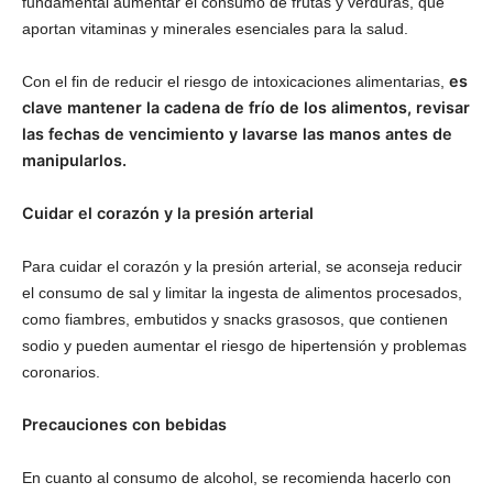
fundamental aumentar el consumo de frutas y verduras, que
aportan vitaminas y minerales esenciales para la salud.
es
Con el fin de reducir el riesgo de intoxicaciones alimentarias,
clave mantener la cadena de frío de los alimentos, revisar
las fechas de vencimiento y lavarse las manos antes de
manipularlos.
Cuidar el corazón y la presión arterial
Para cuidar el corazón y la presión arterial, se aconseja reducir
el consumo de sal y limitar la ingesta de alimentos procesados,
como fiambres, embutidos y snacks grasosos, que contienen
sodio y pueden aumentar el riesgo de hipertensión y problemas
coronarios.
Precauciones con bebidas
En cuanto al consumo de alcohol, se recomienda hacerlo con