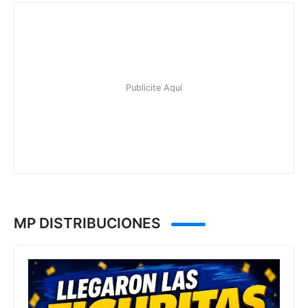
MP DISTRIBUCIONES