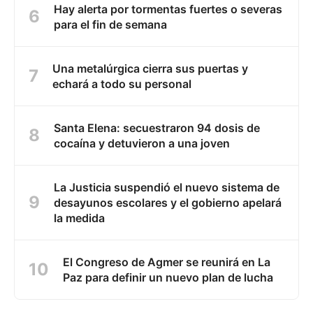
Hay alerta por tormentas fuertes o severas
para el fin de semana
Una metalúrgica cierra sus puertas y
echará a todo su personal
Santa Elena: secuestraron 94 dosis de
cocaína y detuvieron a una joven
La Justicia suspendió el nuevo sistema de
desayunos escolares y el gobierno apelará
la medida
El Congreso de Agmer se reunirá en La
Paz para definir un nuevo plan de lucha