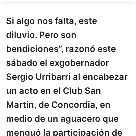
Si algo nos falta, este
diluvio. Pero son
bendiciones”, razonó este
sábado el exgobernador
Sergio Urribarri al encabezar
un acto en el Club San
Martín, de Concordia, en
medio de un aguacero que
menguó la participación de