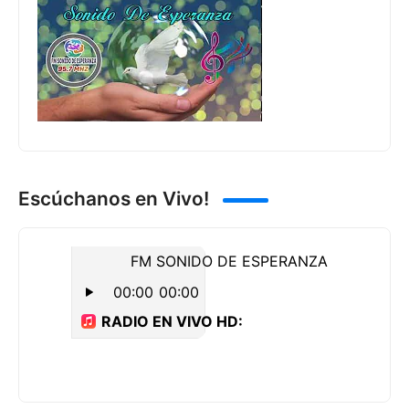
Escúchanos en Vivo!