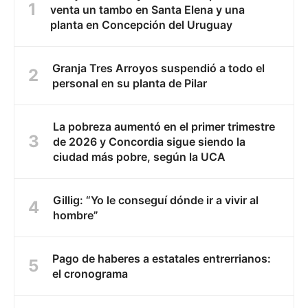
venta un tambo en Santa Elena y una
planta en Concepción del Uruguay
Granja Tres Arroyos suspendió a todo el
personal en su planta de Pilar
La pobreza aumentó en el primer trimestre
de 2026 y Concordia sigue siendo la
ciudad más pobre, según la UCA
Gillig: “Yo le conseguí dónde ir a vivir al
hombre”
Pago de haberes a estatales entrerrianos:
el cronograma