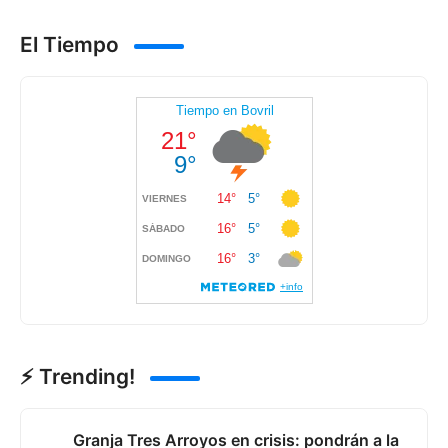
El Tiempo
⚡ Trending!
Granja Tres Arroyos en crisis: pondrán a la