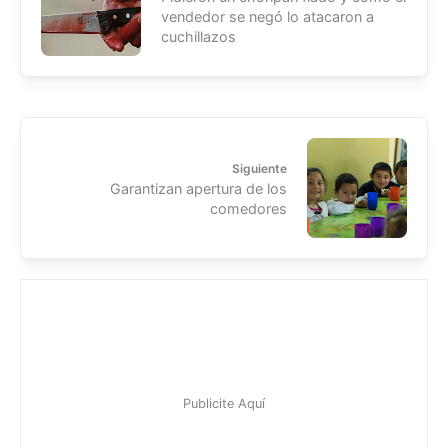
vendedor se negó lo atacaron a
cuchillazos
Siguiente
Garantizan apertura de los
comedores