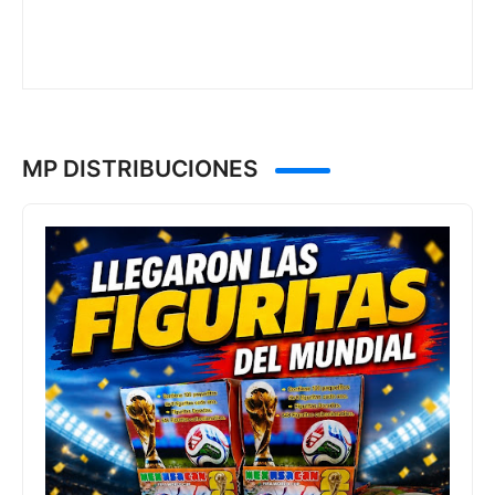
MP DISTRIBUCIONES