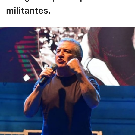
militantes.