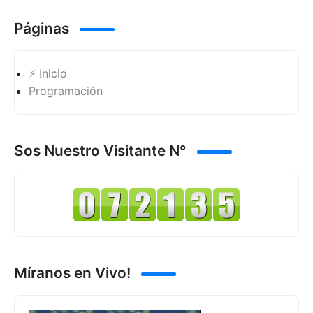
Páginas
⚡ Inicio
Programación
Sos Nuestro Visitante N°
Míranos en Vivo!