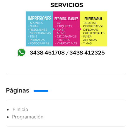
Páginas
⚡ Inicio
Programación