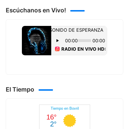
Escúchanos en Vivo!
El Tiempo