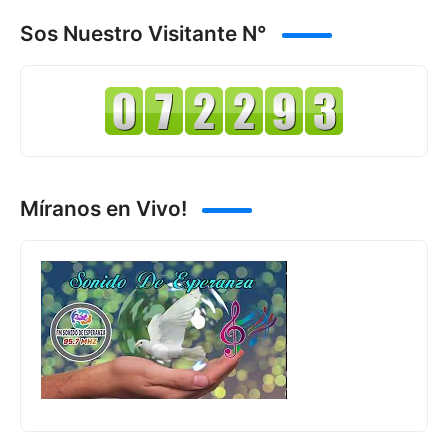
Sos Nuestro Visitante N°
Míranos en Vivo!