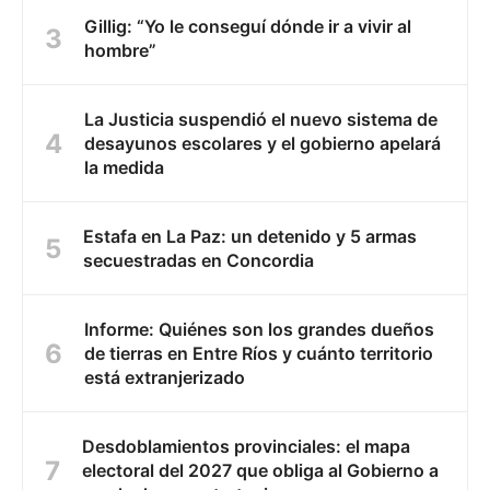
Gillig: “Yo le conseguí dónde ir a vivir al
hombre”
La Justicia suspendió el nuevo sistema de
desayunos escolares y el gobierno apelará
la medida
Estafa en La Paz: un detenido y 5 armas
secuestradas en Concordia
Informe: Quiénes son los grandes dueños
de tierras en Entre Ríos y cuánto territorio
está extranjerizado
Desdoblamientos provinciales: el mapa
electoral del 2027 que obliga al Gobierno a