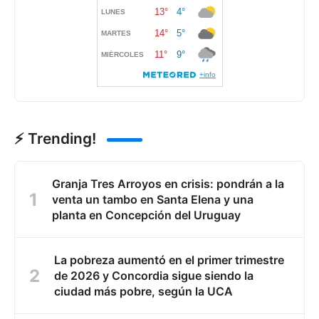
⚡ Trending!
Granja Tres Arroyos en crisis: pondrán a la
venta un tambo en Santa Elena y una
planta en Concepción del Uruguay
La pobreza aumentó en el primer trimestre
de 2026 y Concordia sigue siendo la
ciudad más pobre, según la UCA