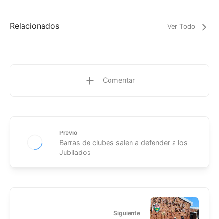
Relacionados
Ver Todo
Comentar
Previo
Barras de clubes salen a defender a los
Jubilados
Siguiente