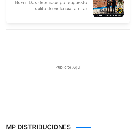
Bovril: Dos detenidos por supuesto
delito de violencia familiar
MP DISTRIBUCIONES