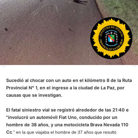
Sucedió al chocar con un auto en el kilómetro 8 de la Ruta
Provincial N° 1, en el ingreso a la ciudad de La Paz, por
causas que se investigan.
El fatal siniestro vial se registró alrededor de las 21:40 e
"involucró un automóvil Fiat Uno, conducido por un
hombre de 38 años, y una motocicleta Brava Nevada 110
Cc
." en la que viajaba el hombre de 37 años que resultó