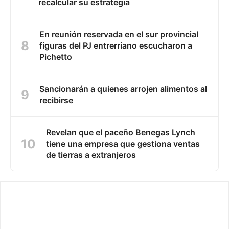
recalcular su estrategia
En reunión reservada en el sur provincial
figuras del PJ entrerriano escucharon a
Pichetto
Sancionarán a quienes arrojen alimentos al
recibirse
Revelan que el paceño Benegas Lynch
tiene una empresa que gestiona ventas
de tierras a extranjeros