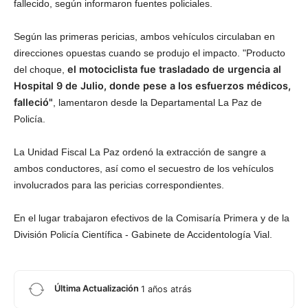
fallecido, según informaron fuentes policiales.
Según las primeras pericias, ambos vehículos circulaban en
direcciones opuestas cuando se produjo el impacto. "Producto
el motociclista fue trasladado de urgencia al
del choque,
Hospital 9 de Julio, donde pese a los esfuerzos médicos,
falleció"
, lamentaron desde la Departamental La Paz de
Policía.
La Unidad Fiscal La Paz ordenó la extracción de sangre a
ambos conductores, así como el secuestro de los vehículos
involucrados para las pericias correspondientes.
En el lugar trabajaron efectivos de la Comisaría Primera y de la
División Policía Científica - Gabinete de Accidentología Vial.
Última Actualización
1 años atrás