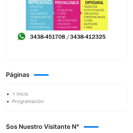
Páginas
⚡ Inicio
Programación
Sos Nuestro Visitante N°