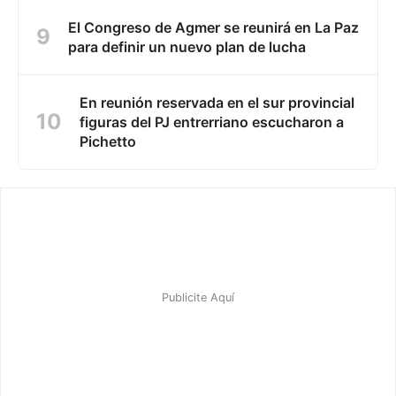
El Congreso de Agmer se reunirá en La Paz
para definir un nuevo plan de lucha
En reunión reservada en el sur provincial
figuras del PJ entrerriano escucharon a
Pichetto