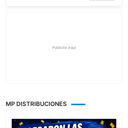
MP DISTRIBUCIONES