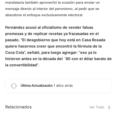
mandataria también aprovechó la ocasión para enviar un
mensaje directo al interior del peronismo, al pedir que se
abandone el enfoque exclusivamente electoral.
Fernández acusó al oficialismo de vender falsas
promesas y de replicar recetas ya fracasadas en el
pasado. “El desgobierno que hoy está en Casa Rosada
quiere hacernos creer que encontró la fórmula de la
Coca Cola”, señaló, para luego agregar: “eso ya lo
hicieron antes en la década del ´90 con el dólar barato de
la convertibilidad”.
Última Actualización
1 años atrás
Relacionados
Ver Todo