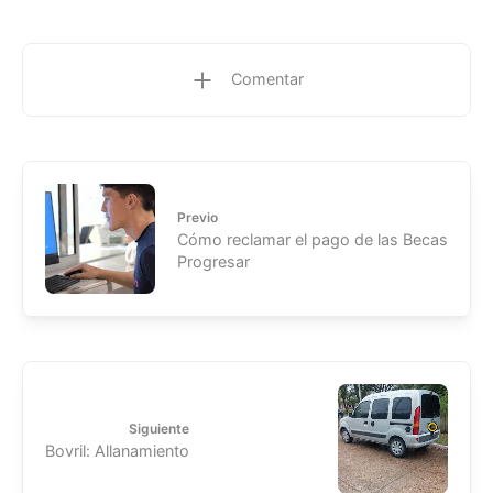
Comentar
Previo
Cómo reclamar el pago de las Becas
Progresar
Siguiente
Bovril: Allanamiento