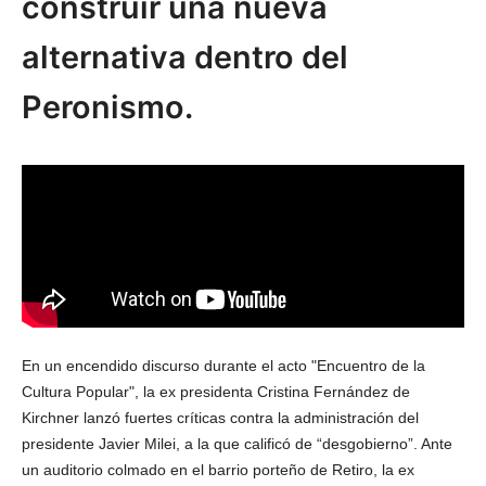
construir una nueva
alternativa dentro del
Peronismo.
En un encendido discurso durante el acto "Encuentro de la
Cultura Popular", la ex presidenta Cristina Fernández de
Kirchner lanzó fuertes críticas contra la administración del
presidente Javier Milei, a la que calificó de “desgobierno”. Ante
un auditorio colmado en el barrio porteño de Retiro, la ex