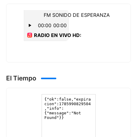
El Tiempo