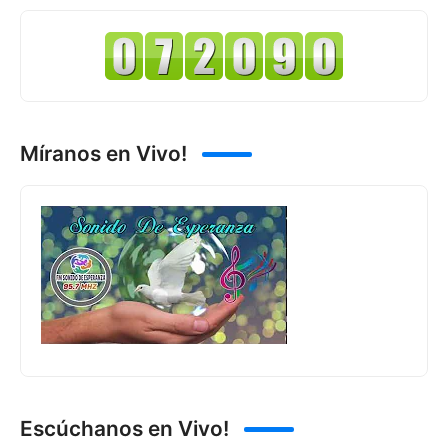
Míranos en Vivo!
Escúchanos en Vivo!