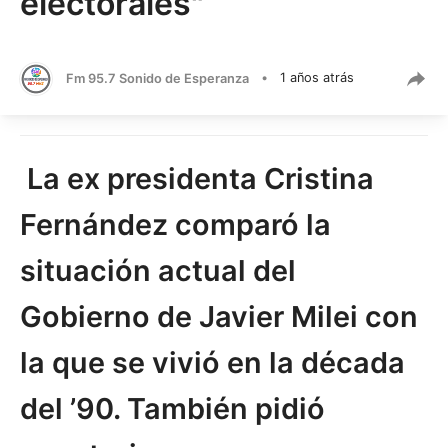
electorales"
Fm 95.7 Sonido de Esperanza
•
1 años atrás
La ex presidenta Cristina
Fernández comparó la
situación actual del
Gobierno de Javier Milei con
la que se vivió en la década
del ’90. También pidió