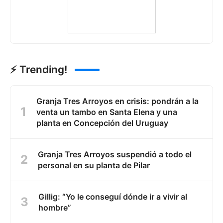
⚡ Trending!
Granja Tres Arroyos en crisis: pondrán a la
venta un tambo en Santa Elena y una
planta en Concepción del Uruguay
Granja Tres Arroyos suspendió a todo el
personal en su planta de Pilar
Gillig: “Yo le conseguí dónde ir a vivir al
hombre”