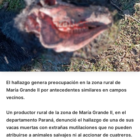
El hallazgo genera preocupación en la zona rural de
María Grande II por antecedentes similares en campos
vecinos.
Un productor rural de la zona de María Grande II, en el
departamento Paraná, denunció el hallazgo de una de sus
vacas muertas con extrañas mutilaciones que no pueden
atribuirse a animales salvajes ni al accionar de cuatreros.