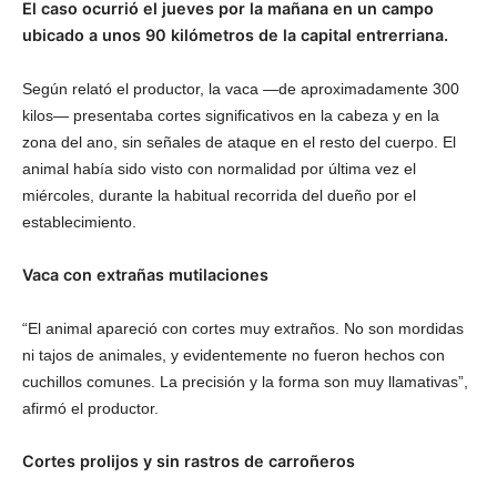
El caso ocurrió el jueves por la mañana en un campo
ubicado a unos 90 kilómetros de la capital entrerriana.
Según relató el productor, la vaca —de aproximadamente 300
kilos— presentaba cortes significativos en la cabeza y en la
zona del ano, sin señales de ataque en el resto del cuerpo. El
animal había sido visto con normalidad por última vez el
miércoles, durante la habitual recorrida del dueño por el
establecimiento.
Vaca con extrañas mutilaciones
“El animal apareció con cortes muy extraños. No son mordidas
ni tajos de animales, y evidentemente no fueron hechos con
cuchillos comunes. La precisión y la forma son muy llamativas”,
afirmó el productor.
Cortes prolijos y sin rastros de carroñeros