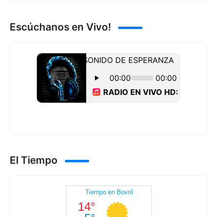
Escúchanos en Vivo!
El Tiempo