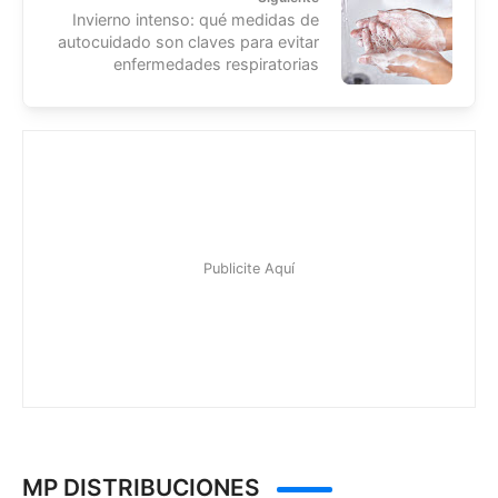
Invierno intenso: qué medidas de
autocuidado son claves para evitar
enfermedades respiratorias
MP DISTRIBUCIONES