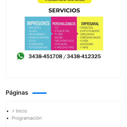
Páginas
⚡ Inicio
Programación