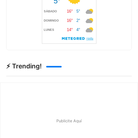
⚡ Trending!