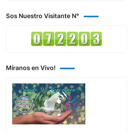
Sos Nuestro Visitante N°
Míranos en Vivo!