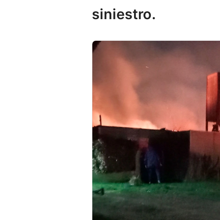
siniestro.