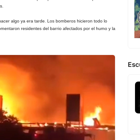
s.
acer algo ya era tarde. Los bomberos hicieron todo lo
omentaron residentes del barrio afectados por el humo y la
Esc