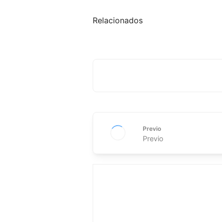
Relacionados
Previo
Previo