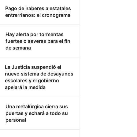
Pago de haberes a estatales
entrerrianos: el cronograma
Hay alerta por tormentas
fuertes o severas para el fin
de semana
La Justicia suspendió el
nuevo sistema de desayunos
escolares y el gobierno
apelará la medida
Una metalúrgica cierra sus
puertas y echará a todo su
personal