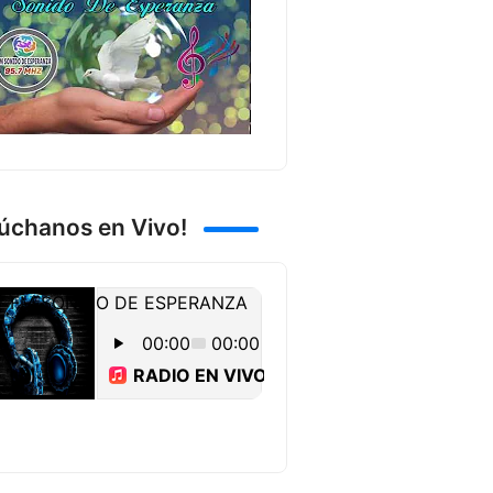
úchanos en Vivo!