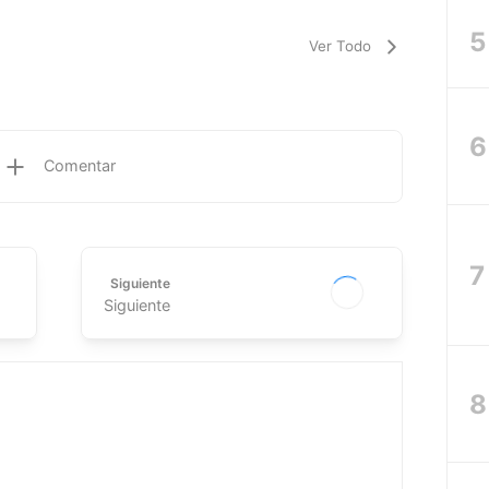
Ver Todo
Comentar
Siguiente
Siguiente