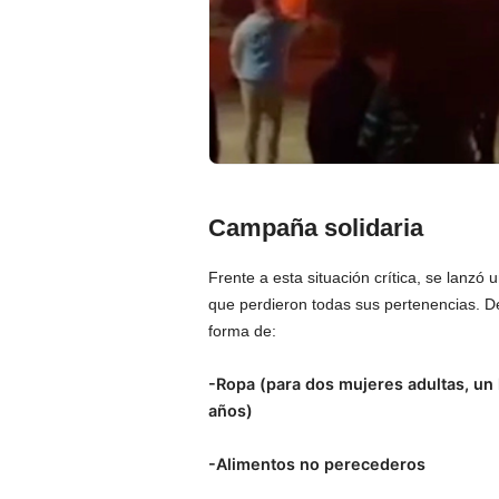
Campaña solidaria
Frente a esta situación crítica, se lanzó 
que perdieron todas sus pertenencias. D
forma de:
-Ropa (para dos mujeres adultas, un
años)
-Alimentos no perecederos