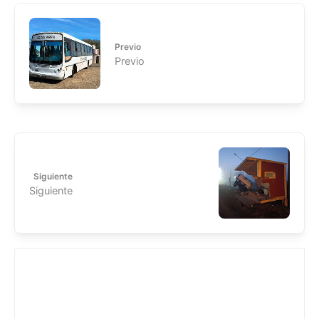
Previo
Previo
Siguiente
Siguiente