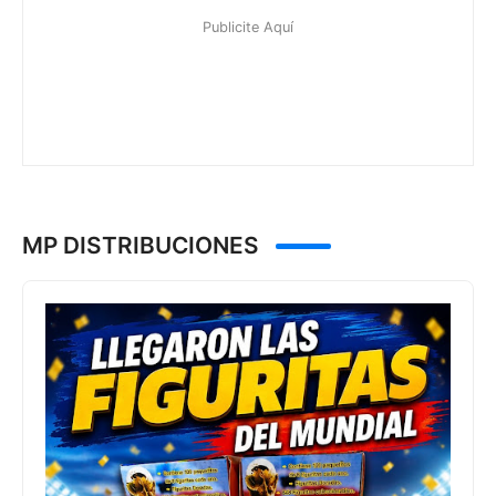
MP DISTRIBUCIONES