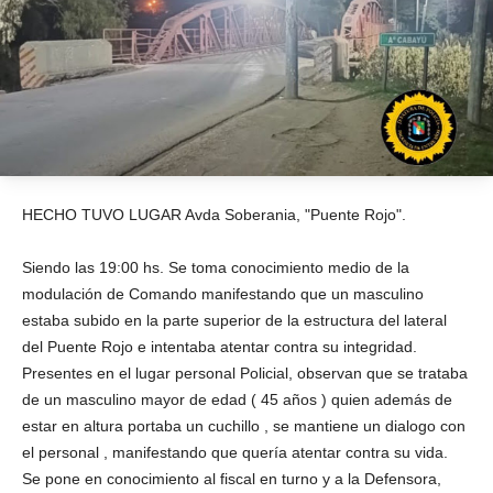
HECHO TUVO LUGAR Avda Soberania, "Puente Rojo".
Siendo las 19:00 hs. Se toma conocimiento medio de la
modulación de Comando manifestando que un masculino
estaba subido en la parte superior de la estructura del lateral
del Puente Rojo e intentaba atentar contra su integridad.
Presentes en el lugar personal Policial, observan que se trataba
de un masculino mayor de edad ( 45 años ) quien además de
estar en altura portaba un cuchillo , se mantiene un dialogo con
el personal , manifestando que quería atentar contra su vida.
Se pone en conocimiento al fiscal en turno y a la Defensora,