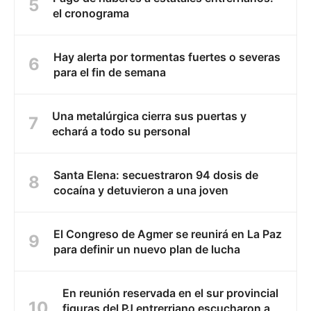
el cronograma
Hay alerta por tormentas fuertes o severas
para el fin de semana
Una metalúrgica cierra sus puertas y
echará a todo su personal
Santa Elena: secuestraron 94 dosis de
cocaína y detuvieron a una joven
El Congreso de Agmer se reunirá en La Paz
para definir un nuevo plan de lucha
En reunión reservada en el sur provincial
figuras del PJ entrerriano escucharon a