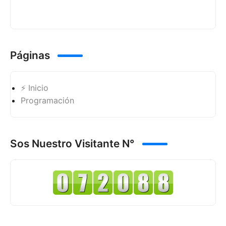
Páginas
⚡ Inicio
Programación
Sos Nuestro Visitante N°