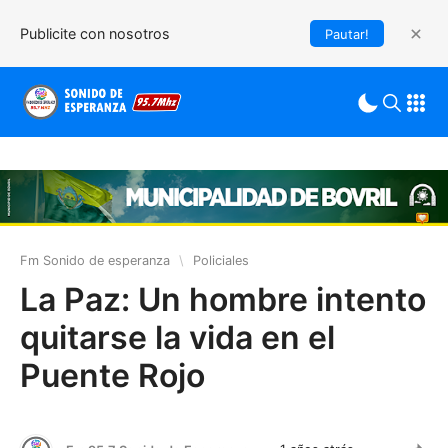
Publicite con nosotros
Pautar!
Fm Sonido de esperanza
\
Policiales
La Paz: Un hombre intento
quitarse la vida en el
Puente Rojo