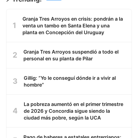
Granja Tres Arroyos en crisis: pondrán a la
venta un tambo en Santa Elena y una
planta en Concepción del Uruguay
Granja Tres Arroyos suspendió a todo el
personal en su planta de Pilar
Gillig: “Yo le conseguí dónde ir a vivir al
hombre”
La pobreza aumentó en el primer trimestre
de 2026 y Concordia sigue siendo la
ciudad más pobre, según la UCA
Pago de haberes a estatales entrerrianos: