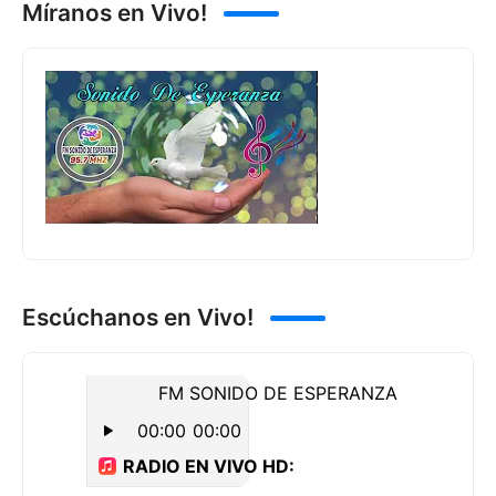
Míranos en Vivo!
Escúchanos en Vivo!