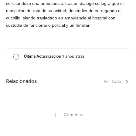
solicitándose una ambulancia, tras un dialogo se logra que el
masculino desista de su actitud, desendiendo entregando el
cuchillo, siendo trasladado en ambulancia al hospital con
custodia de funcionario policial y un familiar.
Última Actualización
1 años atrás
Relacionados
Ver Todo
Comentar