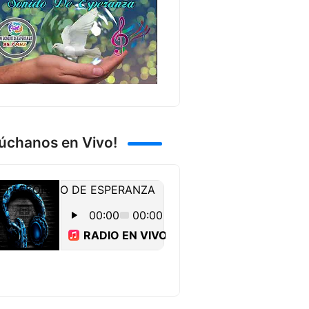
úchanos en Vivo!