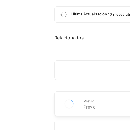
Última Actualización
10 meses at
Relacionados
Previo
Previo