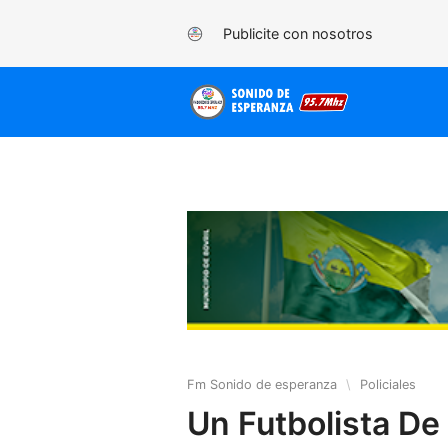
Publicite con nosotros
Fm Sonido de esperanza
\
Policiales
Un Futbolista De