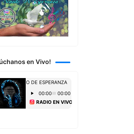
úchanos en Vivo!