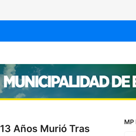
MP 
 13 Años Murió Tras