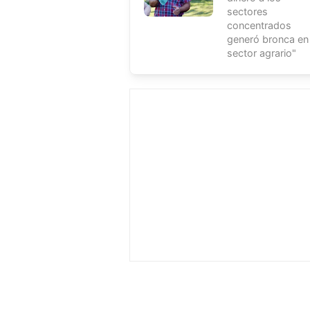
sectores
concentrados
generó bronca en 
sector agrario"