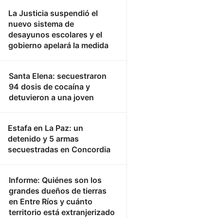
La Justicia suspendió el
nuevo sistema de
desayunos escolares y el
gobierno apelará la medida
Santa Elena: secuestraron
94 dosis de cocaína y
detuvieron a una joven
Estafa en La Paz: un
detenido y 5 armas
secuestradas en Concordia
Informe: Quiénes son los
grandes dueños de tierras
en Entre Ríos y cuánto
territorio está extranjerizado