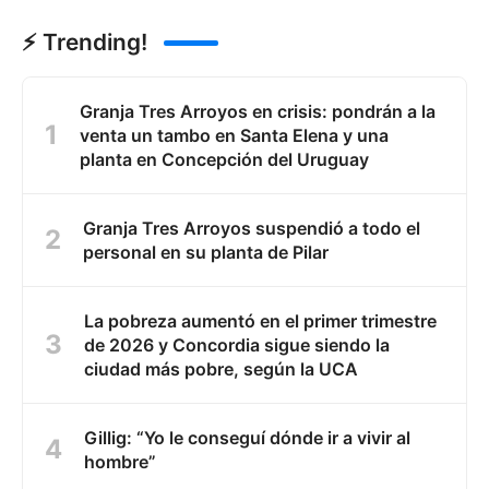
⚡ Trending!
Granja Tres Arroyos en crisis: pondrán a la
venta un tambo en Santa Elena y una
planta en Concepción del Uruguay
Granja Tres Arroyos suspendió a todo el
personal en su planta de Pilar
La pobreza aumentó en el primer trimestre
de 2026 y Concordia sigue siendo la
ciudad más pobre, según la UCA
Gillig: “Yo le conseguí dónde ir a vivir al
hombre”