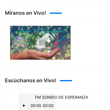
Míranos en Vivo!
Escúchanos en Vivo!