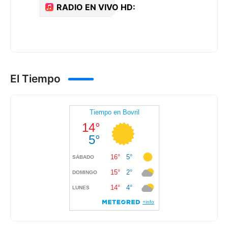
El Tiempo