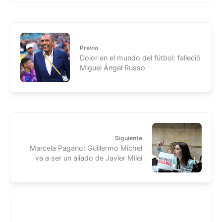
Previo
Dolor en el mundo del fútbol: falleció
Miguel Ángel Russo
Siguiente
Marcela Pagano: Guillermo Michel
va a ser un aliado de Javier Milei