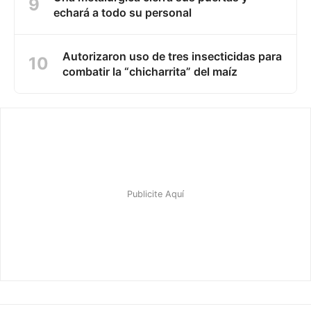
echará a todo su personal
Autorizaron uso de tres insecticidas para
combatir la “chicharrita” del maíz