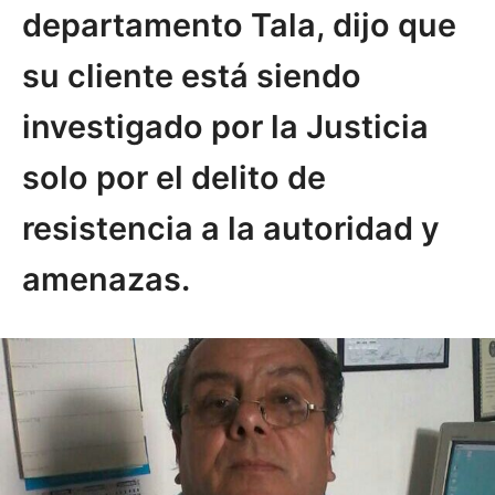
departamento Tala, dijo que
su cliente está siendo
investigado por la Justicia
solo por el delito de
resistencia a la autoridad y
amenazas.