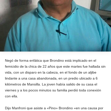
Negó de forma enfática que Brondino está implicado en el
femicidio de la chica de 22 años que este martes fue hallada sin
vida, con un disparo en la cabeza, en el fondo de un aljibe
lindante a una casa abandonada, en un predio ubicado a 6
kilómetros de Mansilla. La joven había salido de su casa el
viernes y a los pocos minutos su familia perdió toda conexión
con ella.
Dijo Manfroni que asiste a «Pino» Brondino «en una causa por