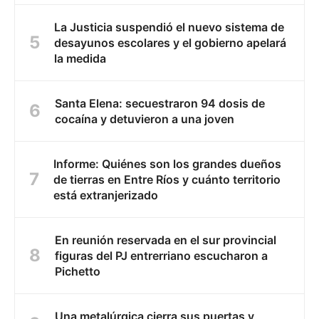
La Justicia suspendió el nuevo sistema de
desayunos escolares y el gobierno apelará
la medida
Santa Elena: secuestraron 94 dosis de
cocaína y detuvieron a una joven
Informe: Quiénes son los grandes dueños
de tierras en Entre Ríos y cuánto territorio
está extranjerizado
En reunión reservada en el sur provincial
figuras del PJ entrerriano escucharon a
Pichetto
Una metalúrgica cierra sus puertas y