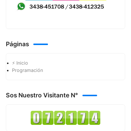
Páginas
⚡ Inicio
Programación
Sos Nuestro Visitante N°