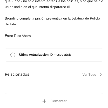
que «Pino» no sólo intentó agredir a los policías, sino que se dio
un episodio en el que intentó dispararse él.
Brondino cumple la prisión preventiva en la Jefatura de Policía
de Tala.
Entre Ríos Ahora
Última Actualización
10 meses atrás
Relacionados
Ver Todo
Comentar