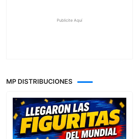
MP DISTRIBUCIONES