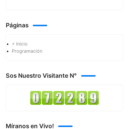
Páginas
⚡ Inicio
Programación
Sos Nuestro Visitante N°
Míranos en Vivo!