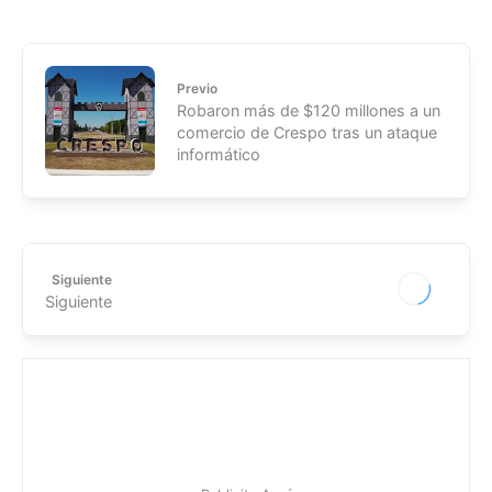
Previo
Robaron más de $120 millones a un
comercio de Crespo tras un ataque
informático
Siguiente
Siguiente