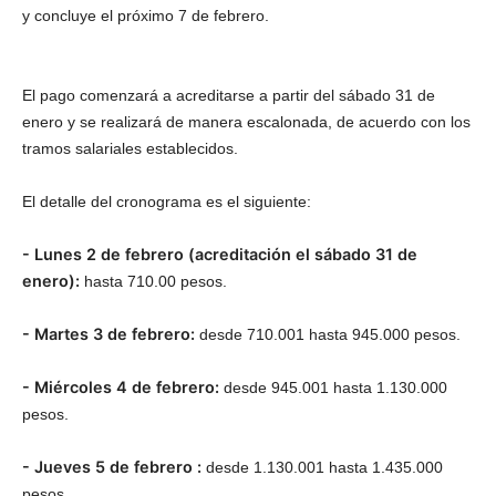
y concluye el próximo 7 de febrero.
El pago comenzará a acreditarse a partir del sábado 31 de
enero y se realizará de manera escalonada, de acuerdo con los
tramos salariales establecidos.
El detalle del cronograma es el siguiente:
- Lunes 2 de febrero (acreditación el sábado 31 de
enero):
hasta 710.00 pesos.
- Martes 3 de febrero:
desde 710.001 hasta 945.000 pesos.
- Miércoles 4 de febrero:
desde 945.001 hasta 1.130.000
pesos.
- Jueves 5 de febrero :
desde 1.130.001 hasta 1.435.000
pesos.