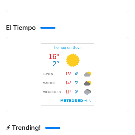
El Tiempo
⚡ Trending!