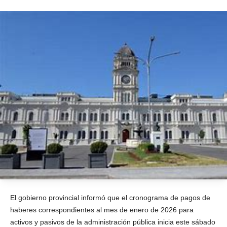
El gobierno provincial informó que el cronograma de pagos de
haberes correspondientes al mes de enero de 2026 para
activos y pasivos de la administración pública inicia este sábado