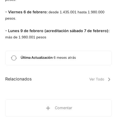
- Viernes 6 de febrero:
desde 1.435.001 hasta 1.980.000
pesos.
- Lunes 9 de febrero (acreditación sábado 7 de febrero):
más de 1.980.001 pesos
Última Actualización
6 meses atrás
Relacionados
Ver Todo
Comentar