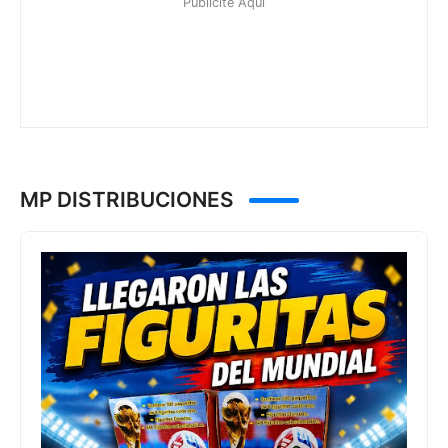
MP DISTRIBUCIONES