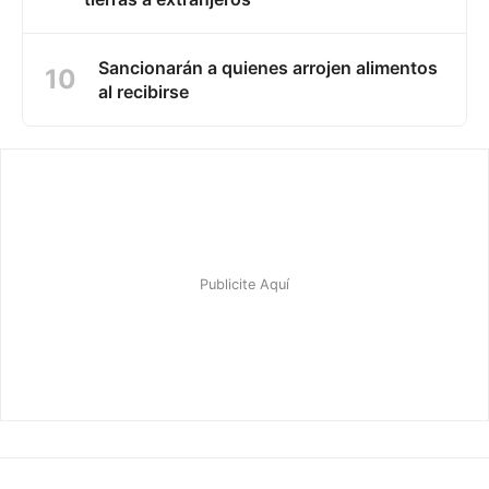
Sancionarán a quienes arrojen alimentos
al recibirse