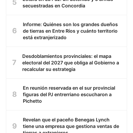
secuestradas en Concordia
Informe: Quiénes son los grandes dueños
de tierras en Entre Ríos y cuánto territorio
está extranjerizado
Desdoblamientos provinciales: el mapa
electoral del 2027 que obliga al Gobierno a
recalcular su estrategia
En reunión reservada en el sur provincial
figuras del PJ entrerriano escucharon a
Pichetto
Revelan que el paceño Benegas Lynch
tiene una empresa que gestiona ventas de
tierras a extranjeros