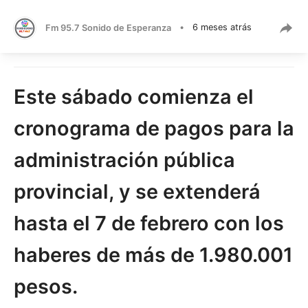
Fm 95.7 Sonido de Esperanza
•
6 meses atrás
Este sábado comienza el
cronograma de pagos para la
administración pública
provincial, y se extenderá
hasta el 7 de febrero con los
haberes de más de 1.980.001
pesos.