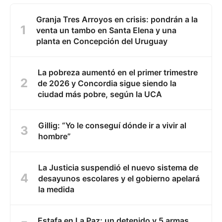
Granja Tres Arroyos en crisis: pondrán a la
venta un tambo en Santa Elena y una
planta en Concepción del Uruguay
La pobreza aumentó en el primer trimestre
de 2026 y Concordia sigue siendo la
ciudad más pobre, según la UCA
Gillig: “Yo le conseguí dónde ir a vivir al
hombre”
La Justicia suspendió el nuevo sistema de
desayunos escolares y el gobierno apelará
la medida
Estafa en La Paz: un detenido y 5 armas