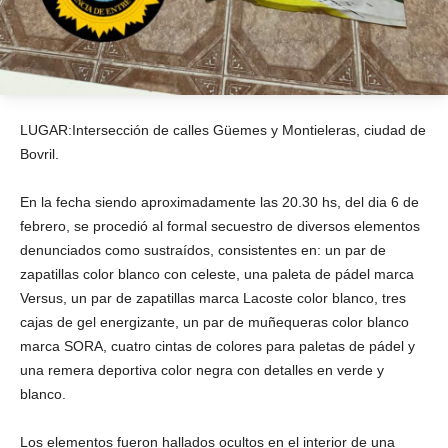
LUGAR:Intersección de calles Güemes y Montieleras, ciudad de
Bovril.
En la fecha siendo aproximadamente las 20.30 hs, del dia 6 de
febrero, se procedió al formal secuestro de diversos elementos
denunciados como sustraídos, consistentes en: un par de
zapatillas color blanco con celeste, una paleta de pádel marca
Versus, un par de zapatillas marca Lacoste color blanco, tres
cajas de gel energizante, un par de muñequeras color blanco
marca SORA, cuatro cintas de colores para paletas de pádel y
una remera deportiva color negra con detalles en verde y
blanco.
Los elementos fueron hallados ocultos en el interior de una