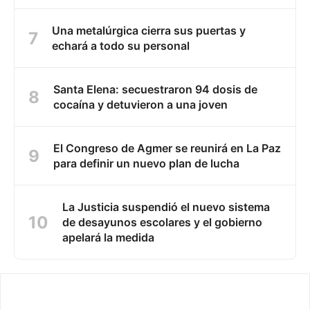
Una metalúrgica cierra sus puertas y
echará a todo su personal
Santa Elena: secuestraron 94 dosis de
cocaína y detuvieron a una joven
El Congreso de Agmer se reunirá en La Paz
para definir un nuevo plan de lucha
La Justicia suspendió el nuevo sistema
de desayunos escolares y el gobierno
apelará la medida