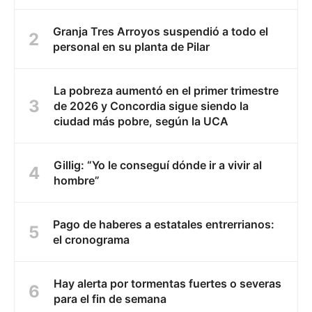
Granja Tres Arroyos suspendió a todo el
personal en su planta de Pilar
La pobreza aumentó en el primer trimestre
de 2026 y Concordia sigue siendo la
ciudad más pobre, según la UCA
Gillig: “Yo le conseguí dónde ir a vivir al
hombre”
Pago de haberes a estatales entrerrianos:
el cronograma
Hay alerta por tormentas fuertes o severas
para el fin de semana