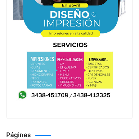
Páginas