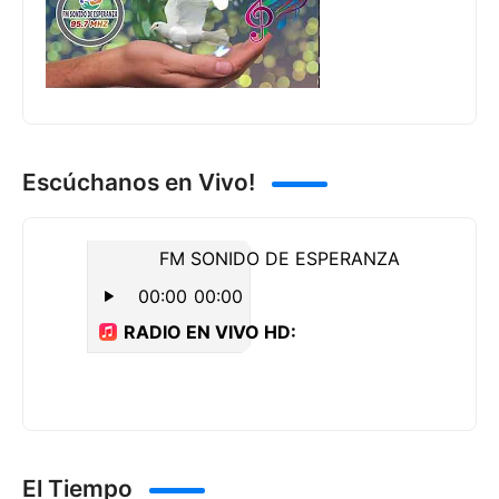
Escúchanos en Vivo!
El Tiempo