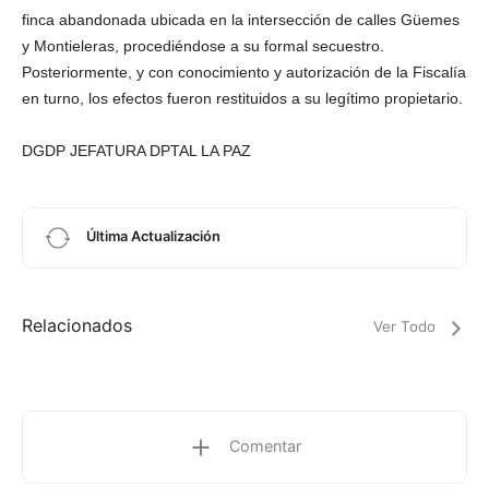
finca abandonada ubicada en la intersección de calles Güemes
y Montieleras, procediéndose a su formal secuestro.
Posteriormente, y con conocimiento y autorización de la Fiscalía
en turno, los efectos fueron restituidos a su legítimo propietario.
DGDP JEFATURA DPTAL LA PAZ
Última Actualización
Relacionados
Ver Todo
Comentar