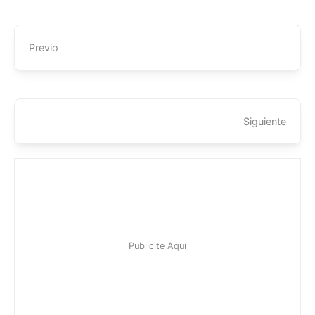
Previo
Siguiente