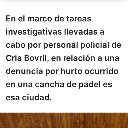
En el marco de tareas
investigativas llevadas a
cabo por personal policial de
Cria Bovril, en relación a una
denuncia por hurto ocurrido
en una cancha de padel es
esa ciudad.