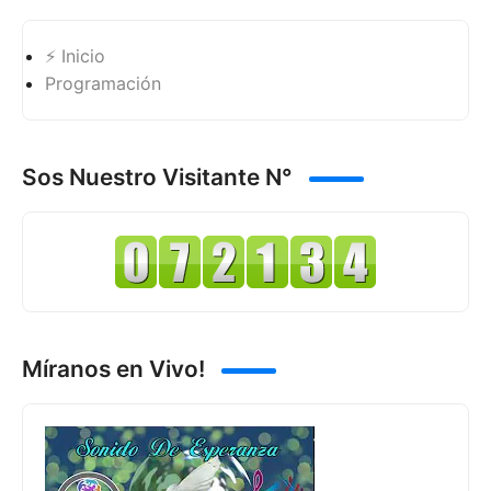
⚡ Inicio
Programación
Sos Nuestro Visitante N°
Míranos en Vivo!