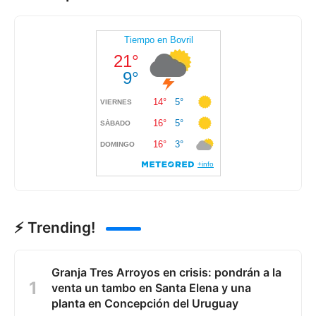
⚡ Trending!
Granja Tres Arroyos en crisis: pondrán a la
venta un tambo en Santa Elena y una
planta en Concepción del Uruguay