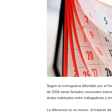
Según el cronograma difundido por el Go
de 2026 serán feriados nacionales inamov
dudas habituales entre trabajadores y e
La diferencia no es menor: al tratarse d