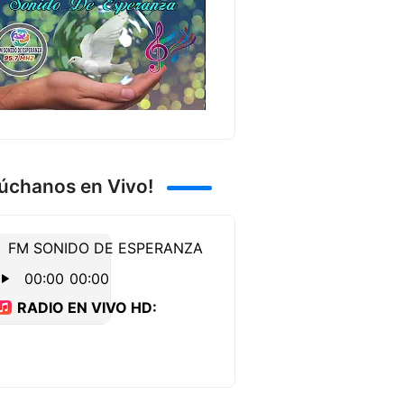
úchanos en Vivo!