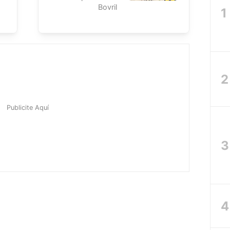
Bovril