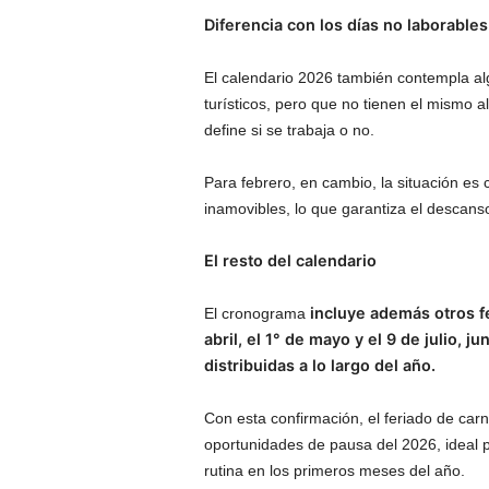
Diferencia con los días no laborables
El calendario 2026 también contempla a
turísticos, pero que no tienen el mismo
define si se trabaja o no.
Para febrero, en cambio, la situación es
inamovibles, lo que garantiza el descans
El resto del calendario
incluye además otros f
El cronograma
abril, el 1° de mayo y el 9 de julio, 
distribuidas a lo largo del año.
Con esta confirmación, el feriado de car
oportunidades de pausa del 2026, ideal pa
rutina en los primeros meses del año.