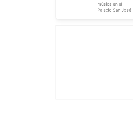
música en el
Palacio San José