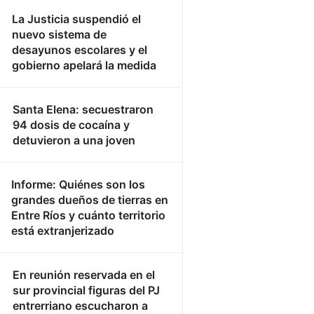
La Justicia suspendió el
nuevo sistema de
desayunos escolares y el
gobierno apelará la medida
Santa Elena: secuestraron
94 dosis de cocaína y
detuvieron a una joven
Informe: Quiénes son los
grandes dueños de tierras en
Entre Ríos y cuánto territorio
está extranjerizado
En reunión reservada en el
sur provincial figuras del PJ
entrerriano escucharon a