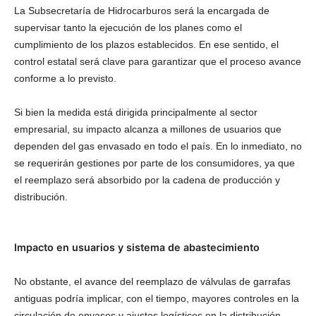
La Subsecretaría de Hidrocarburos será la encargada de
supervisar tanto la ejecución de los planes como el
cumplimiento de los plazos establecidos. En ese sentido, el
control estatal será clave para garantizar que el proceso avance
conforme a lo previsto.
Si bien la medida está dirigida principalmente al sector
empresarial, su impacto alcanza a millones de usuarios que
dependen del gas envasado en todo el país. En lo inmediato, no
se requerirán gestiones por parte de los consumidores, ya que
el reemplazo será absorbido por la cadena de producción y
distribución.
Impacto en usuarios y sistema de abastecimiento
No obstante, el avance del reemplazo de válvulas de garrafas
antiguas podría implicar, con el tiempo, mayores controles en la
circulación de envases y ajustes logísticos en la distribución.