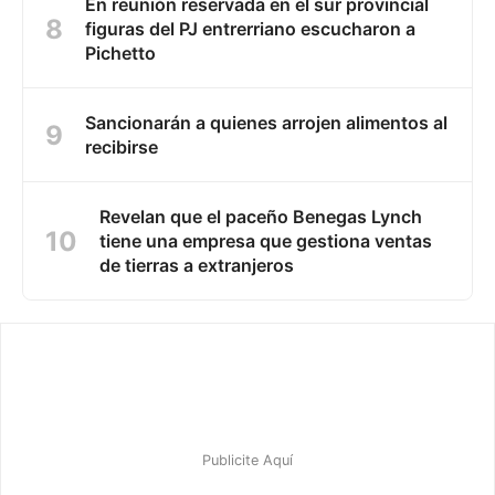
En reunión reservada en el sur provincial
figuras del PJ entrerriano escucharon a
Pichetto
Sancionarán a quienes arrojen alimentos al
recibirse
Revelan que el paceño Benegas Lynch
tiene una empresa que gestiona ventas
de tierras a extranjeros