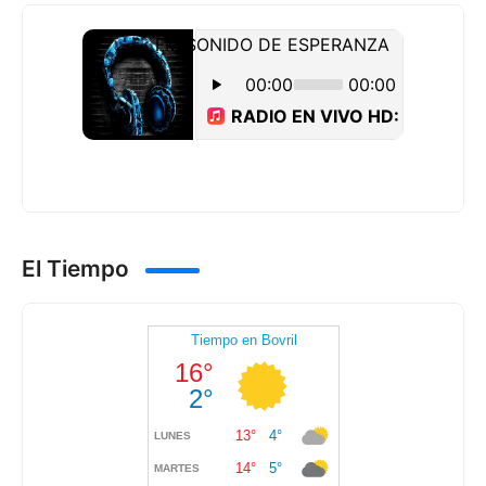
El Tiempo