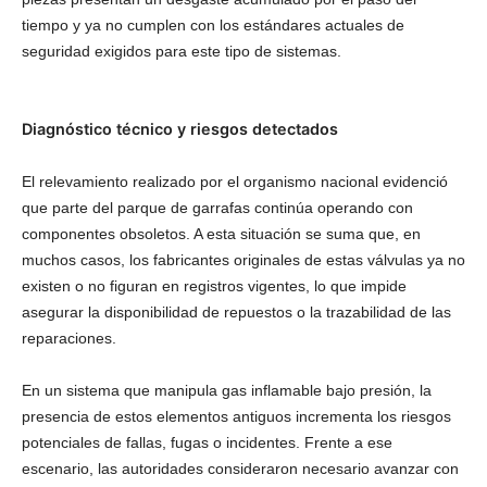
tiempo y ya no cumplen con los estándares actuales de
seguridad exigidos para este tipo de sistemas.
Diagnóstico técnico y riesgos detectados
El relevamiento realizado por el organismo nacional evidenció
que parte del parque de garrafas continúa operando con
componentes obsoletos. A esta situación se suma que, en
muchos casos, los fabricantes originales de estas válvulas ya no
existen o no figuran en registros vigentes, lo que impide
asegurar la disponibilidad de repuestos o la trazabilidad de las
reparaciones.
En un sistema que manipula gas inflamable bajo presión, la
presencia de estos elementos antiguos incrementa los riesgos
potenciales de fallas, fugas o incidentes. Frente a ese
escenario, las autoridades consideraron necesario avanzar con