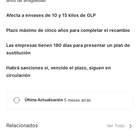
años de antigüedad
Afecta a envases de 10 y 15 kilos de GLP
Plazo máximo de cinco años para completar el recambio
Las empresas tienen 180 días para presentar un plan de
sustitución
Habrá sanciones si, vencido el plazo, siguen en
circulación
Última Actualización
5 meses atrás
Relacionados
Ver Todo