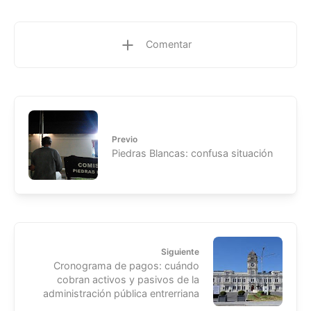
Comentar
Previo
Piedras Blancas: confusa situación
Siguiente
Cronograma de pagos: cuándo
cobran activos y pasivos de la
administración pública entrerriana