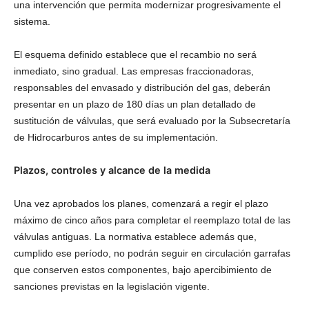
una intervención que permita modernizar progresivamente el
sistema.
El esquema definido establece que el recambio no será
inmediato, sino gradual. Las empresas fraccionadoras,
responsables del envasado y distribución del gas, deberán
presentar en un plazo de 180 días un plan detallado de
sustitución de válvulas, que será evaluado por la Subsecretaría
de Hidrocarburos antes de su implementación.
Plazos, controles y alcance de la medida
Una vez aprobados los planes, comenzará a regir el plazo
máximo de cinco años para completar el reemplazo total de las
válvulas antiguas. La normativa establece además que,
cumplido ese período, no podrán seguir en circulación garrafas
que conserven estos componentes, bajo apercibimiento de
sanciones previstas en la legislación vigente.