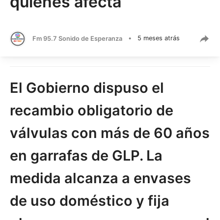
quiénes afecta
Fm 95.7 Sonido de Esperanza
•
5 meses atrás
El Gobierno dispuso el
recambio obligatorio de
válvulas con más de 60 años
en garrafas de GLP. La
medida alcanza a envases
de uso doméstico y fija