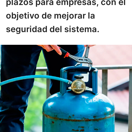
plazos para empresas, con el
objetivo de mejorar la
seguridad del sistema.