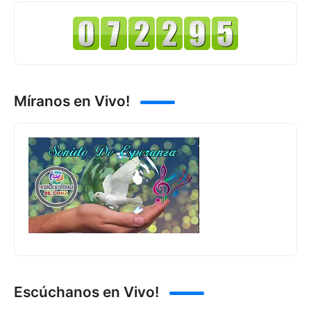
Míranos en Vivo!
Escúchanos en Vivo!