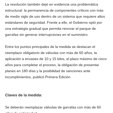
La resolución también dejó en evidencia una problemática
estructural: la permanencia de componentes críticos con más
de medio siglo de uso dentro de un sistema que requiere altos
estándares de seguridad. Frente a ello, el Gobierno optó por
una estrategia gradual que permita renovar el parque de
garrafas sin generar interrupciones en el suministro.
Entre los puntos principales de la medida se destacan el
reemplazo obligatorio de válvulas con más de 60 años, la
aplicación a envases de 10 y 15 kilos, el plazo máximo de cinco
años para completar el proceso, la obligación de presentar
planes en 180 días y la posibilidad de sanciones ante
incumplimientos, publicó Primera Edición.
Claves de la medida:
Se deberán reemplazar válvulas de garrafas con más de 60