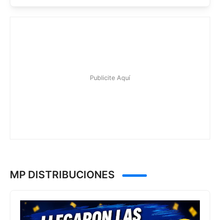
MP DISTRIBUCIONES