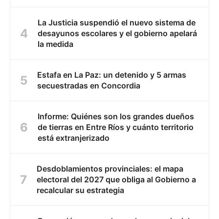
La Justicia suspendió el nuevo sistema de
desayunos escolares y el gobierno apelará
la medida
Estafa en La Paz: un detenido y 5 armas
secuestradas en Concordia
Informe: Quiénes son los grandes dueños
de tierras en Entre Ríos y cuánto territorio
está extranjerizado
Desdoblamientos provinciales: el mapa
electoral del 2027 que obliga al Gobierno a
recalcular su estrategia