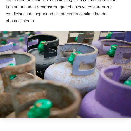
Las autoridades remarcaron que el objetivo es garantizar
condiciones de seguridad sin afectar la continuidad del
abastecimiento.