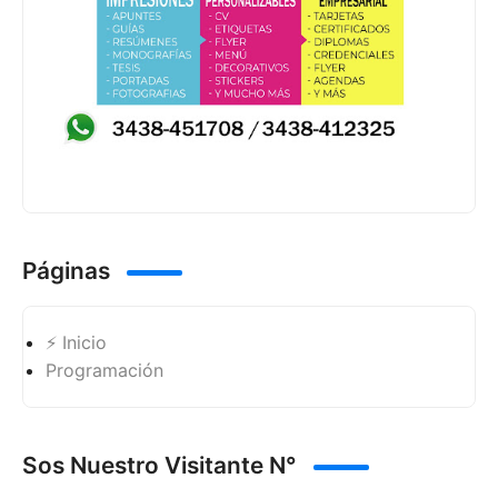
Páginas
⚡ Inicio
Programación
Sos Nuestro Visitante N°