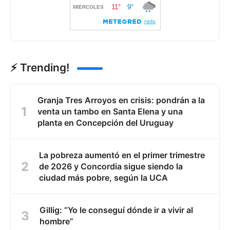
⚡ Trending!
Granja Tres Arroyos en crisis: pondrán a la
venta un tambo en Santa Elena y una
planta en Concepción del Uruguay
La pobreza aumentó en el primer trimestre
de 2026 y Concordia sigue siendo la
ciudad más pobre, según la UCA
Gillig: “Yo le conseguí dónde ir a vivir al
hombre”