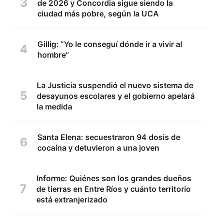
de 2026 y Concordia sigue siendo la
ciudad más pobre, según la UCA
Gillig: “Yo le conseguí dónde ir a vivir al
hombre”
La Justicia suspendió el nuevo sistema de
desayunos escolares y el gobierno apelará
la medida
Santa Elena: secuestraron 94 dosis de
cocaína y detuvieron a una joven
Informe: Quiénes son los grandes dueños
de tierras en Entre Ríos y cuánto territorio
está extranjerizado