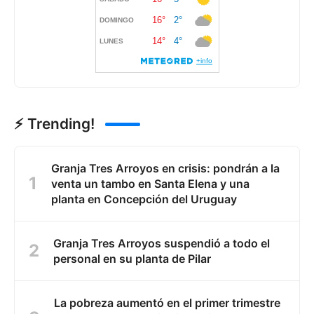
⚡ Trending!
Granja Tres Arroyos en crisis: pondrán a la
venta un tambo en Santa Elena y una
planta en Concepción del Uruguay
Granja Tres Arroyos suspendió a todo el
personal en su planta de Pilar
La pobreza aumentó en el primer trimestre