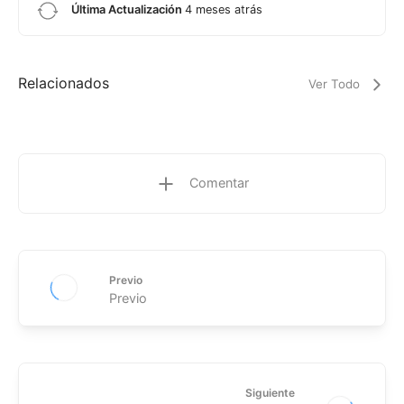
Última Actualización
4 meses atrás
Relacionados
Ver Todo
Comentar
Previo
Previo
Siguiente