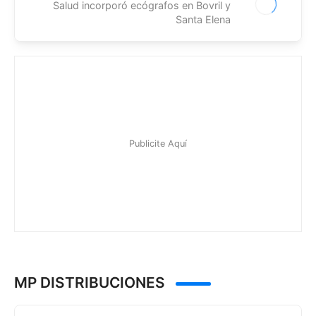
Salud incorporó ecógrafos en Bovril y
Santa Elena
MP DISTRIBUCIONES