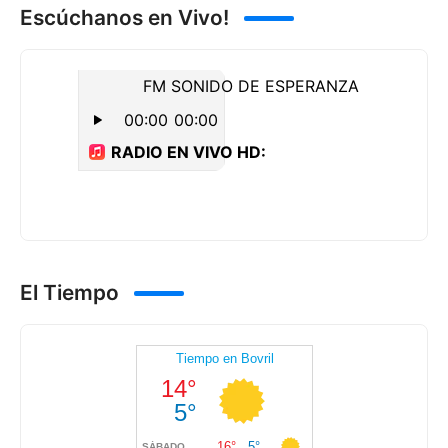
Escúchanos en Vivo!
El Tiempo