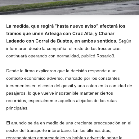
La medida, que regirá “hasta nuevo aviso”, afectará los
tramos que unen Arteaga con Cruz Alta, y Chañar
Ladeado con Corral de Bustos, en ambos sentidos.
Según
informaron desde la compañía, el resto de las frecuencias
continuará operando con normalidad, publicó Rosario3.
Desde la firma explicaron que la decisión responde a un
contexto económico adverso, marcado por los constantes
incrementos en el costo del gasoil y una caída en la cantidad de
pasajeros, lo que vuelve insostenible mantener ciertos
recorridos, especialmente aquellos alejados de las rutas
principales.
El anuncio se da en medio de una creciente preocupación en el
sector del transporte interurbano. En los últimos días,
representantes empresariales ya habían advertido sobre la