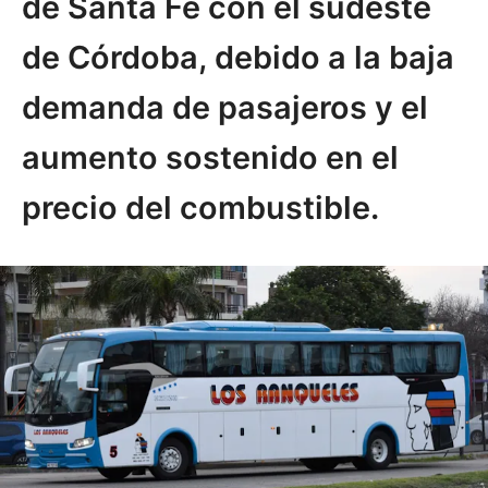
de Santa Fe con el sudeste
de Córdoba, debido a la baja
demanda de pasajeros y el
aumento sostenido en el
precio del combustible.