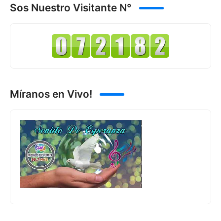
Sos Nuestro Visitante N°
Míranos en Vivo!