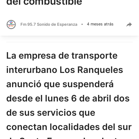
del combustible
Fm 95.7 Sonido de Esperanza
•
4 meses atrás
La empresa de transporte
interurbano Los Ranqueles
anunció que suspenderá
desde el lunes 6 de abril dos
de sus servicios que
conectan localidades del sur