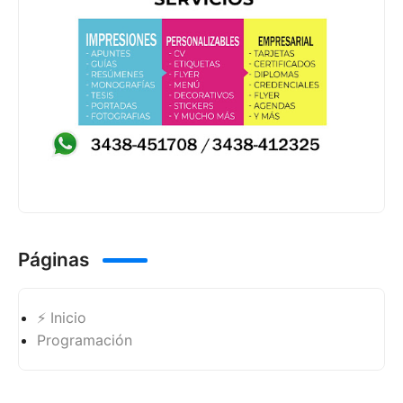
Páginas
⚡ Inicio
Programación