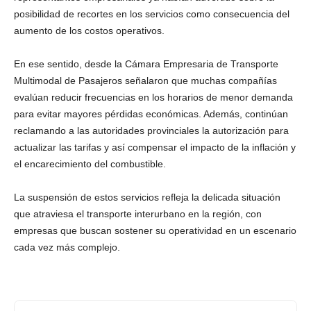
posibilidad de recortes en los servicios como consecuencia del
aumento de los costos operativos.
En ese sentido, desde la Cámara Empresaria de Transporte
Multimodal de Pasajeros señalaron que muchas compañías
evalúan reducir frecuencias en los horarios de menor demanda
para evitar mayores pérdidas económicas. Además, continúan
reclamando a las autoridades provinciales la autorización para
actualizar las tarifas y así compensar el impacto de la inflación y
el encarecimiento del combustible.
La suspensión de estos servicios refleja la delicada situación
que atraviesa el transporte interurbano en la región, con
empresas que buscan sostener su operatividad en un escenario
cada vez más complejo.