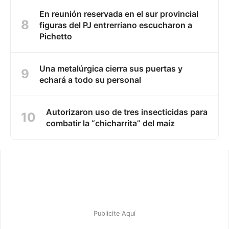
En reunión reservada en el sur provincial
figuras del PJ entrerriano escucharon a
Pichetto
Una metalúrgica cierra sus puertas y
echará a todo su personal
Autorizaron uso de tres insecticidas para
combatir la “chicharrita” del maíz