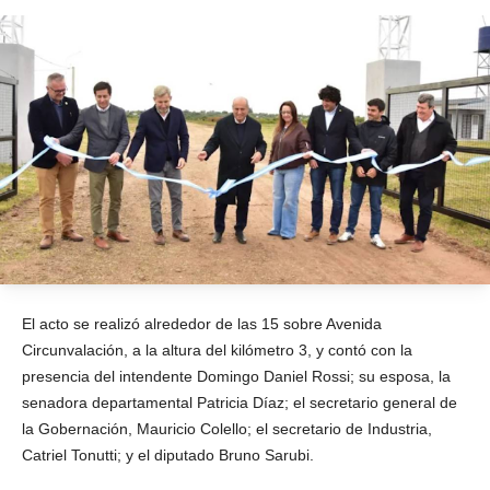
El acto se realizó alrededor de las 15 sobre Avenida
Circunvalación, a la altura del kilómetro 3, y contó con la
presencia del intendente Domingo Daniel Rossi; su esposa, la
senadora departamental Patricia Díaz; el secretario general de
la Gobernación, Mauricio Colello; el secretario de Industria,
Catriel Tonutti; y el diputado Bruno Sarubi.