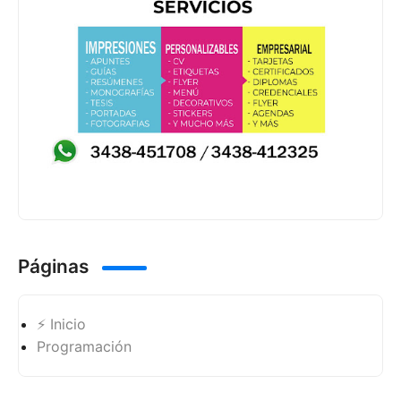
Páginas
⚡ Inicio
Programación