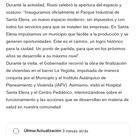
Durante la actividad, Rossi celebró la apertura del espacio y
sostuvo: “Inauguramos oficialmente el Parque Industrial de
Santa Elena, un nuevo espacio moderno, sin impuestos y con
todos los servicios para que se instalen las empresas. En Santa
Elena impulsamos un municipio que facilite a la producción y se
generen oportunidades. Este es el camino, un logro histórico
para la ciudad. Un punto de partida, para que en los próximos
años se desarrolle a su máximo nivel”.
Durante la visita, el Gobernador recorrió la obra de finalización
de viviendas en el barrio La Yegüita, impulsada de manera
conjunta por el Municipio y el Instituto Autárquico de
Planeamiento y Vivienda (IAPV). Asimismo, visitó el Hospital
Santa Elena y el Centro Pediátrico, interiorizándose sobre el
funcionamiento y las acciones que se desarrollan en materia de
salud en nuestra comunidad
Última Actualización
3 meses atrás