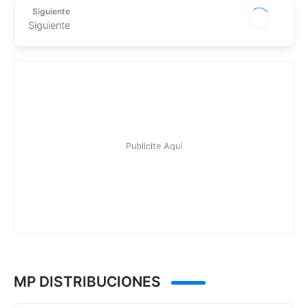
Siguiente
Siguiente
MP DISTRIBUCIONES