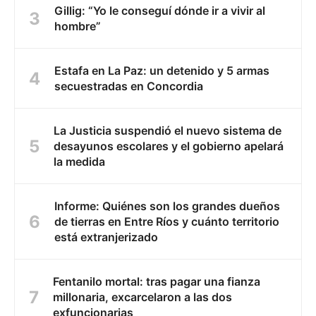
Gillig: “Yo le conseguí dónde ir a vivir al
hombre”
Estafa en La Paz: un detenido y 5 armas
secuestradas en Concordia
La Justicia suspendió el nuevo sistema de
desayunos escolares y el gobierno apelará
la medida
Informe: Quiénes son los grandes dueños
de tierras en Entre Ríos y cuánto territorio
está extranjerizado
Fentanilo mortal: tras pagar una fianza
millonaria, excarcelaron a las dos
exfuncionarias