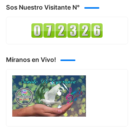
Sos Nuestro Visitante N°
Míranos en Vivo!