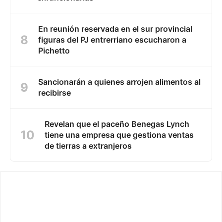
En reunión reservada en el sur provincial
figuras del PJ entrerriano escucharon a
Pichetto
Sancionarán a quienes arrojen alimentos al
recibirse
Revelan que el paceño Benegas Lynch
tiene una empresa que gestiona ventas
de tierras a extranjeros