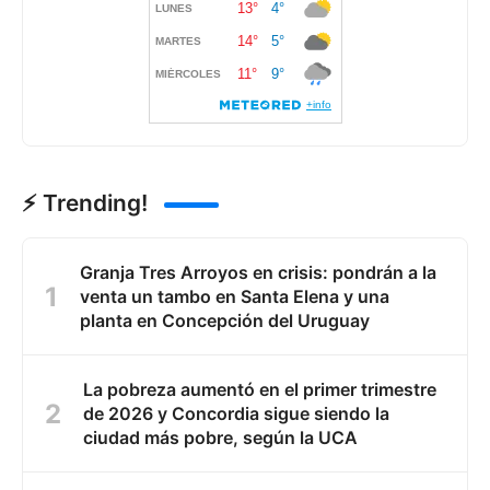
⚡ Trending!
Granja Tres Arroyos en crisis: pondrán a la
venta un tambo en Santa Elena y una
planta en Concepción del Uruguay
La pobreza aumentó en el primer trimestre
de 2026 y Concordia sigue siendo la
ciudad más pobre, según la UCA