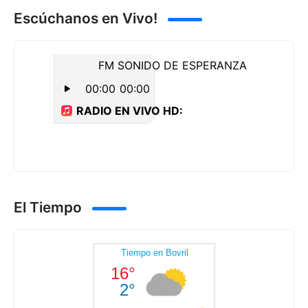
Escúchanos en Vivo!
El Tiempo