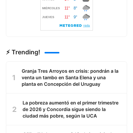
⚡ Trending!
Granja Tres Arroyos en crisis: pondrán a la
venta un tambo en Santa Elena y una
planta en Concepción del Uruguay
La pobreza aumentó en el primer trimestre
de 2026 y Concordia sigue siendo la
ciudad más pobre, según la UCA