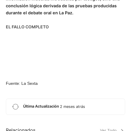
conclusión lógica derivada de las pruebas producidas
durante el debate oral en La Paz.
EL FALLO COMPLETO
Fuente: La Sexta
Última Actualización
2 meses atrás
Relacionados
Ver Todo