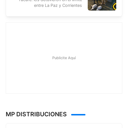
entre La Paz y Corrientes
MP DISTRIBUCIONES