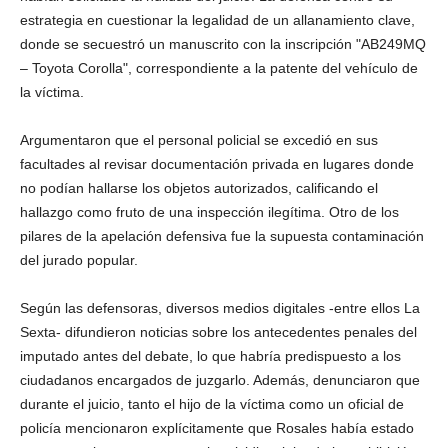
estrategia en cuestionar la legalidad de un allanamiento clave,
donde se secuestró un manuscrito con la inscripción "AB249MQ
– Toyota Corolla", correspondiente a la patente del vehículo de
la víctima.
Argumentaron que el personal policial se excedió en sus
facultades al revisar documentación privada en lugares donde
no podían hallarse los objetos autorizados, calificando el
hallazgo como fruto de una inspección ilegítima. Otro de los
pilares de la apelación defensiva fue la supuesta contaminación
del jurado popular.
Según las defensoras, diversos medios digitales -entre ellos La
Sexta- difundieron noticias sobre los antecedentes penales del
imputado antes del debate, lo que habría predispuesto a los
ciudadanos encargados de juzgarlo. Además, denunciaron que
durante el juicio, tanto el hijo de la víctima como un oficial de
policía mencionaron explícitamente que Rosales había estado