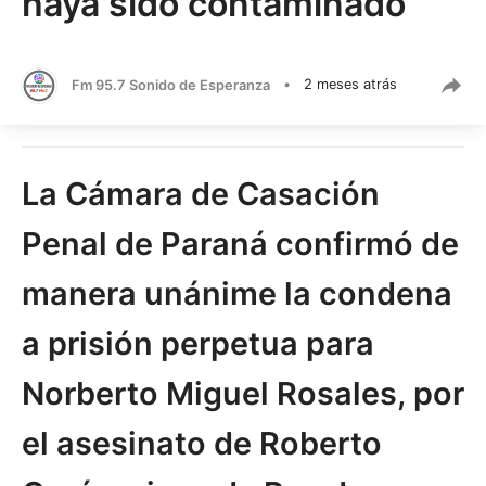
haya sido contaminado
Fm 95.7 Sonido de Esperanza
•
2 meses atrás
La Cámara de Casación
Penal de Paraná confirmó de
manera unánime la condena
a prisión perpetua para
Norberto Miguel Rosales, por
el asesinato de Roberto