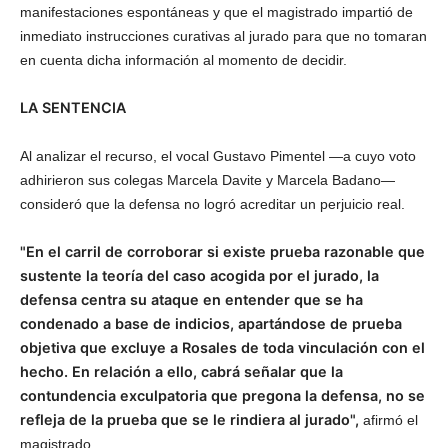
manifestaciones espontáneas y que el magistrado impartió de
inmediato instrucciones curativas al jurado para que no tomaran
en cuenta dicha información al momento de decidir.
LA SENTENCIA
Al analizar el recurso, el vocal Gustavo Pimentel —a cuyo voto
adhirieron sus colegas Marcela Davite y Marcela Badano—
consideró que la defensa no logró acreditar un perjuicio real.
"En el carril de corroborar si existe prueba razonable que
sustente la teoría del caso acogida por el jurado, la
defensa centra su ataque en entender que se ha
condenado a base de indicios, apartándose de prueba
objetiva que excluye a Rosales de toda vinculación con el
hecho. En relación a ello, cabrá señalar que la
contundencia exculpatoria que pregona la defensa, no se
refleja de la prueba que se le rindiera al jurado",
afirmó el
magistrado.