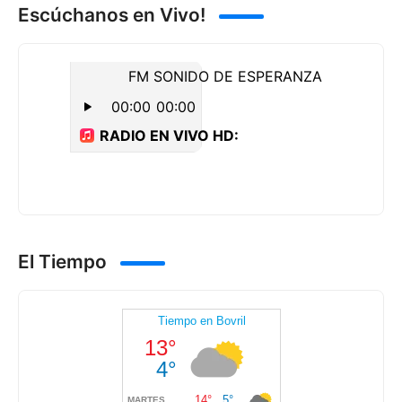
Escúchanos en Vivo!
El Tiempo