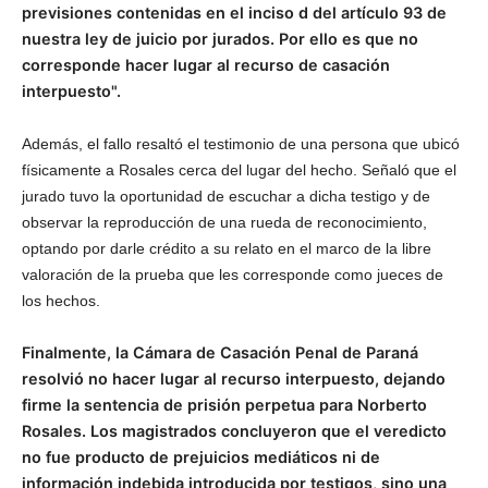
previsiones contenidas en el inciso d del artículo 93 de
nuestra ley de juicio por jurados. Por ello es que no
corresponde hacer lugar al recurso de casación
interpuesto".
Además, el fallo resaltó el testimonio de una persona que ubicó
físicamente a Rosales cerca del lugar del hecho. Señaló que el
jurado tuvo la oportunidad de escuchar a dicha testigo y de
observar la reproducción de una rueda de reconocimiento,
optando por darle crédito a su relato en el marco de la libre
valoración de la prueba que les corresponde como jueces de
los hechos.
Finalmente, la Cámara de Casación Penal de Paraná
resolvió no hacer lugar al recurso interpuesto, dejando
firme la sentencia de prisión perpetua para Norberto
Rosales. Los magistrados concluyeron que el veredicto
no fue producto de prejuicios mediáticos ni de
información indebida introducida por testigos, sino una