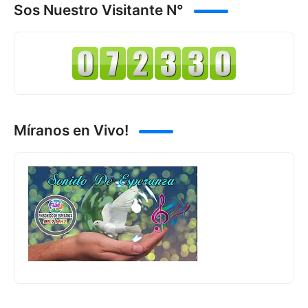
Sos Nuestro Visitante N°
Míranos en Vivo!