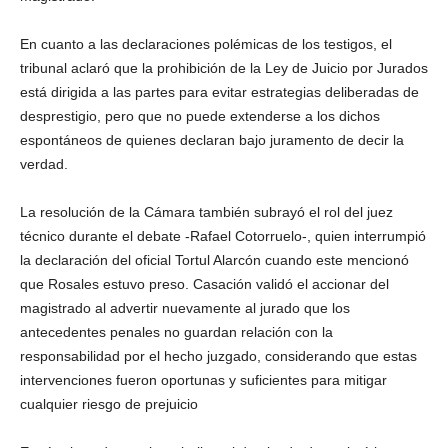
En cuanto a las declaraciones polémicas de los testigos, el
tribunal aclaró que la prohibición de la Ley de Juicio por Jurados
está dirigida a las partes para evitar estrategias deliberadas de
desprestigio, pero que no puede extenderse a los dichos
espontáneos de quienes declaran bajo juramento de decir la
verdad.
La resolución de la Cámara también subrayó el rol del juez
técnico durante el debate -Rafael Cotorruelo-, quien interrumpió
la declaración del oficial Tortul Alarcón cuando este mencionó
que Rosales estuvo preso. Casación validó el accionar del
magistrado al advertir nuevamente al jurado que los
antecedentes penales no guardan relación con la
responsabilidad por el hecho juzgado, considerando que estas
intervenciones fueron oportunas y suficientes para mitigar
cualquier riesgo de prejuicio