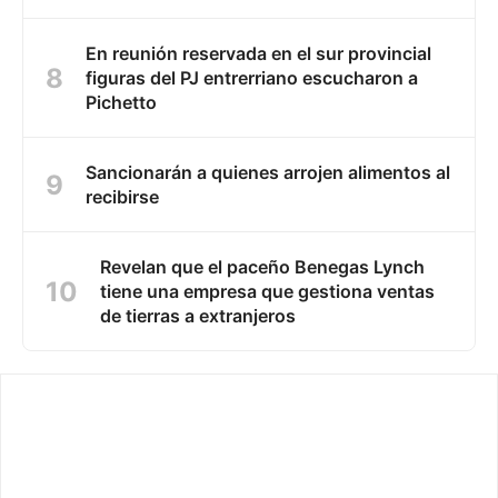
En reunión reservada en el sur provincial
figuras del PJ entrerriano escucharon a
Pichetto
Sancionarán a quienes arrojen alimentos al
recibirse
Revelan que el paceño Benegas Lynch
tiene una empresa que gestiona ventas
de tierras a extranjeros