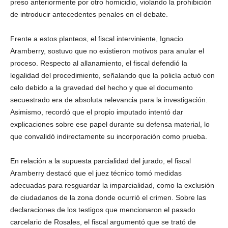
preso anteriormente por otro homicidio, violando la prohibición
de introducir antecedentes penales en el debate.
Frente a estos planteos, el fiscal interviniente, Ignacio
Aramberry, sostuvo que no existieron motivos para anular el
proceso. Respecto al allanamiento, el fiscal defendió la
legalidad del procedimiento, señalando que la policía actuó con
celo debido a la gravedad del hecho y que el documento
secuestrado era de absoluta relevancia para la investigación.
Asimismo, recordó que el propio imputado intentó dar
explicaciones sobre ese papel durante su defensa material, lo
que convalidó indirectamente su incorporación como prueba.
En relación a la supuesta parcialidad del jurado, el fiscal
Aramberry destacó que el juez técnico tomó medidas
adecuadas para resguardar la imparcialidad, como la exclusión
de ciudadanos de la zona donde ocurrió el crimen. Sobre las
declaraciones de los testigos que mencionaron el pasado
carcelario de Rosales, el fiscal argumentó que se trató de