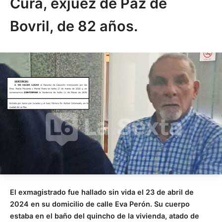
Curá, exjuez de Paz de
Bovril, de 82 años.
El exmagistrado fue hallado sin vida el 23 de abril de
2024 en su domicilio de calle Eva Perón. Su cuerpo
estaba en el baño del quincho de la vivienda, atado de