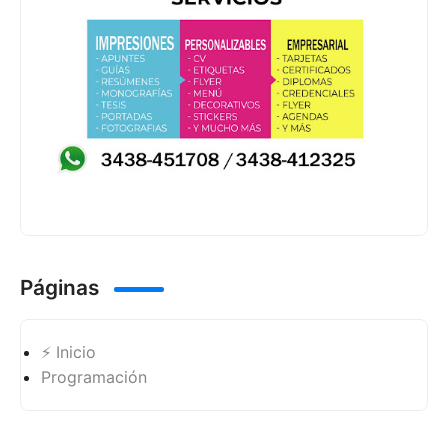
Páginas
⚡ Inicio
Programación