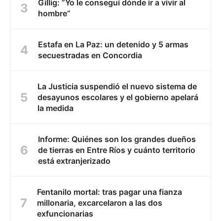
Gillig: “Yo le conseguí dónde ir a vivir al
hombre”
Estafa en La Paz: un detenido y 5 armas
secuestradas en Concordia
La Justicia suspendió el nuevo sistema de
desayunos escolares y el gobierno apelará
la medida
Informe: Quiénes son los grandes dueños
de tierras en Entre Ríos y cuánto territorio
está extranjerizado
Fentanilo mortal: tras pagar una fianza
millonaria, excarcelaron a las dos
exfuncionarias