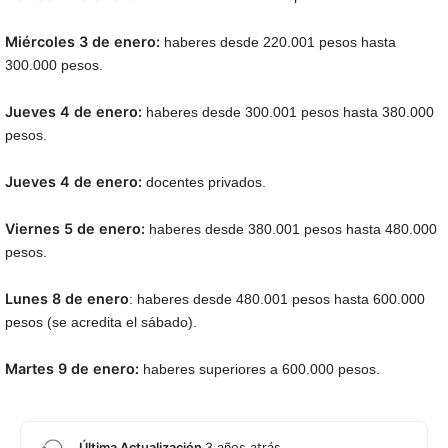
Miércoles 3 de enero:
haberes desde 220.001 pesos hasta
300.000 pesos.
Jueves 4 de enero:
haberes desde 300.001 pesos hasta 380.000
pesos.
Jueves 4 de enero:
docentes privados.
Viernes 5 de enero:
haberes desde 380.001 pesos hasta 480.000
pesos.
Lunes 8 de enero
: haberes desde 480.001 pesos hasta 600.000
pesos (se acredita el sábado).
Martes 9 de enero:
haberes superiores a 600.000 pesos.
Última Actualización
3 años atrás