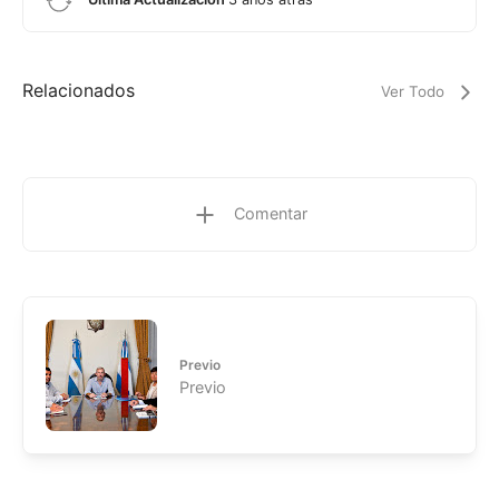
Relacionados
Ver Todo
Comentar
Previo
Previo