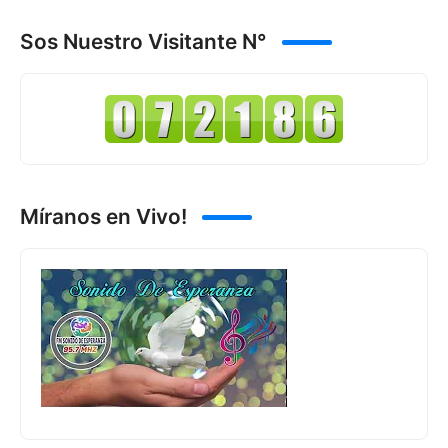
Sos Nuestro Visitante N°
Míranos en Vivo!