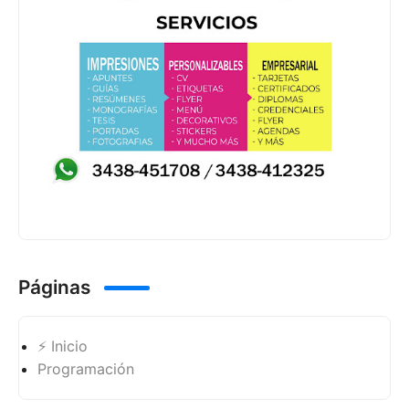
Páginas
⚡ Inicio
Programación