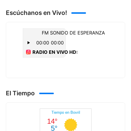
Escúchanos en Vivo!
El Tiempo