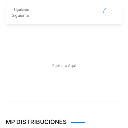
Siguiente
Siguiente
MP DISTRIBUCIONES