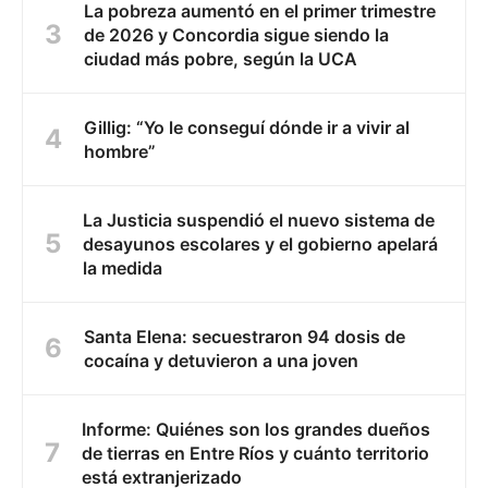
La pobreza aumentó en el primer trimestre
de 2026 y Concordia sigue siendo la
ciudad más pobre, según la UCA
Gillig: “Yo le conseguí dónde ir a vivir al
hombre”
La Justicia suspendió el nuevo sistema de
desayunos escolares y el gobierno apelará
la medida
Santa Elena: secuestraron 94 dosis de
cocaína y detuvieron a una joven
Informe: Quiénes son los grandes dueños
de tierras en Entre Ríos y cuánto territorio
está extranjerizado