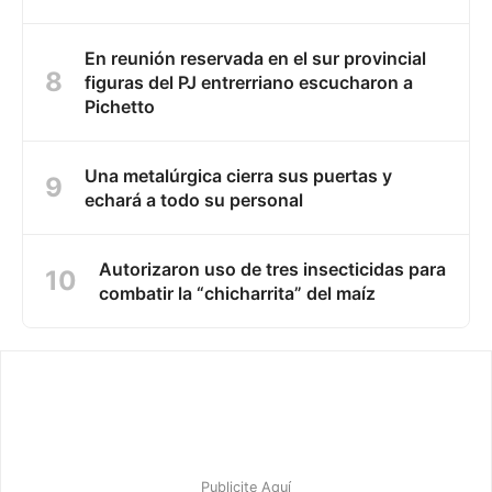
En reunión reservada en el sur provincial
figuras del PJ entrerriano escucharon a
Pichetto
Una metalúrgica cierra sus puertas y
echará a todo su personal
Autorizaron uso de tres insecticidas para
combatir la “chicharrita” del maíz