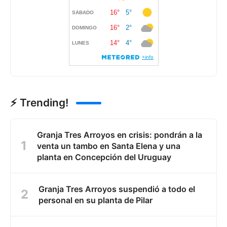
⚡ Trending!
Granja Tres Arroyos en crisis: pondrán a la
venta un tambo en Santa Elena y una
planta en Concepción del Uruguay
Granja Tres Arroyos suspendió a todo el
personal en su planta de Pilar