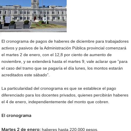
El cronograma de pagos de haberes de diciembre para trabajadores
activos y pasivos de la Administración Pública provincial comenzará
el martes 2 de enero, con el 12,8 por ciento de aumento de
noviembre, y se extenderá hasta el martes 9; vale aclarar que “para
el caso del tramo que se pagaría el día lunes, los montos estarán
acreditados este sábado”.
La particularidad del cronograma es que se establece el pago
diferenciado para los docentes privados, quienes percibirán haberes
el 4 de enero, independientemente del monto que cobren.
El cronograma
Martes 2 de enero:
haberes hasta 220.000 pesos.