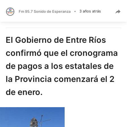
Fm 95.7 Sonido de Esperanza
•
3 años atrás
El Gobierno de Entre Ríos
confirmó que el cronograma
de pagos a los estatales de
la Provincia comenzará el 2
de enero.