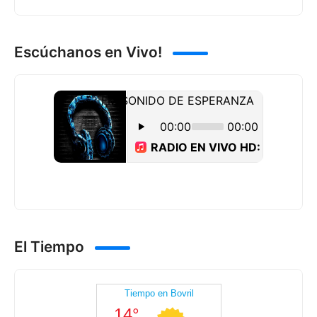
Escúchanos en Vivo!
El Tiempo