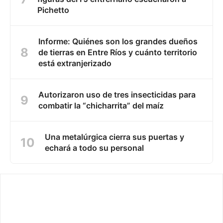
Pichetto
Informe: Quiénes son los grandes dueños
de tierras en Entre Ríos y cuánto territorio
está extranjerizado
Autorizaron uso de tres insecticidas para
combatir la “chicharrita” del maíz
Una metalúrgica cierra sus puertas y
echará a todo su personal