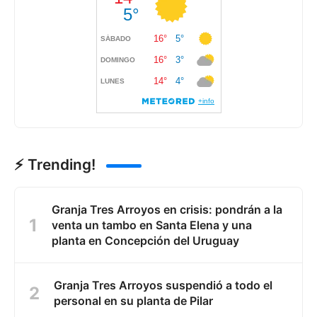
⚡ Trending!
Granja Tres Arroyos en crisis: pondrán a la
venta un tambo en Santa Elena y una
planta en Concepción del Uruguay
Granja Tres Arroyos suspendió a todo el
personal en su planta de Pilar