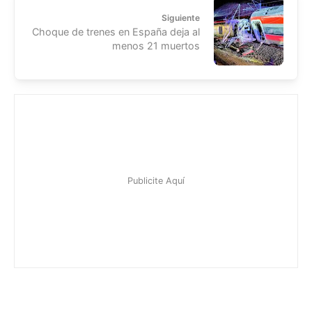
Siguiente
Choque de trenes en España deja al
menos 21 muertos