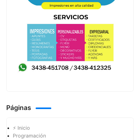
Páginas
⚡ Inicio
Programación