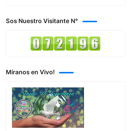
Sos Nuestro Visitante N°
Míranos en Vivo!