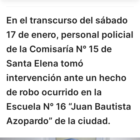
En el transcurso del sábado
17 de enero, personal policial
de la Comisaría N° 15 de
Santa Elena tomó
intervención ante un hecho
de robo ocurrido en la
Escuela N° 16 “Juan Bautista
Azopardo” de la ciudad.