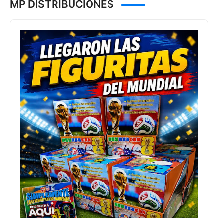
MP DISTRIBUCIONES