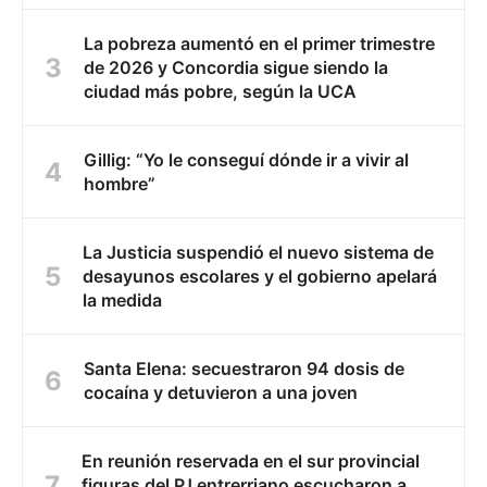
La pobreza aumentó en el primer trimestre
de 2026 y Concordia sigue siendo la
ciudad más pobre, según la UCA
Gillig: “Yo le conseguí dónde ir a vivir al
hombre”
La Justicia suspendió el nuevo sistema de
desayunos escolares y el gobierno apelará
la medida
Santa Elena: secuestraron 94 dosis de
cocaína y detuvieron a una joven
En reunión reservada en el sur provincial
figuras del PJ entrerriano escucharon a