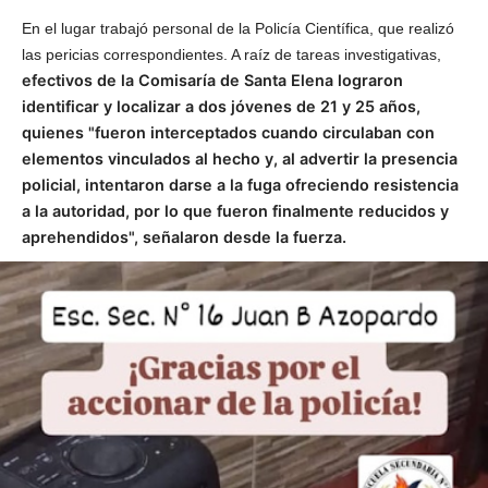
En el lugar trabajó personal de la Policía Científica, que realizó
las pericias correspondientes. A raíz de tareas investigativas,
efectivos de la Comisaría de Santa Elena lograron
identificar y localizar a dos jóvenes de 21 y 25 años,
quienes "fueron interceptados cuando circulaban con
elementos vinculados al hecho y, al advertir la presencia
policial, intentaron darse a la fuga ofreciendo resistencia
a la autoridad, por lo que fueron finalmente reducidos y
aprehendidos", señalaron desde la fuerza.