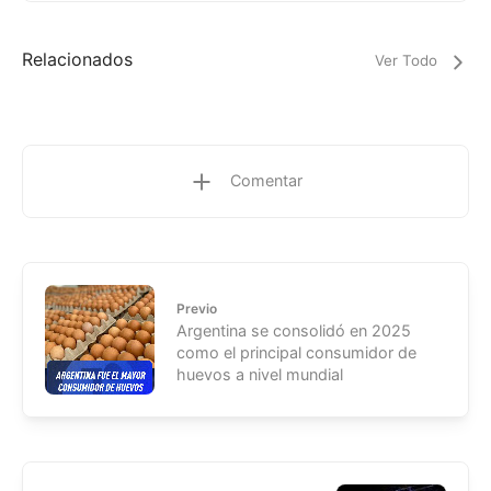
Relacionados
Ver Todo
Comentar
Previo
Argentina se consolidó en 2025
como el principal consumidor de
huevos a nivel mundial