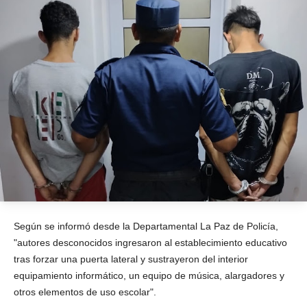
Según se informó desde la Departamental La Paz de Policía,
"autores desconocidos ingresaron al establecimiento educativo
tras forzar una puerta lateral y sustrayeron del interior
equipamiento informático, un equipo de música, alargadores y
otros elementos de uso escolar".