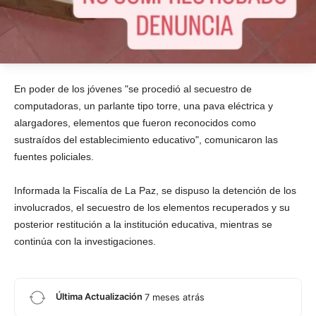
En poder de los jóvenes "se procedió al secuestro de
computadoras, un parlante tipo torre, una pava eléctrica y
alargadores, elementos que fueron reconocidos como
sustraídos del establecimiento educativo", comunicaron las
fuentes policiales.
Informada la Fiscalía de La Paz, se dispuso la detención de los
involucrados, el secuestro de los elementos recuperados y su
posterior restitución a la institución educativa, mientras se
continúa con la investigaciones.
Última Actualización
7 meses atrás