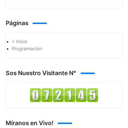
Páginas
⚡ Inicio
Programación
Sos Nuestro Visitante N°
Míranos en Vivo!