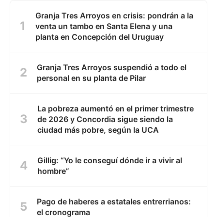
Granja Tres Arroyos en crisis: pondrán a la
venta un tambo en Santa Elena y una
planta en Concepción del Uruguay
Granja Tres Arroyos suspendió a todo el
personal en su planta de Pilar
La pobreza aumentó en el primer trimestre
de 2026 y Concordia sigue siendo la
ciudad más pobre, según la UCA
Gillig: “Yo le conseguí dónde ir a vivir al
hombre”
Pago de haberes a estatales entrerrianos:
el cronograma