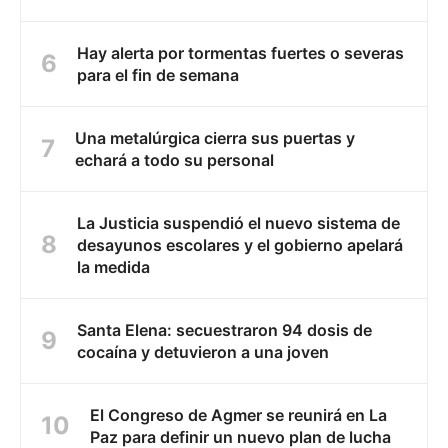
Hay alerta por tormentas fuertes o severas
para el fin de semana
Una metalúrgica cierra sus puertas y
echará a todo su personal
La Justicia suspendió el nuevo sistema de
desayunos escolares y el gobierno apelará
la medida
Santa Elena: secuestraron 94 dosis de
cocaína y detuvieron a una joven
El Congreso de Agmer se reunirá en La
Paz para definir un nuevo plan de lucha