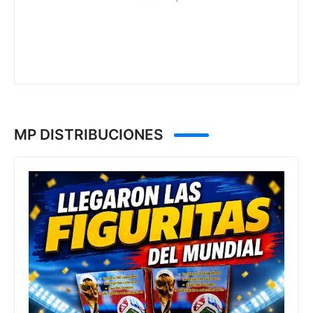
MP DISTRIBUCIONES