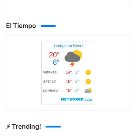
El Tiempo
⚡ Trending!