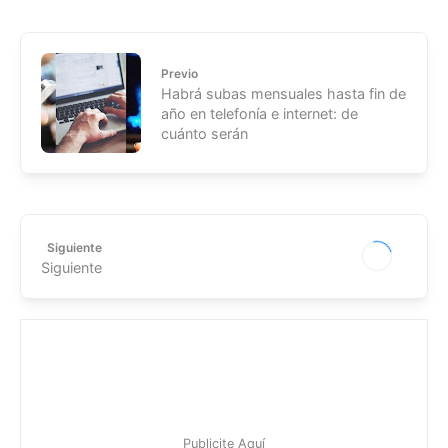
Previo
Habrá subas mensuales hasta fin de
año en telefonía e internet: de
cuánto serán
Siguiente
Siguiente