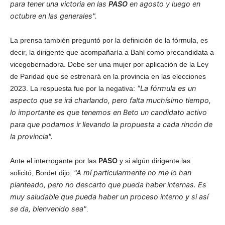
para tener una victoria en las
PASO
en agosto y luego en
octubre en las generales".
La prensa también preguntó por la definición de la fórmula, es
decir, la dirigente que acompañaría a Bahl como precandidata a
vicegobernadora. Debe ser una mujer por aplicación de la Ley
de Paridad que se estrenará en la provincia en las elecciones
"La fórmula es un
2023. La respuesta fue por la negativa:
aspecto que se irá charlando, pero falta muchísimo tiempo,
lo importante es que tenemos en Beto un candidato activo
para que podamos ir llevando la propuesta a cada rincón de
la provincia".
PASO
Ante el interrogante por las
y si algún dirigente las
"A mí particularmente no me lo han
solicitó, Bordet dijo:
planteado, pero no descarto que pueda haber internas. Es
muy saludable que pueda haber un proceso interno y si así
se da, bienvenido sea"
.