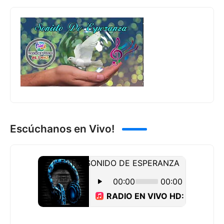
Escúchanos en Vivo!