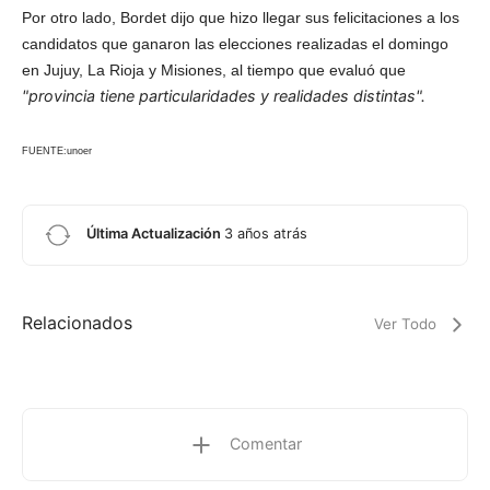
Por otro lado, Bordet dijo que hizo llegar sus felicitaciones a los
candidatos que ganaron las elecciones realizadas el domingo
en Jujuy, La Rioja y Misiones, al tiempo que evaluó que
"provincia tiene particularidades y realidades distintas".
FUENTE:unoer
Última Actualización
3 años atrás
Relacionados
Ver Todo
Comentar