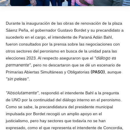
Durante la inauguración de las obras de renovación de la plaza
Sáenz Peña, el gobernador Gustavo Bordet y su precandidato a
sucederlo en el cargo, el intendente de Paraná Adán Bahl,
fueron consultados por la prensa sobre las negociaciones con
otros sectores del peronismo en busca de la unidad para las
"diálogo es
elecciones 2023. Al respecto aseguraron que el
permanente"
, pero no descartaron que se dé un escenario de
(PASO)
Primarias Abiertas Simultáneas y Obligatorias
, aunque
"sin peleas"
.
"Absolutamente"
, respondió el intendente Bahl a la pregunta
de UNO por la continuidad del diálogo interno en el peronismo.
Como se sabe, la precandidatura del presidente municipal
impulsada por Bordet recogió un amplio apoyo en el
justicialismo, pero hay sectores que todavía no se han
expresado, como el que representa el intendente de Concordia,