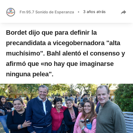
Fm 95.7 Sonido de Esperanza
•
3 años atrás
Bordet dijo que para definir la
precandidata a vicegobernadora "alta
muchísimo". Bahl alentó el consenso y
afirmó que «no hay que imaginarse
ninguna pelea".