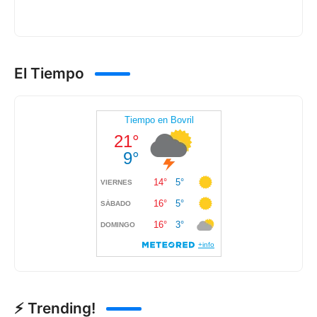
El Tiempo
⚡ Trending!