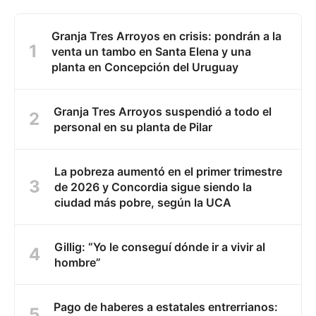
Granja Tres Arroyos en crisis: pondrán a la
venta un tambo en Santa Elena y una
planta en Concepción del Uruguay
Granja Tres Arroyos suspendió a todo el
personal en su planta de Pilar
La pobreza aumentó en el primer trimestre
de 2026 y Concordia sigue siendo la
ciudad más pobre, según la UCA
Gillig: “Yo le conseguí dónde ir a vivir al
hombre”
Pago de haberes a estatales entrerrianos: