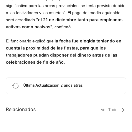
significativo para las arcas provinciales, se tenía previsto debido
a las festividades y los asuetos”. El pago del medio aguinaldo
"el 21 de diciembre tanto para empleados
será acreditado
activos como pasivos"
, confirmó.
a fecha fue elegida teniendo en
El funcionario explicó que l
cuenta la proximidad de las fiestas, para que los
trabajadores puedan disponer del dinero antes de las
celebraciones de fin de año.
Última Actualización
2 años atrás
Relacionados
Ver Todo