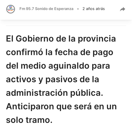
Fm 95.7 Sonido de Esperanza
•
2 años atrás
El Gobierno de la provincia
confirmó la fecha de pago
del medio aguinaldo para
activos y pasivos de la
administración pública.
Anticiparon que será en un
solo tramo.