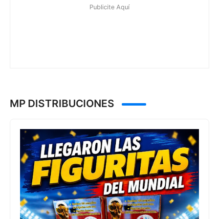
MP DISTRIBUCIONES