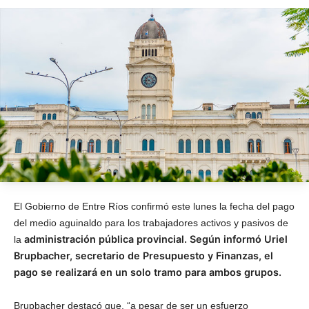
El Gobierno de Entre Ríos confirmó este lunes la fecha del pago
del medio aguinaldo para los trabajadores activos y pasivos de
administración pública provincial. Según informó Uriel
la
Brupbacher, secretario de Presupuesto y Finanzas, el
pago se realizará en un solo tramo para ambos grupos.
Brupbacher destacó que, “a pesar de ser un esfuerzo