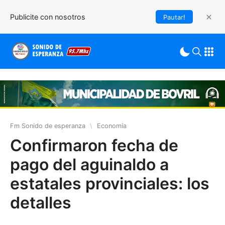
Publicite con nosotros
Pautar!
Fm Sonido de esperanza
\
Economía
Confirmaron fecha de
pago del aguinaldo a
estatales provinciales: los
detalles