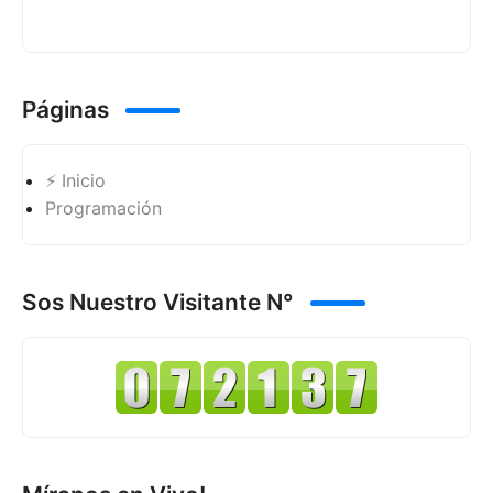
Páginas
⚡ Inicio
Programación
Sos Nuestro Visitante N°