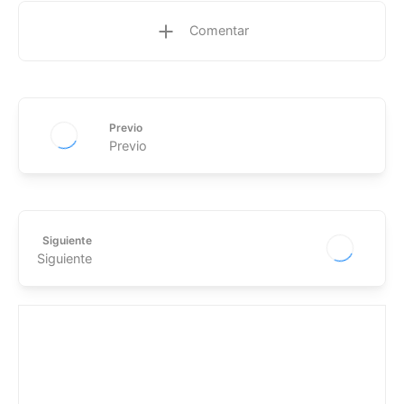
Comentar
Previo
Previo
Siguiente
Siguiente