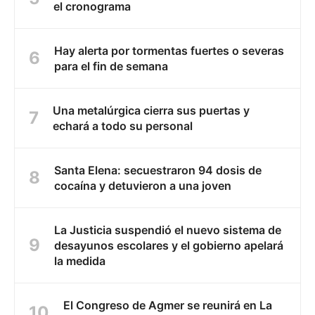
el cronograma
Hay alerta por tormentas fuertes o severas
para el fin de semana
Una metalúrgica cierra sus puertas y
echará a todo su personal
Santa Elena: secuestraron 94 dosis de
cocaína y detuvieron a una joven
La Justicia suspendió el nuevo sistema de
desayunos escolares y el gobierno apelará
la medida
El Congreso de Agmer se reunirá en La