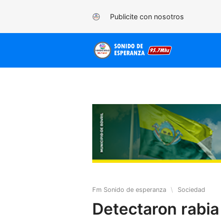
Publicite con nosotros
Fm Sonido de esperanza
\
Sociedad
Detectaron rabia