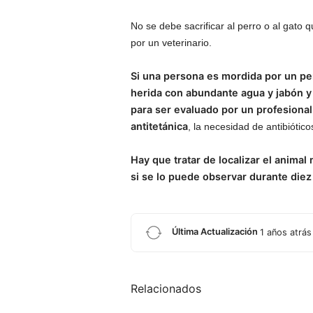
No se debe sacrificar al perro o al gato
por un veterinario.
Si una persona es mordida por un pe
herida con abundante agua y jabón y
para ser evaluado por un profesiona
antitetánica
, la necesidad de antibiótic
Hay que tratar de localizar el animal
si se lo puede observar durante diez 
Última Actualización
1 años atrás
Relacionados