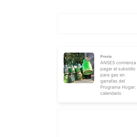
Previo
ANSES comienza
pagar el subsidio
para gas en
garrafas del
Programa Hogar: 
calendario