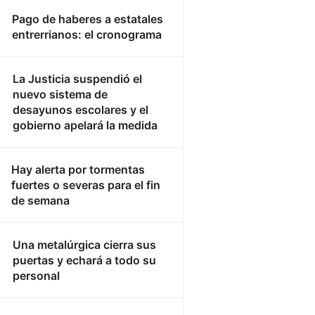
Pago de haberes a estatales
entrerrianos: el cronograma
La Justicia suspendió el
nuevo sistema de
desayunos escolares y el
gobierno apelará la medida
Hay alerta por tormentas
fuertes o severas para el fin
de semana
Una metalúrgica cierra sus
puertas y echará a todo su
personal