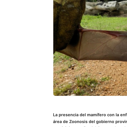
La presencia del mamífero con la enf
área de Zoonosis del gobierno provi