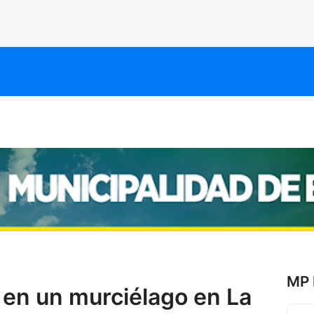
MP 
 en un murciélago en La