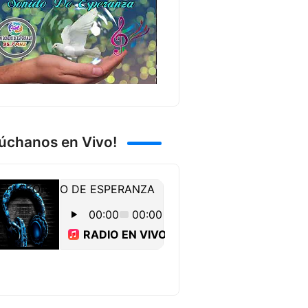
úchanos en Vivo!