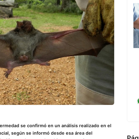
ermedad se confirmó en un análisis realizado en el
ncial, según se informó desde esa área del
Pág