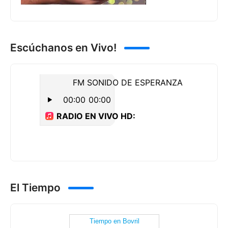
Escúchanos en Vivo!
El Tiempo