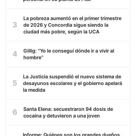
La pobreza aumentó en el primer trimestre
de 2026 y Concordia sigue siendo la
ciudad más pobre, según la UCA
Gillig: “Yo le conseguí dónde ir a vivir al
hombre”
La Justicia suspendió el nuevo sistema de
desayunos escolares y el gobierno apelará
la medida
Santa Elena: secuestraron 94 dosis de
cocaína y detuvieron a una joven
Informe: Quiénes son los grandes dueños