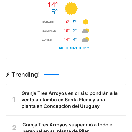
⚡ Trending!
Granja Tres Arroyos en crisis: pondrán a la
venta un tambo en Santa Elena y una
planta en Concepción del Uruguay
Granja Tres Arroyos suspendió a todo el
personal en su planta de Pilar