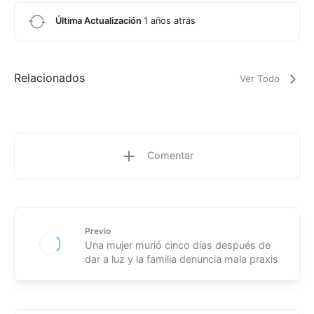
Última Actualización
1 años atrás
Relacionados
Ver Todo
Comentar
Previo
Una mujer murió cinco días después de
dar a luz y la familia denuncia mala praxis