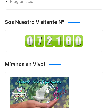
Programación
Sos Nuestro Visitante N°
Míranos en Vivo!