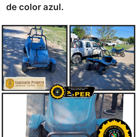
de color azul.