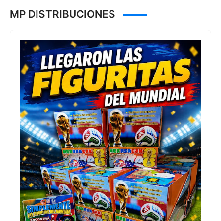
MP DISTRIBUCIONES