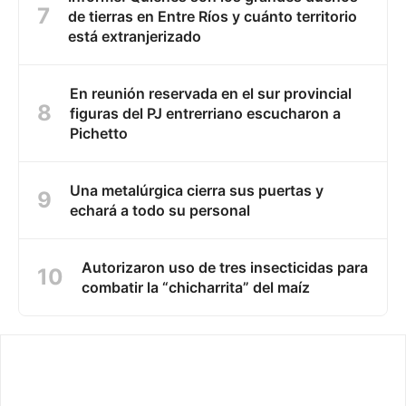
de tierras en Entre Ríos y cuánto territorio
está extranjerizado
En reunión reservada en el sur provincial
figuras del PJ entrerriano escucharon a
Pichetto
Una metalúrgica cierra sus puertas y
echará a todo su personal
Autorizaron uso de tres insecticidas para
combatir la “chicharrita” del maíz