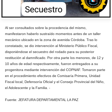
Al ser consultados sobre la procedencia del mismo,
manifestaron haberlo sustraído momentos antes de un taller
mecánico ubicado en la zona de avenida Córdoba. Tras lo
constatado, se dio intervención al Ministerio Público Fiscal,
disponiéndose el secuestro del rodado para su posterior
restitución al damnificado. Por otra parte los menores, de 12 y
10 años de edad respectivamente, fueron entregados a su
progenitora mediante intervención del COPNAF. Tomaron parte
en el procedimiento efectivos de Comisaría Primera, Unidad
Fiscal local, Defensoría Oficial y el Consejo Provincial del Niño,
el Adolescente y la Familia. -
Fuente: JEFATURA DEPARTAMENTAL LA PAZ