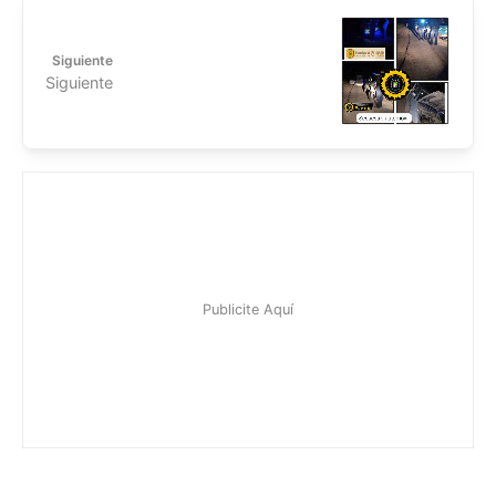
Siguiente
Siguiente