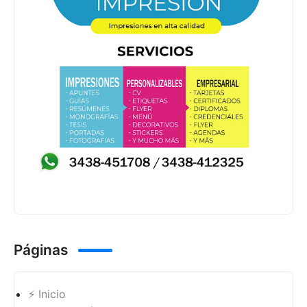
Páginas
⚡ Inicio