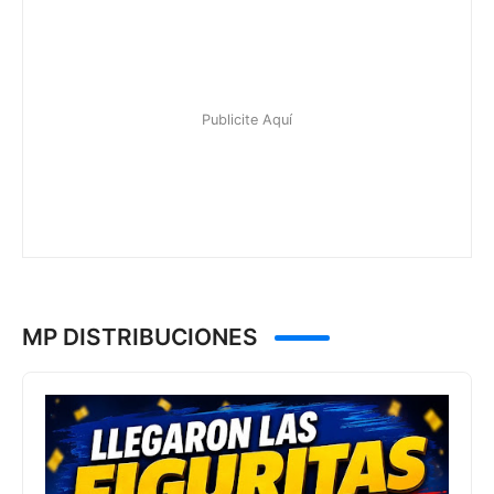
MP DISTRIBUCIONES