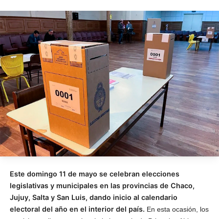
Este domingo 11 de mayo se celebran elecciones
legislativas y municipales en las provincias de Chaco,
Jujuy, Salta y San Luis, dando inicio al calendario
electoral del año en el interior del país.
En esta ocasión, los