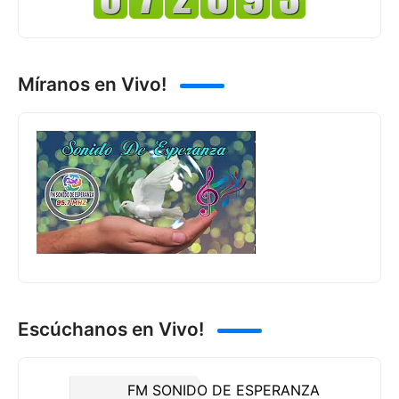
Míranos en Vivo!
Escúchanos en Vivo!