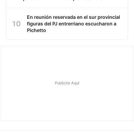
En reunión reservada en el sur provincial
figuras del PJ entrerriano escucharon a
Pichetto