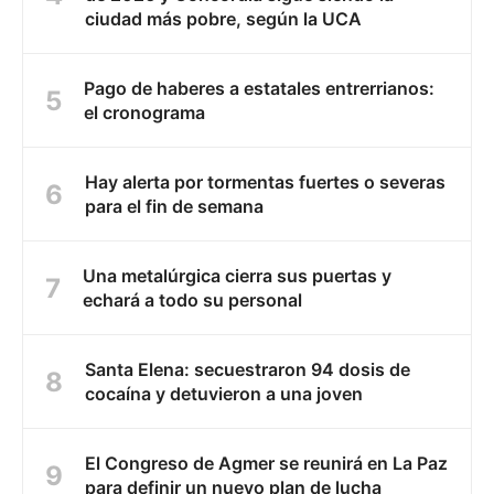
ciudad más pobre, según la UCA
Pago de haberes a estatales entrerrianos:
el cronograma
Hay alerta por tormentas fuertes o severas
para el fin de semana
Una metalúrgica cierra sus puertas y
echará a todo su personal
Santa Elena: secuestraron 94 dosis de
cocaína y detuvieron a una joven
El Congreso de Agmer se reunirá en La Paz
para definir un nuevo plan de lucha