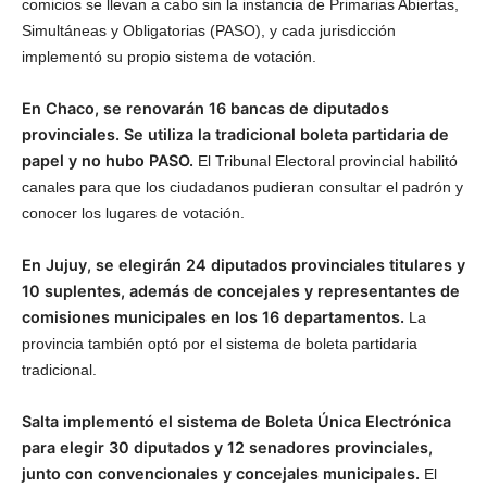
comicios se llevan a cabo sin la instancia de Primarias Abiertas,
Simultáneas y Obligatorias (PASO), y cada jurisdicción
implementó su propio sistema de votación.
En Chaco, se renovarán 16 bancas de diputados
provinciales. Se utiliza la tradicional boleta partidaria de
papel y no hubo PASO.
El Tribunal Electoral provincial habilitó
canales para que los ciudadanos pudieran consultar el padrón y
conocer los lugares de votación.
En Jujuy, se elegirán 24 diputados provinciales titulares y
10 suplentes, además de concejales y representantes de
comisiones municipales en los 16 departamentos.
La
provincia también optó por el sistema de boleta partidaria
tradicional.
Salta implementó el sistema de Boleta Única Electrónica
para elegir 30 diputados y 12 senadores provinciales,
junto con convencionales y concejales municipales.
El