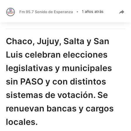
Fm 95.7 Sonido de Esperanza
•
1 años atrás
Chaco, Jujuy, Salta y San
Luis celebran elecciones
legislativas y municipales
sin PASO y con distintos
sistemas de votación. Se
renuevan bancas y cargos
locales.