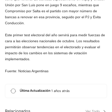
Unión por San Luis pone en juego 9 escaños, mientras que
Compromiso por Salta es el partido con mayor número de
bancas a renovar en esa provincia, seguido por el PJ y Evita
Conducción.
Este primer test electoral del año servirá para medir fuerzas de
cara a las elecciones nacionales de octubre. Los resultados
permitirán observar tendencias en el electorado y evaluar el
impacto de los cambios en los sistemas de votación
implementados.
Fuente: Noticias Argentinas
Última Actualización
1 años atrás
Relacionados
Ver Todo