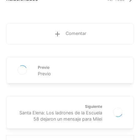
Comentar
Previo
Previo
Siguiente
Santa Elena: Los ladrones de la Escuela
58 dejaron un mensaje para Milei