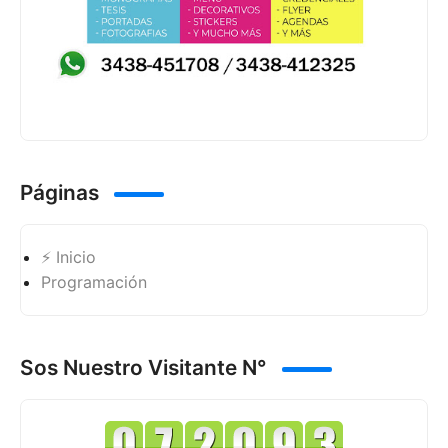
Páginas
⚡ Inicio
Programación
Sos Nuestro Visitante N°