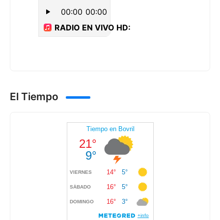
El Tiempo