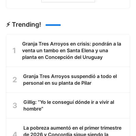
⚡ Trending!
Granja Tres Arroyos en crisis: pondrán a la
venta un tambo en Santa Elena y una
planta en Concepción del Uruguay
Granja Tres Arroyos suspendió a todo el
personal en su planta de Pilar
Gillig: “Yo le conseguí dónde ir a vivir al
hombre”
La pobreza aumentó en el primer trimestre
de 2026 y Concordia sigue siendo la