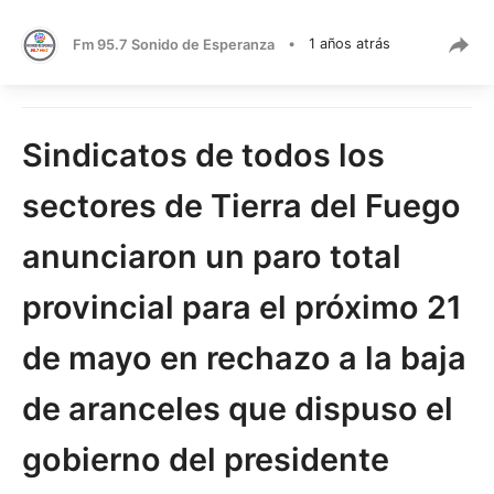
Fm 95.7 Sonido de Esperanza
•
1 años atrás
Sindicatos de todos los
sectores de Tierra del Fuego
anunciaron un paro total
provincial para el próximo 21
de mayo en rechazo a la baja
de aranceles que dispuso el
gobierno del presidente