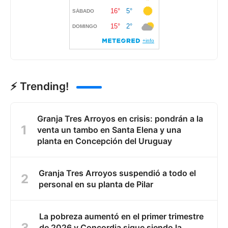
⚡ Trending!
Granja Tres Arroyos en crisis: pondrán a la
venta un tambo en Santa Elena y una
planta en Concepción del Uruguay
Granja Tres Arroyos suspendió a todo el
personal en su planta de Pilar
La pobreza aumentó en el primer trimestre
de 2026 y Concordia sigue siendo la