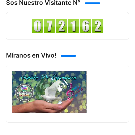
Sos Nuestro Visitante N°
Míranos en Vivo!