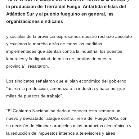
la producción de Tierra del Fuego, Antártida e Islas del
Atlántico Sur y al pueblo fueguino en general, las
organizaciones sindicales
y sociales de la provincia expresamos nuestro rechazo absoluto
y exigimos la marcha atrás de todas las medidas
implementadas que atentan contra la industria, los puestos
laborales y la dignidad de miles de familias de nuestra
provincia”, resaltaron.
Los sindicatos señalaron que el plan económico del gobierno
“asfixia la producción, amenaza a la industria y hace peligrar
miles de puestos de trabajo”.
“El Gobierno Nacional ha dado a conocer esta semana un
nuevo y devastador ataque contra Tierra del Fuego AIAS, con
su decisión de eliminar aranceles a los productos electrónicos y
la reducción de impuestos internos a televisores y aires