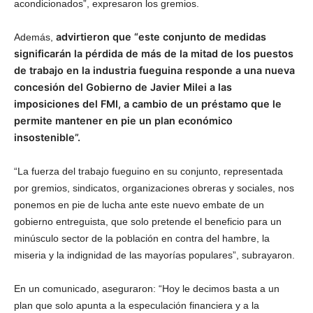
acondicionados”, expresaron los gremios.
advirtieron que “este conjunto de medidas
Además,
significarán la pérdida de más de la mitad de los puestos
de trabajo en la industria fueguina responde a una nueva
concesión del Gobierno de Javier Milei a las
imposiciones del FMI, a cambio de un préstamo que le
permite mantener en pie un plan económico
insostenible”.
“La fuerza del trabajo fueguino en su conjunto, representada
por gremios, sindicatos, organizaciones obreras y sociales, nos
ponemos en pie de lucha ante este nuevo embate de un
gobierno entreguista, que solo pretende el beneficio para un
minúsculo sector de la población en contra del hambre, la
miseria y la indignidad de las mayorías populares”, subrayaron.
En un comunicado, aseguraron: “Hoy le decimos basta a un
plan que solo apunta a la especulación financiera y a la