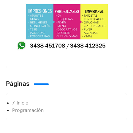
Páginas
⚡ Inicio
Programación