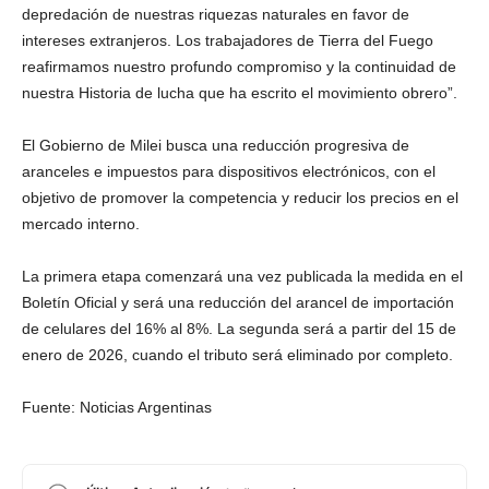
depredación de nuestras riquezas naturales en favor de
intereses extranjeros. Los trabajadores de Tierra del Fuego
reafirmamos nuestro profundo compromiso y la continuidad de
nuestra Historia de lucha que ha escrito el movimiento obrero”.
El Gobierno de Milei busca una reducción progresiva de
aranceles e impuestos para dispositivos electrónicos, con el
objetivo de promover la competencia y reducir los precios en el
mercado interno.
La primera etapa comenzará una vez publicada la medida en el
Boletín Oficial y será una reducción del arancel de importación
de celulares del 16% al 8%. La segunda será a partir del 15 de
enero de 2026, cuando el tributo será eliminado por completo.
Fuente: Noticias Argentinas