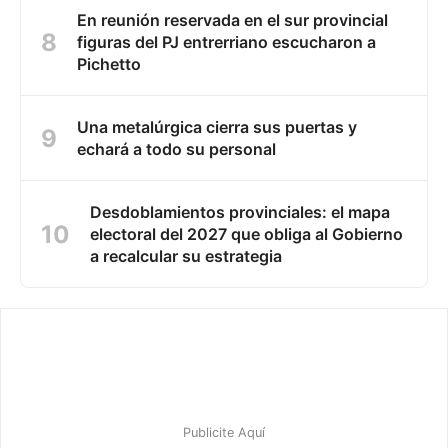
En reunión reservada en el sur provincial
figuras del PJ entrerriano escucharon a
Pichetto
Una metalúrgica cierra sus puertas y
echará a todo su personal
Desdoblamientos provinciales: el mapa
electoral del 2027 que obliga al Gobierno
a recalcular su estrategia