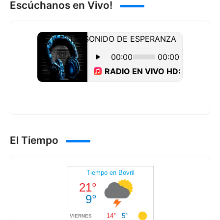
Escúchanos en Vivo!
El Tiempo