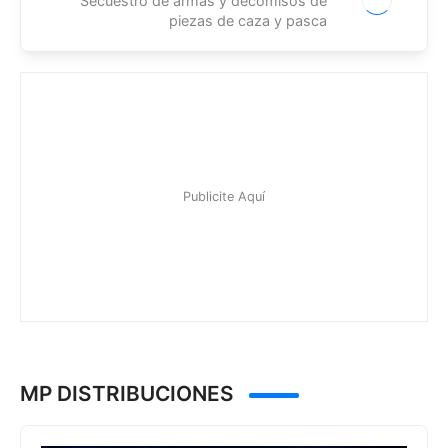
Secuestro de armas y decomisos de
piezas de caza y pasca
MP DISTRIBUCIONES