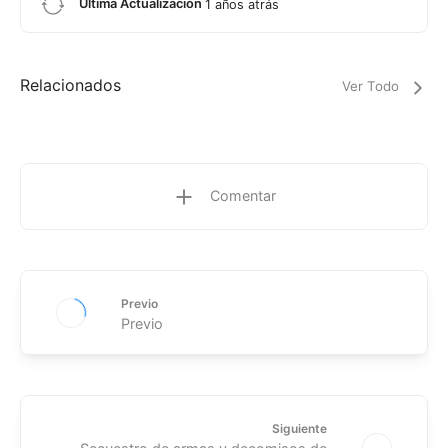
Última Actualización
1 años atrás
Relacionados
Ver Todo
Comentar
Previo
Previo
Siguiente