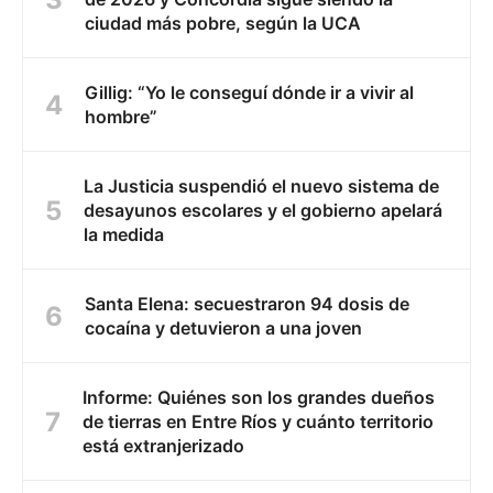
ciudad más pobre, según la UCA
Gillig: “Yo le conseguí dónde ir a vivir al
hombre”
La Justicia suspendió el nuevo sistema de
desayunos escolares y el gobierno apelará
la medida
Santa Elena: secuestraron 94 dosis de
cocaína y detuvieron a una joven
Informe: Quiénes son los grandes dueños
de tierras en Entre Ríos y cuánto territorio
está extranjerizado