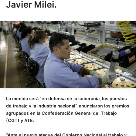
Javier Milei.
La medida será “en defensa de la soberanía, los puestos
de trabajo y la industria nacional”, anunciaron los gremios
agrupados en la Confederación General del Trabajo
(CGT) y ATE.
“Ante el nuevo ataque del Gobierno Nacional al trabajo y