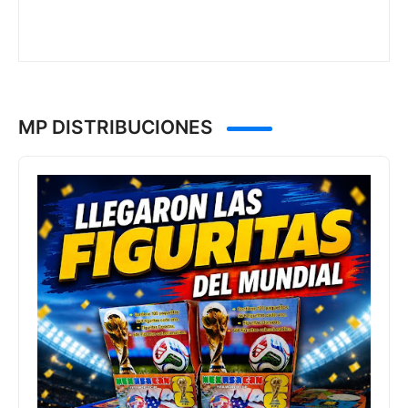
MP DISTRIBUCIONES