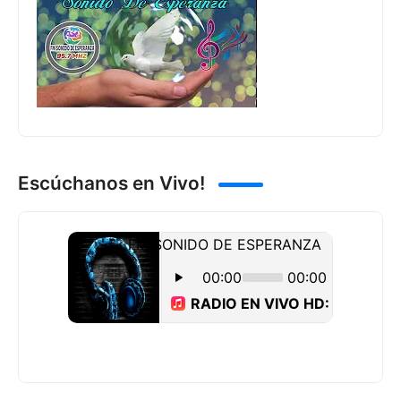
Escúchanos en Vivo!