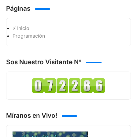
Páginas
⚡ Inicio
Programación
Sos Nuestro Visitante N°
Míranos en Vivo!