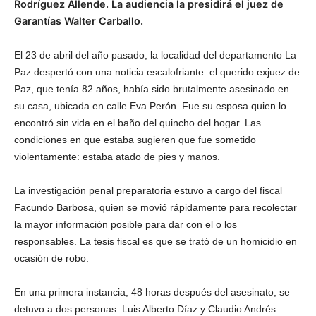
Rodríguez Allende. La audiencia la presidirá el juez de
Garantías Walter Carballo.
El 23 de abril del año pasado, la localidad del departamento La
Paz despertó con una noticia escalofriante: el querido exjuez de
Paz, que tenía 82 años, había sido brutalmente asesinado en
su casa, ubicada en calle Eva Perón. Fue su esposa quien lo
encontró sin vida en el baño del quincho del hogar. Las
condiciones en que estaba sugieren que fue sometido
violentamente: estaba atado de pies y manos.
La investigación penal preparatoria estuvo a cargo del fiscal
Facundo Barbosa, quien se movió rápidamente para recolectar
la mayor información posible para dar con el o los
responsables. La tesis fiscal es que se trató de un homicidio en
ocasión de robo.
En una primera instancia, 48 horas después del asesinato, se
detuvo a dos personas: Luis Alberto Díaz y Claudio Andrés