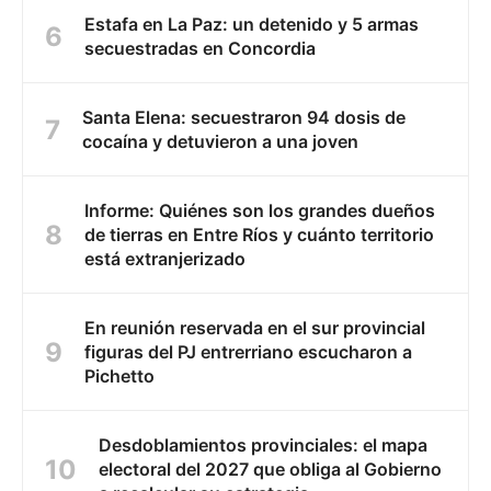
Estafa en La Paz: un detenido y 5 armas
secuestradas en Concordia
Santa Elena: secuestraron 94 dosis de
cocaína y detuvieron a una joven
Informe: Quiénes son los grandes dueños
de tierras en Entre Ríos y cuánto territorio
está extranjerizado
En reunión reservada en el sur provincial
figuras del PJ entrerriano escucharon a
Pichetto
Desdoblamientos provinciales: el mapa
electoral del 2027 que obliga al Gobierno