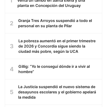
venta un tambo en Santa Elena y una
planta en Concepción del Uruguay
Granja Tres Arroyos suspendió a todo el
personal en su planta de Pilar
La pobreza aumentó en el primer trimestre
de 2026 y Concordia sigue siendo la
ciudad más pobre, según la UCA
Gillig: “Yo le conseguí dónde ir a vivir al
hombre”
La Justicia suspendió el nuevo sistema de
desayunos escolares y el gobierno apelará
la medida