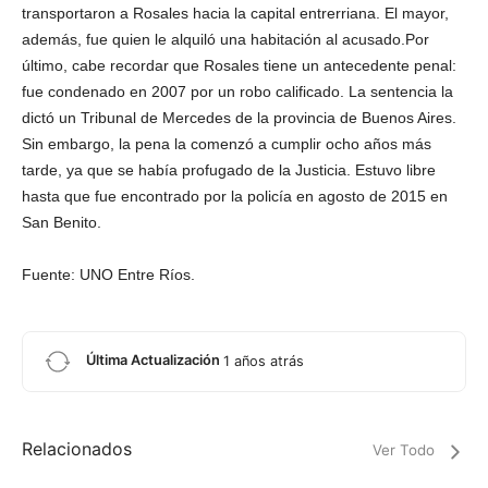
transportaron a Rosales hacia la capital entrerriana. El mayor,
además, fue quien le alquiló una habitación al acusado.Por
último, cabe recordar que Rosales tiene un antecedente penal:
fue condenado en 2007 por un robo calificado. La sentencia la
dictó un Tribunal de Mercedes de la provincia de Buenos Aires.
Sin embargo, la pena la comenzó a cumplir ocho años más
tarde, ya que se había profugado de la Justicia. Estuvo libre
hasta que fue encontrado por la policía en agosto de 2015 en
San Benito.
Fuente: UNO Entre Ríos.
Última Actualización
1 años atrás
Relacionados
Ver Todo