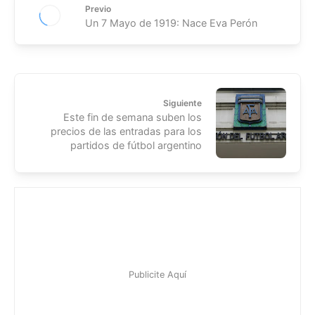
Previo
Un 7 Mayo de 1919: Nace Eva Perón
Siguiente
Este fin de semana suben los
precios de las entradas para los
partidos de fútbol argentino