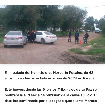
El imputado del homicidio es Norberto Rosales, de 68
años, quien fue arrestado en mayo de 2024 en Paraná.
Este jueves, desde las 9, en los Tribunales de La Paz se
realizará la audiencia de remisión de la causa a juicio. El
dato fue confirmado por el abogado querellante Marcos