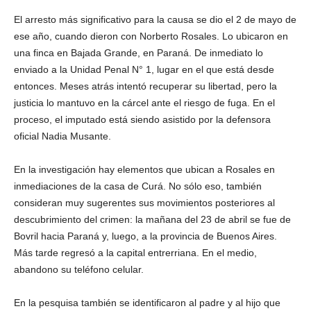
El arresto más significativo para la causa se dio el 2 de mayo de
ese año, cuando dieron con Norberto Rosales. Lo ubicaron en
una finca en Bajada Grande, en Paraná. De inmediato lo
enviado a la Unidad Penal N° 1, lugar en el que está desde
entonces. Meses atrás intentó recuperar su libertad, pero la
justicia lo mantuvo en la cárcel ante el riesgo de fuga. En el
proceso, el imputado está siendo asistido por la defensora
oficial Nadia Musante.
En la investigación hay elementos que ubican a Rosales en
inmediaciones de la casa de Curá. No sólo eso, también
consideran muy sugerentes sus movimientos posteriores al
descubrimiento del crimen: la mañana del 23 de abril se fue de
Bovril hacia Paraná y, luego, a la provincia de Buenos Aires.
Más tarde regresó a la capital entrerriana. En el medio,
abandono su teléfono celular.
En la pesquisa también se identificaron al padre y al hijo que