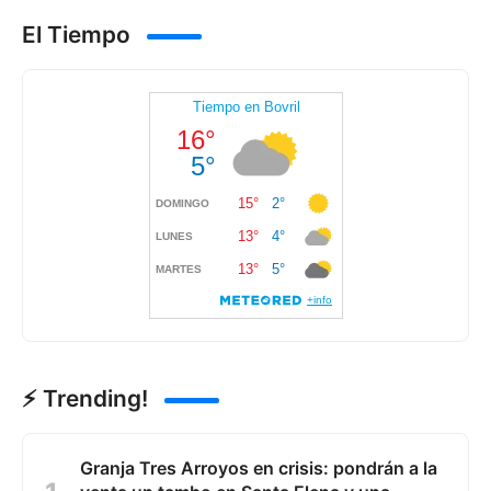
El Tiempo
⚡ Trending!
Granja Tres Arroyos en crisis: pondrán a la