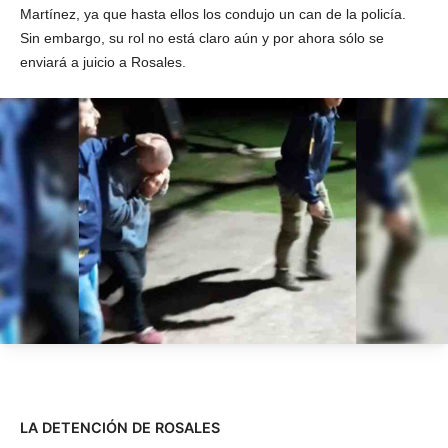
Martínez, ya que hasta ellos los condujo un can de la policía.
Sin embargo, su rol no está claro aún y por ahora sólo se
enviará a juicio a Rosales.
LA DETENCIÓN DE ROSALES