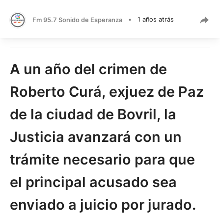
Fm 95.7 Sonido de Esperanza
•
1 años atrás
A un año del crimen de
Roberto Curá, exjuez de Paz
de la ciudad de Bovril, la
Justicia avanzará con un
trámite necesario para que
el principal acusado sea
enviado a juicio por jurado.