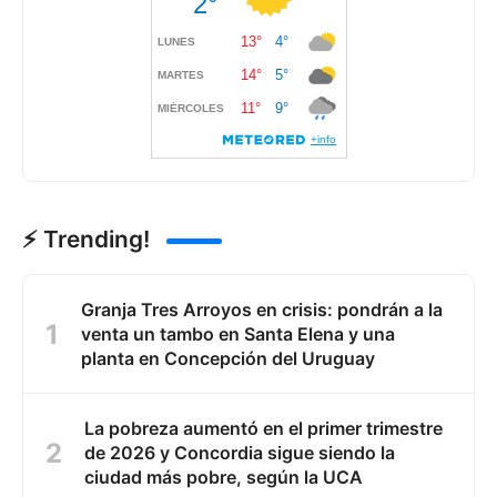
⚡ Trending!
Granja Tres Arroyos en crisis: pondrán a la
venta un tambo en Santa Elena y una
planta en Concepción del Uruguay
La pobreza aumentó en el primer trimestre
de 2026 y Concordia sigue siendo la
ciudad más pobre, según la UCA