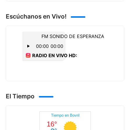
Escúchanos en Vivo!
El Tiempo