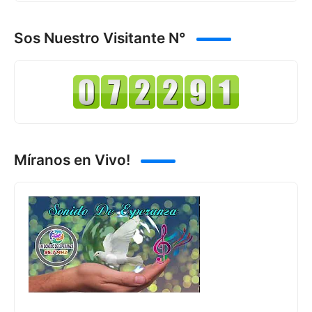
Sos Nuestro Visitante N°
Míranos en Vivo!