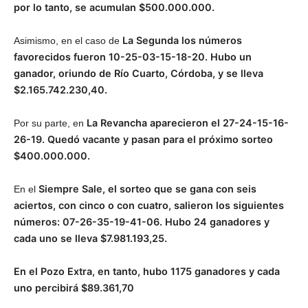
por lo tanto, se acumulan $500.000.000.
La Segunda los números
Asimismo, en el caso de
favorecidos fueron 10-25-03-15-18-20. Hubo un
ganador, oriundo de Río Cuarto, Córdoba, y se lleva
$2.165.742.230,40.
La Revancha aparecieron el 27-24-15-16-
Por su parte, en
26-19. Quedó vacante y pasan para el próximo sorteo
$400.000.000.
Siempre Sale, el sorteo que se gana con seis
En el
aciertos, con cinco o con cuatro, salieron los siguientes
números: 07-26-35-19-41-06. Hubo 24 ganadores y
cada uno se lleva $7.981.193,25.
En el Pozo Extra, en tanto, hubo 1175 ganadores y cada
uno percibirá $89.361,70