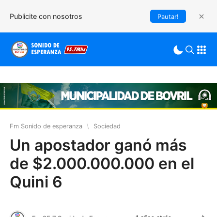
Publicite con nosotros
Pautar!
Fm Sonido de esperanza
\
Sociedad
Un apostador ganó más
de $2.000.000.000 en el
Quini 6