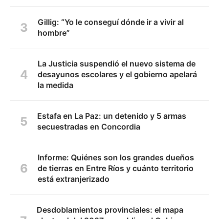
Gillig: “Yo le conseguí dónde ir a vivir al
hombre”
La Justicia suspendió el nuevo sistema de
desayunos escolares y el gobierno apelará
la medida
Estafa en La Paz: un detenido y 5 armas
secuestradas en Concordia
Informe: Quiénes son los grandes dueños
de tierras en Entre Ríos y cuánto territorio
está extranjerizado
Desdoblamientos provinciales: el mapa