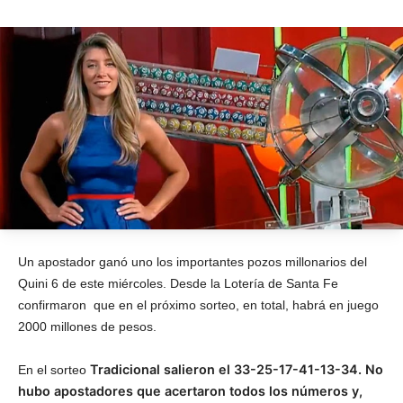
Un apostador ganó uno los importantes pozos millonarios del
Quini 6 de este miércoles. Desde la Lotería de Santa Fe
confirmaron que en el próximo sorteo, en total, habrá en juego
2000 millones de pesos.
Tradicional salieron el 33-25-17-41-13-34. No
En el sorteo
hubo apostadores que acertaron todos los números y,