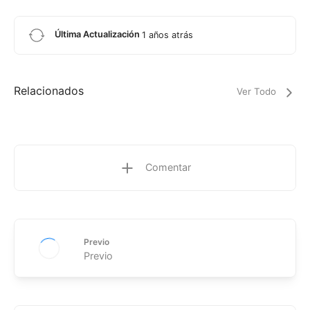
Última Actualización
1 años atrás
Relacionados
Ver Todo
Comentar
Previo
Previo