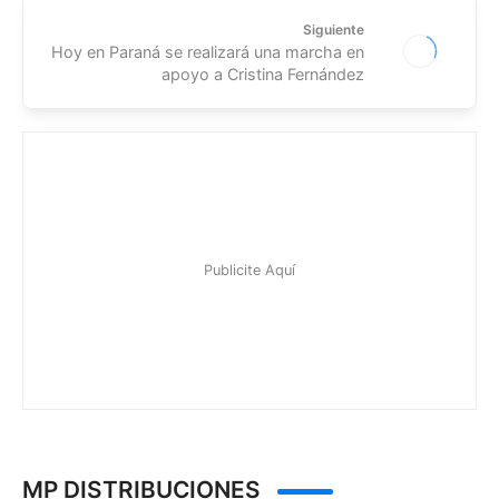
Siguiente
Hoy en Paraná se realizará una marcha en
apoyo a Cristina Fernández
MP DISTRIBUCIONES