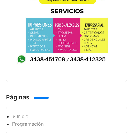
Páginas
⚡ Inicio
Programación