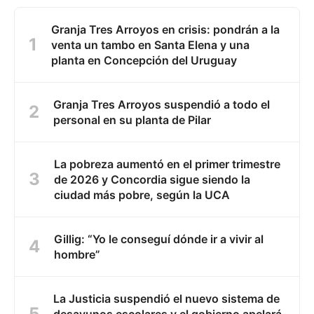
Granja Tres Arroyos en crisis: pondrán a la
venta un tambo en Santa Elena y una
planta en Concepción del Uruguay
Granja Tres Arroyos suspendió a todo el
personal en su planta de Pilar
La pobreza aumentó en el primer trimestre
de 2026 y Concordia sigue siendo la
ciudad más pobre, según la UCA
Gillig: “Yo le conseguí dónde ir a vivir al
hombre”
La Justicia suspendió el nuevo sistema de
desayunos escolares y el gobierno apelará