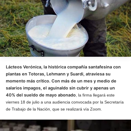
Lácteos Verónica, la histórica compañía santafesina con
plantas en Totoras, Lehmann y Suardi, atraviesa su
momento más crítico. Con más de un mes y medio de
salarios impagos, el aguinaldo sin cubrir y apenas un
40% del sueldo de mayo abonado
, la firma llegará este
viernes 18 de julio a una audiencia convocada por la Secretaría
de Trabajo de la Nación, que se realizará vía Zoom.