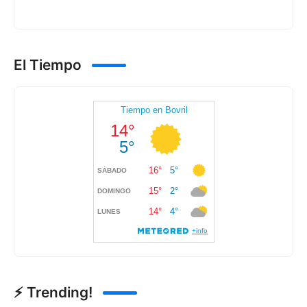
El Tiempo
⚡ Trending!