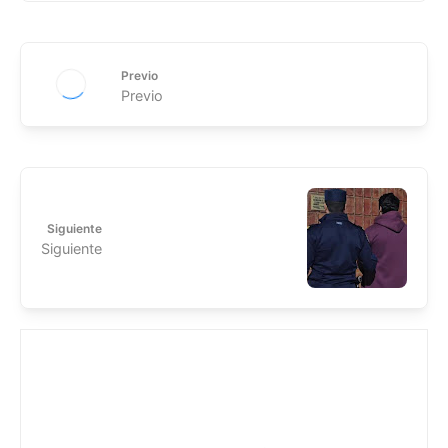
Previo
Previo
Siguiente
Siguiente