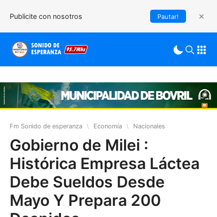
Publicite con nosotros
Pautar!
Fm Sonido de esperanza
\
Economía
\
Nacionales
Gobierno de Milei :
Histórica Empresa Láctea
Debe Sueldos Desde
Mayo Y Prepara 200