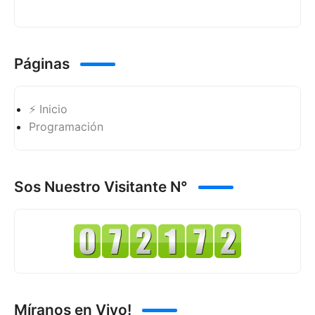
Páginas
⚡ Inicio
Programación
Sos Nuestro Visitante N°
Míranos en Vivo!