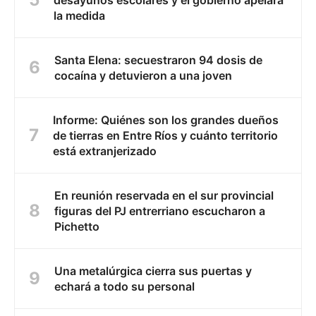
la medida
Santa Elena: secuestraron 94 dosis de
cocaína y detuvieron a una joven
Informe: Quiénes son los grandes dueños
de tierras en Entre Ríos y cuánto territorio
está extranjerizado
En reunión reservada en el sur provincial
figuras del PJ entrerriano escucharon a
Pichetto
Una metalúrgica cierra sus puertas y
echará a todo su personal