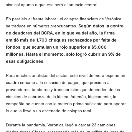
sindical apunta a que ese será el anuncio central.
En paralelo al frente laboral, el colapso financiero de Verónica
Según datos la central
se traduce en números preocupantes.
de deudores del BCRA, en lo que va del año, la firma
emitió más de 1.700 cheques rechazados por falta de
fondos, que acumulan un rojo superior a $5.000
millones. Hasta el momento, solo logró cubrir un 9% de
esas obligaciones.
Para muchos analistas del sector, este nivel de mora expone un
cuadro cercano a la cesación de pagos, que presiona a
proveedores, tamberos y transportistas que dependen de los
circuitos de cobranza de la láctea. Además, lógicamente, la
compañía no cuenta con la materia prima suficiente para operar
lo que la lleva a un escenario de colapso total.
Durante la pandemia, Verónica llegó a cargar 23 camiones