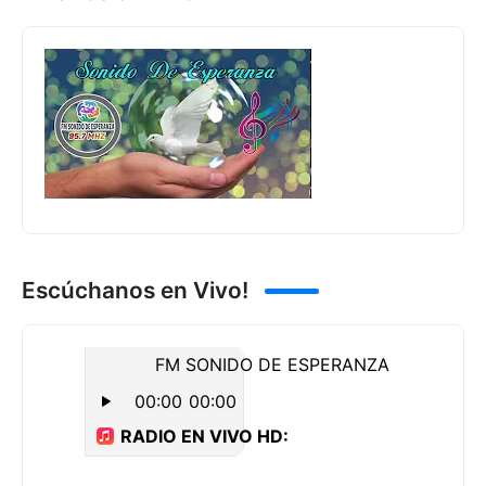
Escúchanos en Vivo!