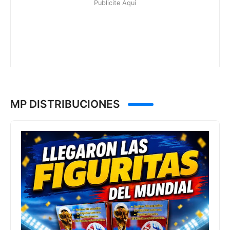
MP DISTRIBUCIONES