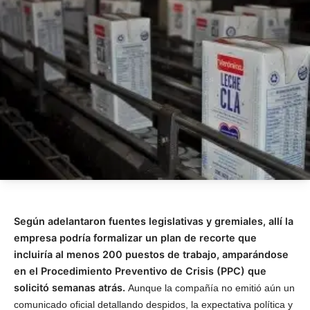
Según adelantaron fuentes legislativas y gremiales, allí la
empresa podría formalizar un plan de recorte que
incluiría al menos 200 puestos de trabajo, amparándose
en el Procedimiento Preventivo de Crisis (PPC) que
solicitó semanas atrás.
Aunque la compañía no emitió aún un
comunicado oficial detallando despidos, la expectativa política y