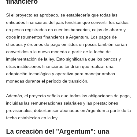
financiero
Si el proyecto es aprobado, se establecería que todas las
entidades financieras del país tendrían que convertir los saldos
en pesos registrados en cuentas bancarias, cajas de ahorro y
otros instrumentos financieros a Argentum. Los pagos de
cheques y órdenes de pago emitidos en pesos también serían
convertidos a la nueva moneda a partir de la fecha de
implementación de la ley. Esto significaría que los bancos y
otras instituciones financieras tendrían que realizar una
adaptación tecnológica y operativa para manejar ambas
monedas durante el período de transición.
Además, el proyecto señala que todas las obligaciones de pago,
incluidas las remuneraciones salariales y las prestaciones
previsionales, deberían ser abonadas en Argentum a partir de la
fecha establecida en la ley.
La creación del "Argentum": una