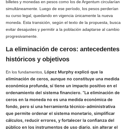
billetes y monedas en pesos como los de Argentum circularían
simultáneamente. Luego de ese período, los pesos perderían
su curso legal, quedando en vigencia únicamente la nueva
moneda. Esta transición, según el texto de la propuesta, busca
evitar desajustes y permitir a la población adaptarse al cambio
progresivamente.
La eliminación de ceros: antecedentes
históricos y objetivos
López Murphy explicó que la
En los fundamentos,
eliminación de ceros, aunque no constituye una medida
económica profunda, sí tiene un impacto positivo en el
ordenamiento del sistema financiero. “La eliminación de
ceros en la moneda no es una medida económica de
fondo, pero sí una herramienta técnico-administrativa
que permite ordenar el sistema monetario, simplificar
cálculos, reducir errores, y fortalecer la confianza del
público en los instrumentos de uso diario, sin alterar el