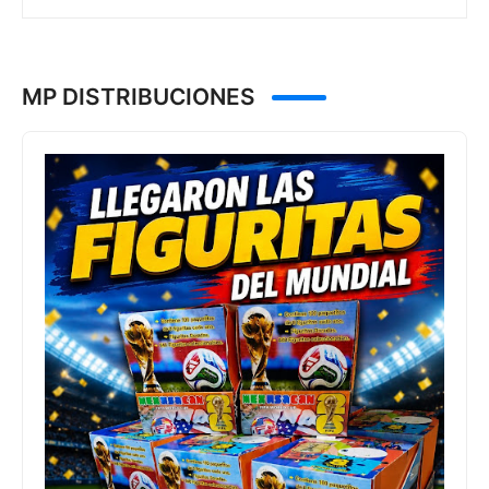
MP DISTRIBUCIONES