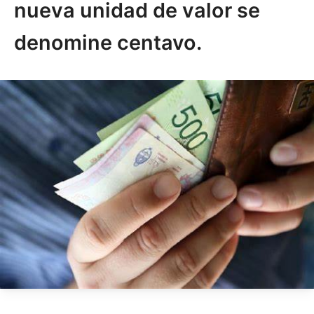
nueva unidad de valor se
denomine centavo.