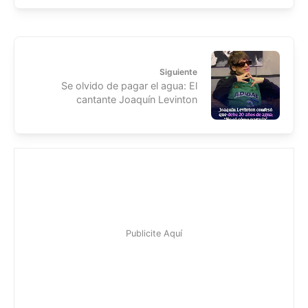
Siguiente
Se olvido de pagar el agua: El
cantante Joaquín Levinton