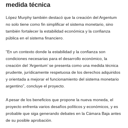
medida técnica
López Murphy también destacó que la creación del Argentum
no solo tiene como fin simplificar el sistema monetario, sino
también fortalecer la estabilidad económica y la confianza
pública en el sistema financiero.
“En un contexto donde la estabilidad y la confianza son
condiciones necesarias para el desarrollo económico, la
creación del ‘Argentum’ se presenta como una medida técnica
prudente, jurídicamente respetuosa de los derechos adquiridos
y orientada a mejorar el funcionamiento del sistema monetario
argentino”, concluye el proyecto.
A pesar de los beneficios que propone la nueva moneda, el
proyecto enfrenta varios desafíos políticos y económicos, y es
probable que siga generando debates en la Cámara Baja antes
de su posible aprobación.