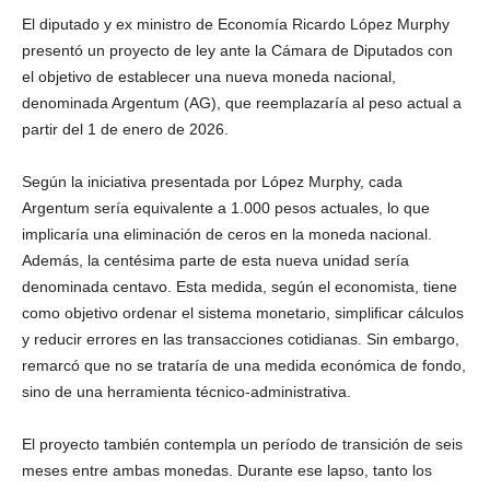
El diputado y ex ministro de Economía Ricardo López Murphy
presentó un proyecto de ley ante la Cámara de Diputados con
el objetivo de establecer una nueva moneda nacional,
denominada Argentum (AG), que reemplazaría al peso actual a
partir del 1 de enero de 2026.
Según la iniciativa presentada por López Murphy, cada
Argentum sería equivalente a 1.000 pesos actuales, lo que
implicaría una eliminación de ceros en la moneda nacional.
Además, la centésima parte de esta nueva unidad sería
denominada centavo. Esta medida, según el economista, tiene
como objetivo ordenar el sistema monetario, simplificar cálculos
y reducir errores en las transacciones cotidianas. Sin embargo,
remarcó que no se trataría de una medida económica de fondo,
sino de una herramienta técnico-administrativa.
El proyecto también contempla un período de transición de seis
meses entre ambas monedas. Durante ese lapso, tanto los