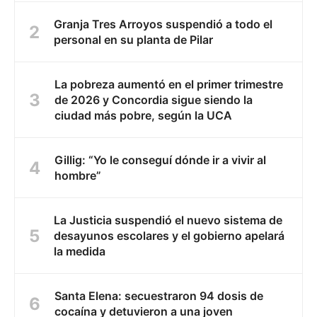
Granja Tres Arroyos suspendió a todo el
personal en su planta de Pilar
La pobreza aumentó en el primer trimestre
de 2026 y Concordia sigue siendo la
ciudad más pobre, según la UCA
Gillig: “Yo le conseguí dónde ir a vivir al
hombre”
La Justicia suspendió el nuevo sistema de
desayunos escolares y el gobierno apelará
la medida
Santa Elena: secuestraron 94 dosis de
cocaína y detuvieron a una joven