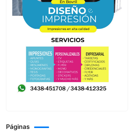
Páginas