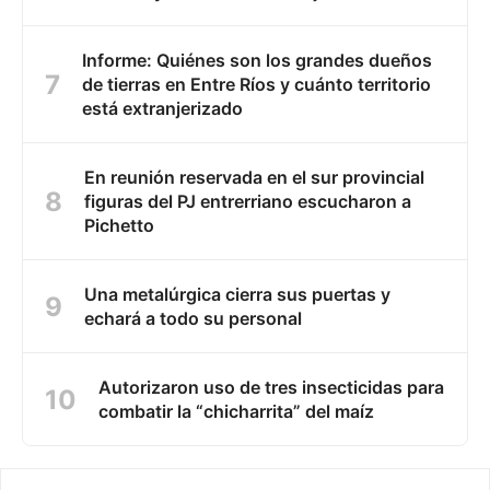
Informe: Quiénes son los grandes dueños
de tierras en Entre Ríos y cuánto territorio
está extranjerizado
En reunión reservada en el sur provincial
figuras del PJ entrerriano escucharon a
Pichetto
Una metalúrgica cierra sus puertas y
echará a todo su personal
Autorizaron uso de tres insecticidas para
combatir la “chicharrita” del maíz