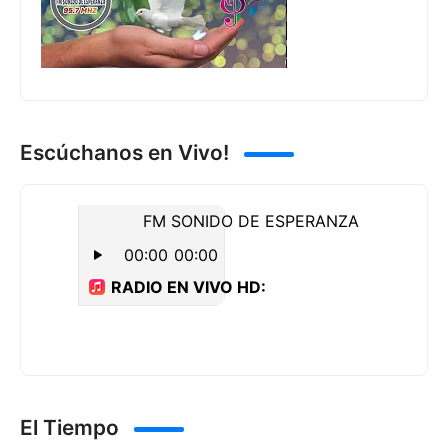
Escúchanos en Vivo!
El Tiempo