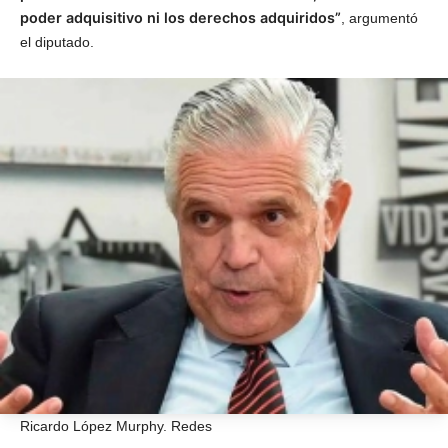
poder adquisitivo ni los derechos adquiridos”
, argumentó
el diputado.
Ricardo López Murphy. Redes