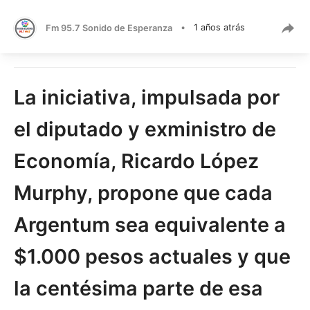
Fm 95.7 Sonido de Esperanza
•
1 años atrás
La iniciativa, impulsada por
el diputado y exministro de
Economía, Ricardo López
Murphy, propone que cada
Argentum sea equivalente a
$1.000 pesos actuales y que
la centésima parte de esa