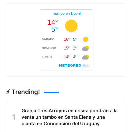
⚡ Trending!
Granja Tres Arroyos en crisis: pondrán a la
venta un tambo en Santa Elena y una
planta en Concepción del Uruguay