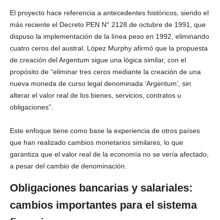
El proyecto hace referencia a antecedentes históricos, siendo el
más reciente el Decreto PEN N° 2128 de octubre de 1991, que
dispuso la implementación de la línea peso en 1992, eliminando
cuatro ceros del austral. López Murphy afirmó que la propuesta
de creación del Argentum sigue una lógica similar, con el
propósito de “eliminar tres ceros mediante la creación de una
nueva moneda de curso legal denominada ‘Argentum’, sin
alterar el valor real de los bienes, servicios, contratos u
obligaciones”.
Este enfoque tiene como base la experiencia de otros países
que han realizado cambios monetarios similares, lo que
garantiza que el valor real de la economía no se vería afectado,
a pesar del cambio de denominación.
Obligaciones bancarias y salariales:
cambios importantes para el sistema