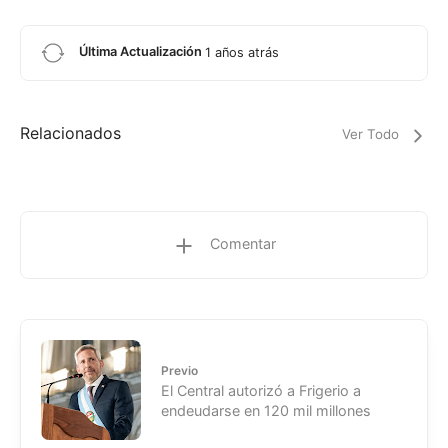
Última Actualización
1 años atrás
Relacionados
Ver Todo
Comentar
Previo
El Central autorizó a Frigerio a
endeudarse en 120 mil millones