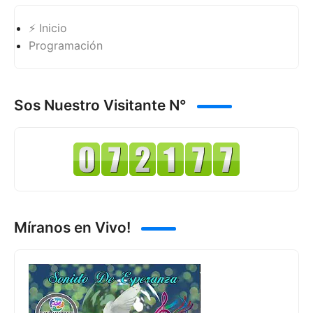
⚡ Inicio
Programación
Sos Nuestro Visitante N°
Míranos en Vivo!