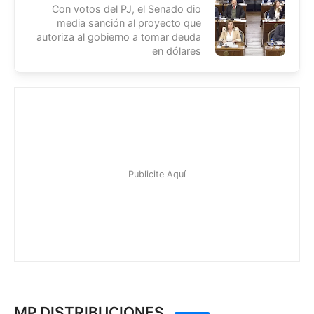
Con votos del PJ, el Senado dio
media sanción al proyecto que
autoriza al gobierno a tomar deuda
en dólares
MP DISTRIBUCIONES