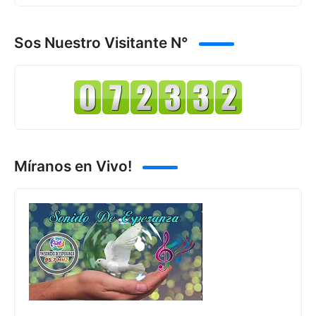
Sos Nuestro Visitante N°
Míranos en Vivo!