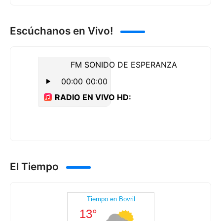
Escúchanos en Vivo!
El Tiempo