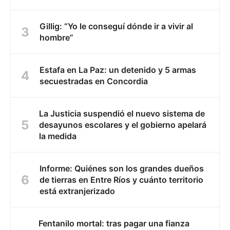
Gillig: “Yo le conseguí dónde ir a vivir al
hombre”
Estafa en La Paz: un detenido y 5 armas
secuestradas en Concordia
La Justicia suspendió el nuevo sistema de
desayunos escolares y el gobierno apelará
la medida
Informe: Quiénes son los grandes dueños
de tierras en Entre Ríos y cuánto territorio
está extranjerizado
Fentanilo mortal: tras pagar una fianza