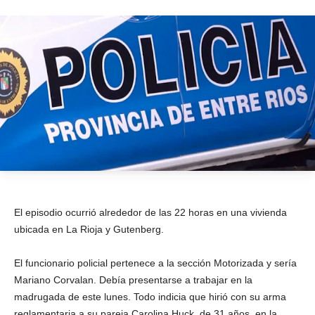
El episodio ocurrió alrededor de las 22 horas en una vivienda
ubicada en La Rioja y Gutenberg.
El funcionario policial pertenece a la sección Motorizada y sería
Mariano Corvalan. Debía presentarse a trabajar en la
madrugada de este lunes. Todo indicia que hirió con su arma
reglamentaria a su pareja Carolina Huck, de 31 años, en la