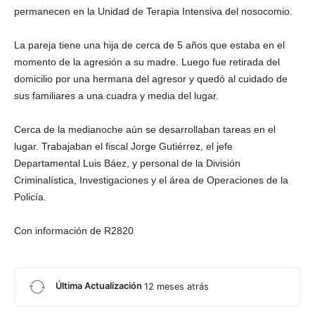
permanecen en la Unidad de Terapia Intensiva del nosocomio.
La pareja tiene una hija de cerca de 5 años que estaba en el
momento de la agresión a su madre. Luego fue retirada del
domicilio por una hermana del agresor y quedó al cuidado de
sus familiares a una cuadra y media del lugar.
Cerca de la medianoche aún se desarrollaban tareas en el
lugar. Trabajaban el fiscal Jorge Gutiérrez, el jefe
Departamental Luis Báez, y personal de la División
Criminalística, Investigaciones y el área de Operaciones de la
Policía.
Con información de R2820
Última Actualización
12 meses atrás