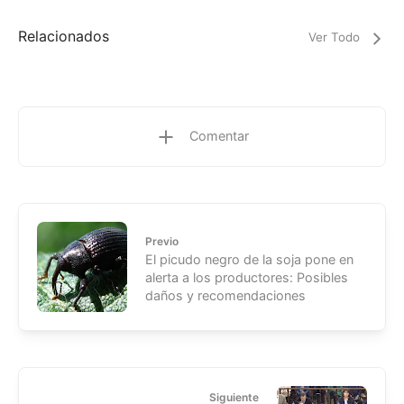
Relacionados
Ver Todo
Comentar
Previo
El picudo negro de la soja pone en
alerta a los productores: Posibles
daños y recomendaciones
Siguiente