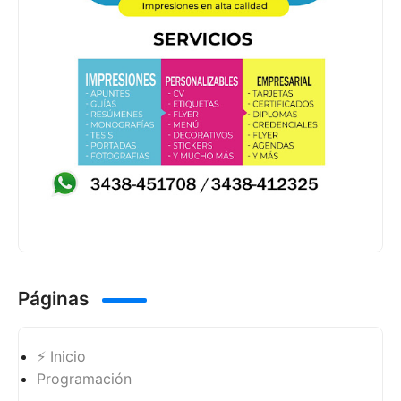
Páginas
⚡ Inicio
Programación