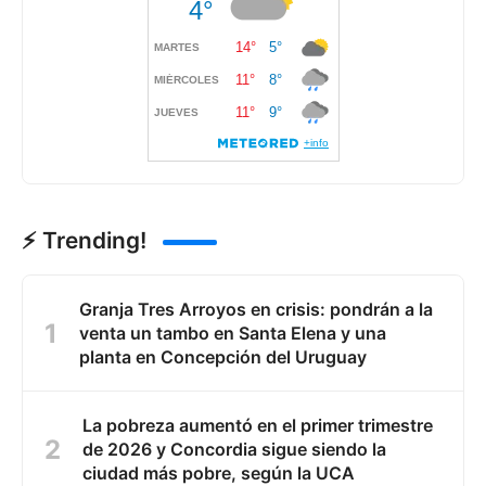
⚡ Trending!
Granja Tres Arroyos en crisis: pondrán a la
venta un tambo en Santa Elena y una
planta en Concepción del Uruguay
La pobreza aumentó en el primer trimestre
de 2026 y Concordia sigue siendo la
ciudad más pobre, según la UCA