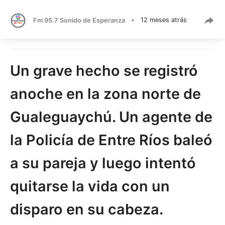
Fm 95.7 Sonido de Esperanza
•
12 meses atrás
Un grave hecho se registró
anoche en la zona norte de
Gualeguaychú. Un agente de
la Policía de Entre Ríos baleó
a su pareja y luego intentó
quitarse la vida con un
disparo en su cabeza.