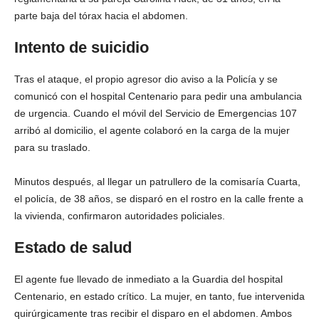
parte baja del tórax hacia el abdomen.
Intento de suicidio
Tras el ataque, el propio agresor dio aviso a la Policía y se
comunicó con el hospital Centenario para pedir una ambulancia
de urgencia. Cuando el móvil del Servicio de Emergencias 107
arribó al domicilio, el agente colaboró en la carga de la mujer
para su traslado.
Minutos después, al llegar un patrullero de la comisaría Cuarta,
el policía, de 38 años, se disparó en el rostro en la calle frente a
la vivienda, confirmaron autoridades policiales.
Estado de salud
El agente fue llevado de inmediato a la Guardia del hospital
Centenario, en estado crítico. La mujer, en tanto, fue intervenida
quirúrgicamente tras recibir el disparo en el abdomen. Ambos