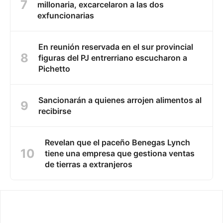
millonaria, excarcelaron a las dos
exfuncionarias
En reunión reservada en el sur provincial
figuras del PJ entrerriano escucharon a
Pichetto
Sancionarán a quienes arrojen alimentos al
recibirse
Revelan que el paceño Benegas Lynch
tiene una empresa que gestiona ventas
de tierras a extranjeros