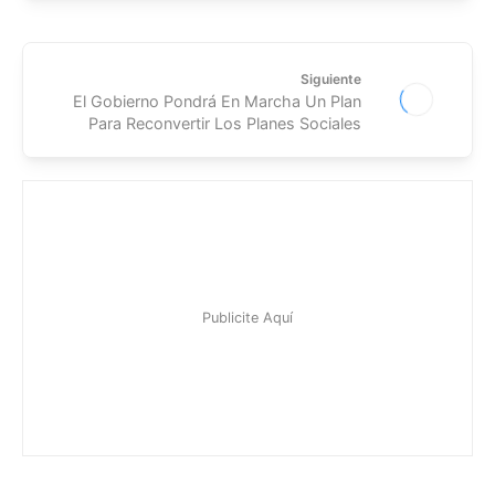
Siguiente
El Gobierno Pondrá En Marcha Un Plan
Para Reconvertir Los Planes Sociales