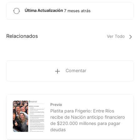
Última Actualización
7 meses atrás
Relacionados
Ver Todo
Comentar
Previo
Platita para Frigerio: Entre Ríos
recibe de Nación anticipo financiero
de $220.000 millones para pagar
deudas