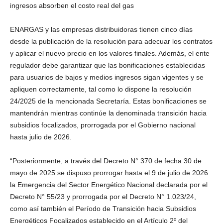
ingresos absorben el costo real del gas
ENARGAS y las empresas distribuidoras tienen cinco días
desde la publicación de la resolución para adecuar los contratos
y aplicar el nuevo precio en los valores finales. Además, el ente
regulador debe garantizar que las bonificaciones establecidas
para usuarios de bajos y medios ingresos sigan vigentes y se
apliquen correctamente, tal como lo dispone la resolución
24/2025 de la mencionada Secretaría. Estas bonificaciones se
mantendrán mientras continúe la denominada transición hacia
subsidios focalizados, prorrogada por el Gobierno nacional
hasta julio de 2026.
“Posteriormente, a través del Decreto N° 370 de fecha 30 de
mayo de 2025 se dispuso prorrogar hasta el 9 de julio de 2026
la Emergencia del Sector Energético Nacional declarada por el
Decreto N° 55/23 y prorrogada por el Decreto N° 1.023/24,
como así también el Período de Transición hacia Subsidios
Energéticos Focalizados establecido en el Artículo 2º del