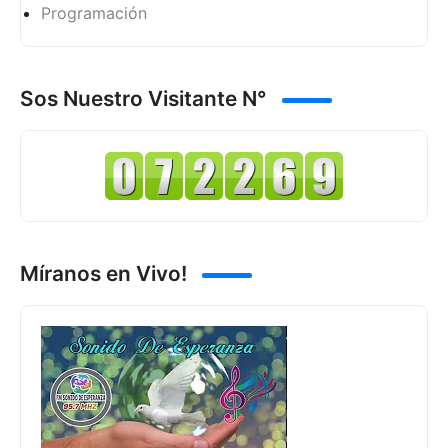
Programación
Sos Nuestro Visitante N°
Míranos en Vivo!