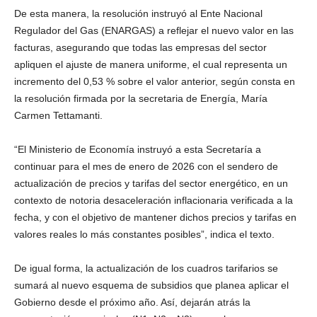
De esta manera, la resolución instruyó al Ente Nacional
Regulador del Gas (ENARGAS) a reflejar el nuevo valor en las
facturas, asegurando que todas las empresas del sector
apliquen el ajuste de manera uniforme, el cual representa un
incremento del 0,53 % sobre el valor anterior, según consta en
la resolución firmada por la secretaria de Energía, María
Carmen Tettamanti.
“El Ministerio de Economía instruyó a esta Secretaría a
continuar para el mes de enero de 2026 con el sendero de
actualización de precios y tarifas del sector energético, en un
contexto de notoria desaceleración inflacionaria verificada a la
fecha, y con el objetivo de mantener dichos precios y tarifas en
valores reales lo más constantes posibles”, indica el texto.
De igual forma, la actualización de los cuadros tarifarios se
sumará al nuevo esquema de subsidios que planea aplicar el
Gobierno desde el próximo año. Así, dejarán atrás la