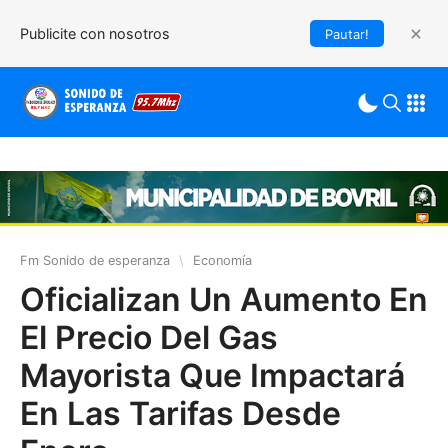
Publicite con nosotros
Pautar!
Fm Sonido de esperanza
\
Economía
Oficializan Un Aumento En
El Precio Del Gas
Mayorista Que Impactará
En Las Tarifas Desde