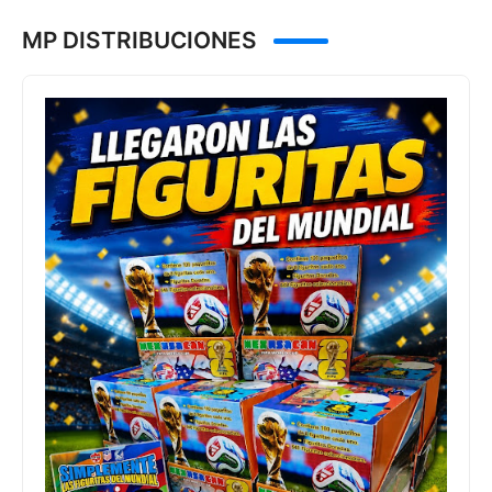
MP DISTRIBUCIONES