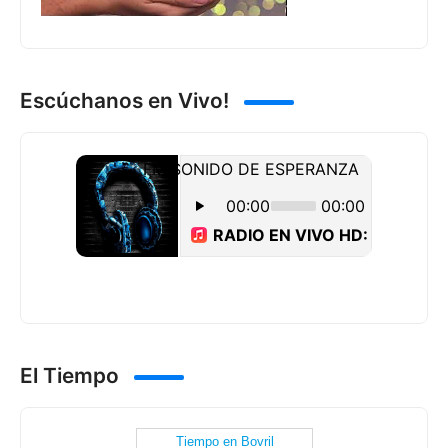
Escúchanos en Vivo!
El Tiempo