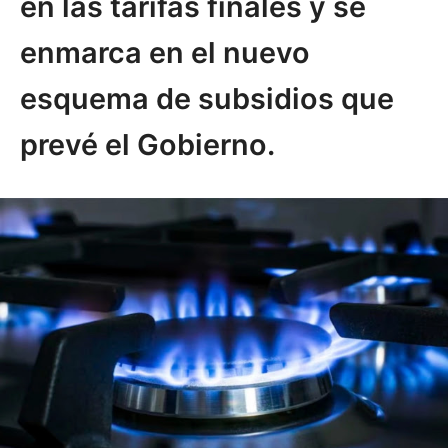
en las tarifas finales y se
enmarca en el nuevo
esquema de subsidios que
prevé el Gobierno.