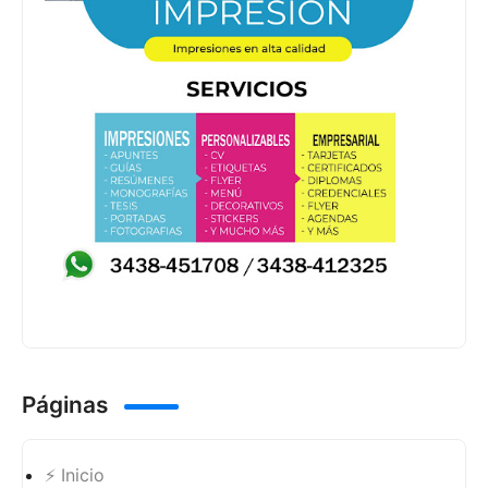
Páginas
⚡ Inicio