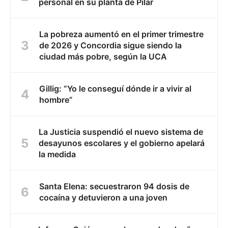
personal en su planta de Pilar
La pobreza aumentó en el primer trimestre
de 2026 y Concordia sigue siendo la
ciudad más pobre, según la UCA
Gillig: “Yo le conseguí dónde ir a vivir al
hombre”
La Justicia suspendió el nuevo sistema de
desayunos escolares y el gobierno apelará
la medida
Santa Elena: secuestraron 94 dosis de
cocaína y detuvieron a una joven