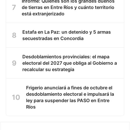
Informe: Quiénes son los grandes dueños
de tierras en Entre Ríos y cuánto territorio
está extranjerizado
Estafa en La Paz: un detenido y 5 armas
secuestradas en Concordia
Desdoblamientos provinciales: el mapa
electoral del 2027 que obliga al Gobierno a
recalcular su estrategia
Frigerio anunciará a fines de octubre el
desdoblamiento electoral e impulsará la
ley para suspender las PASO en Entre
Ríos