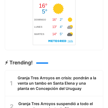
⚡ Trending!
Granja Tres Arroyos en crisis: pondrán a la
venta un tambo en Santa Elena y una
planta en Concepción del Uruguay
Granja Tres Arroyos suspendió a todo el