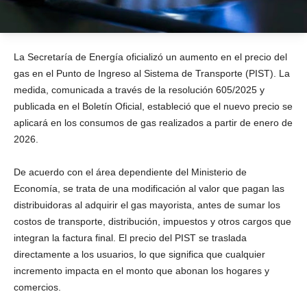
La Secretaría de Energía oficializó un aumento en el precio del
gas en el Punto de Ingreso al Sistema de Transporte (PIST). La
medida, comunicada a través de la resolución 605/2025 y
publicada en el Boletín Oficial, estableció que el nuevo precio se
aplicará en los consumos de gas realizados a partir de enero de
2026.
De acuerdo con el área dependiente del Ministerio de
Economía, se trata de una modificación al valor que pagan las
distribuidoras al adquirir el gas mayorista, antes de sumar los
costos de transporte, distribución, impuestos y otros cargos que
integran la factura final. El precio del PIST se traslada
directamente a los usuarios, lo que significa que cualquier
incremento impacta en el monto que abonan los hogares y
comercios.