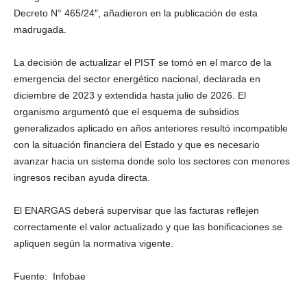
Decreto N° 465/24″, añadieron en la publicación de esta
madrugada.
La decisión de actualizar el PIST se tomó en el marco de la
emergencia del sector energético nacional, declarada en
diciembre de 2023 y extendida hasta julio de 2026. El
organismo argumentó que el esquema de subsidios
generalizados aplicado en años anteriores resultó incompatible
con la situación financiera del Estado y que es necesario
avanzar hacia un sistema donde solo los sectores con menores
ingresos reciban ayuda directa.
El ENARGAS deberá supervisar que las facturas reflejen
correctamente el valor actualizado y que las bonificaciones se
apliquen según la normativa vigente.
Fuente:
Infobae