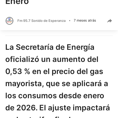
Enero
Fm 95.7 Sonido de Esperanza
•
7 meses atrás
La Secretaría de Energía
oficializó un aumento del
0,53 % en el precio del gas
mayorista, que se aplicará a
los consumos desde enero
de 2026. El ajuste impactará