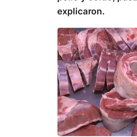
explicaron.