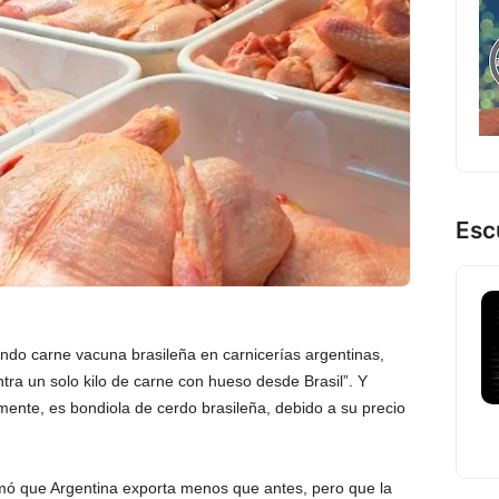
Esc
ndo carne vacuna brasileña en carnicerías argentinas,
entra un solo kilo de carne con hueso desde Brasil”. Y
amente, es bondiola de cerdo brasileña, debido a su precio
rmó que Argentina exporta menos que antes, pero que la