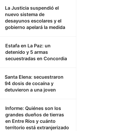
La Justicia suspendió el
nuevo sistema de
desayunos escolares y el
gobierno apelará la medida
Estafa en La Paz: un
detenido y 5 armas
secuestradas en Concordia
Santa Elena: secuestraron
94 dosis de cocaína y
detuvieron a una joven
Informe: Quiénes son los
grandes dueños de tierras
en Entre Ríos y cuánto
territorio está extranjerizado