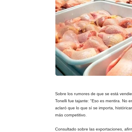
Sobre los rumores de que se está vendie
Tonelli fue tajante: “Eso es mentira. No 
aclaró que lo que sí se importa, históric
más competitivo.
Consultado sobre las exportaciones, afi