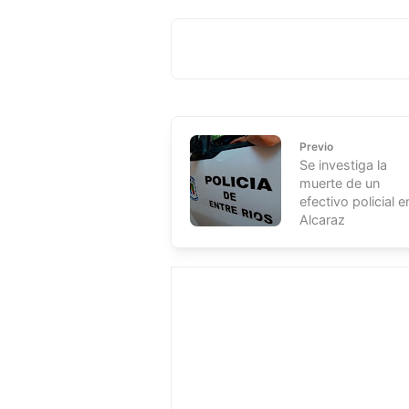
Previo
Se investiga la
muerte de un
efectivo policial e
Alcaraz