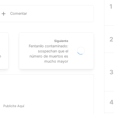
Comentar
Siguiente
Fentanilo contaminado:
sospechan que el
n
número de muertos es
mucho mayor